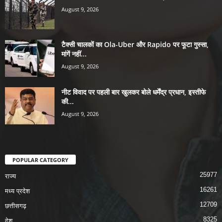
August 9, 2026
टैक्सी चालकों का Ola-Uber और Rapido पर फूटा गुस्सा,
मांगें नहीं...
August 9, 2026
नीट विवाद पर पहली बार खुलकर बोले धर्मेंद्र प्रधान, इस्तीफे
की...
August 9, 2026
POPULAR CATEGORY
25977
राज्य
16261
मध्य प्रदेश
12709
छत्तीसगढ़
8325
देश