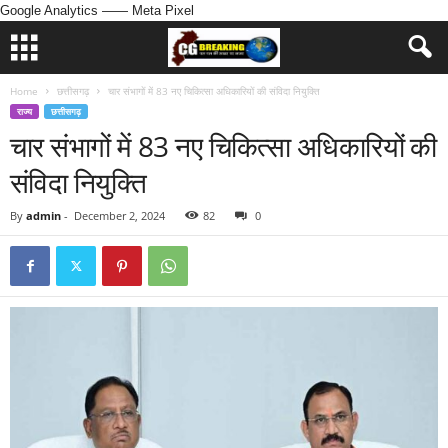
Google Analytics
—— Meta Pixel
Home
छत्तीसगढ़
चार संभागों में 83 नए चिकित्सा अधिकारियों की संविदा नियुक्ति
राज्य
छत्तीसगढ़
चार संभागों में 83 नए चिकित्सा अधिकारियों की
संविदा नियुक्ति
By
admin
-
December 2, 2024
82
0