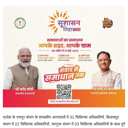
प्रदेश के रायपुर संभाग के शासकीय अस्पतालों में 31 चिकित्सा अधिकारियों, बिलासपुर
संभाग में 22 चिकित्सा अधिकारियों, सरगुजा संभाग में 03 चिकित्सा अधिकारियों के साथ दुर्ग