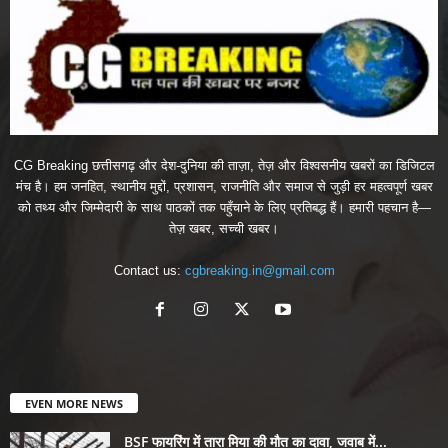
CG Breaking छत्तीसगढ़ और देश-दुनिया की ताज़ा, तेज़ और विश्वसनीय खबरों का डिजिटल
मंच है। हम जनहित, स्थानीय मुद्दों, प्रशासन, राजनीति और समाज से जुड़ी हर महत्वपूर्ण खबर
को तथ्य और जिम्मेदारी के साथ पाठकों तक पहुँचाने के लिए प्रतिबद्ध हैं। हमारी पहचान है—
तेज़ खबर, सच्ची खबर।
Contact us:
cgbreaking.in@gmail.com
EVEN MORE NEWS
BSF फायरिंग में तारा मिया की मौत का दावा, जवाब में...