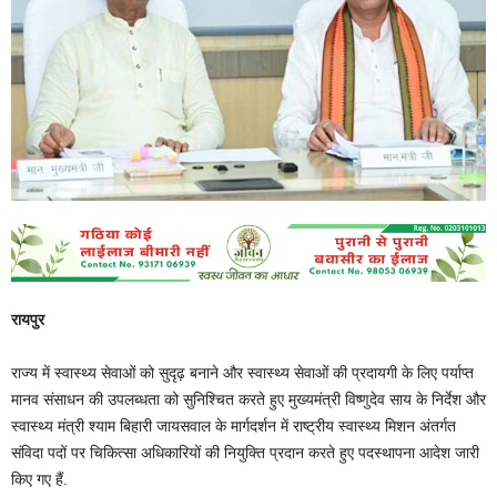
रायपुर
राज्य में स्वास्थ्य सेवाओं को सुदृढ़ बनाने और स्वास्थ्य सेवाओं की प्रदायगी के लिए पर्याप्त
मानव संसाधन की उपलब्धता को सुनिश्चित करते हुए मुख्यमंत्री विष्णुदेव साय के निर्देश और
स्वास्थ्य मंत्री श्याम बिहारी जायसवाल के मार्गदर्शन में राष्ट्रीय स्वास्थ्य मिशन अंतर्गत
संविदा पदों पर चिकित्सा अधिकारियों की नियुक्ति प्रदान करते हुए पदस्थापना आदेश जारी
किए गए हैं.