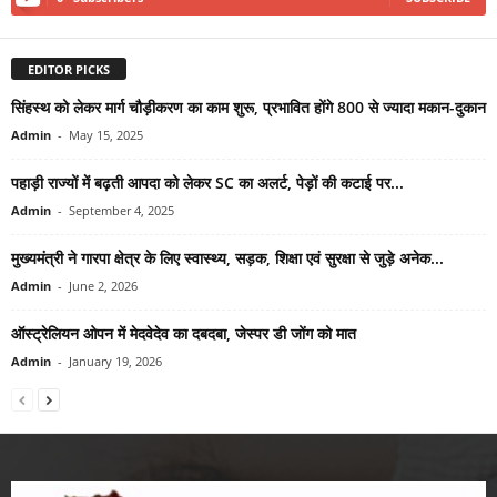
EDITOR PICKS
सिंहस्थ को लेकर मार्ग चौड़ीकरण का काम शुरू, प्रभावित होंगे 800 से ज्यादा मकान-दुकान
Admin
-
May 15, 2025
पहाड़ी राज्यों में बढ़ती आपदा को लेकर SC का अलर्ट, पेड़ों की कटाई पर...
Admin
-
September 4, 2025
मुख्यमंत्री ने गारपा क्षेत्र के लिए स्वास्थ्य, सड़क, शिक्षा एवं सुरक्षा से जुड़े अनेक...
Admin
-
June 2, 2026
ऑस्ट्रेलियन ओपन में मेदवेदेव का दबदबा, जेस्पर डी जोंग को मात
Admin
-
January 19, 2026