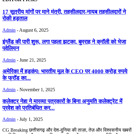
17 सूत्रीय मांगों पर माने मंत्री, तहसीलदार-नायब तहसीलदारों ने
रोकी हड़ताल
Admin
-
August 6, 2025
इंग्लैंड की पारी शुरू, लगा पहला झटका, बुमराह ने क्रॉली को भेजा
पवेलियन
Admin
-
June 21, 2025
अमेरिका में हड़कंप: भारतीय मूल के CEO पर 4000 करोड़ रुपये
के फ्रॉड का...
Admin
-
November 1, 2025
कलेक्टर नेहा ने मारव्या पत्रकारों के बिना अनुमति कलेक्ट्रेट में
प्रवेश को प्रतिबंधित कर...
Admin
-
July 1, 2025
CG Breaking छत्तीसगढ़ और देश-दुनिया की ताज़ा, तेज़ और विश्वसनीय खबरों