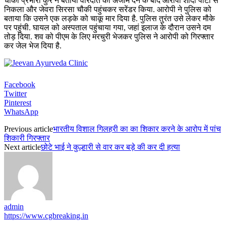
चौकी प्रभारी कुर्रे ने बताया वारदात को अंजाम देने के बाद आरोपी शादी पार्टी से
निकला और जेवरा सिरसा चौकी पहुंचकर सरेंडर किया. आरोपी ने पुलिस को
बताया कि उसने एक लड़के को चाकू मार दिया है. पुलिस तुरंत उसे लेकर मौके
पर पहुंची. घायल को अस्पताल पहुंचाया गया, जहां इलाज के दौरान उसने दम
तोड़ दिया. शव को पीएम के लिए मरचुरी भेजकर पुलिस ने आरोपी को गिरफ्तार
कर जेल भेज दिया है.
Facebook
Twitter
Pinterest
WhatsApp
Previous article
भारतीय विशाल गिलहरी का का शिकार करने के आरोप में पांच
शिकारी गिरफ्तार
Next article
छोटे भाई ने कुल्हारी से वार कर बड़े की कर दी हत्या
admin
https://www.cgbreaking.in