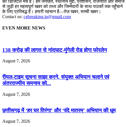
का डिजिटल मंच है। हम जनहित, स्थानीय मुद्दों, प्रशासन, राजनीति और समाज
से जुड़ी हर महत्वपूर्ण खबर को तथ्य और जिम्मेदारी के साथ पाठकों तक पहुँचाने
के लिए प्रतिबद्ध हैं। हमारी पहचान है—तेज़ खबर, सच्ची खबर।
Contact us:
cgbreaking.in@gmail.com
EVEN MORE NEWS
138 करोड़ की लागत से नांदघाट-मुंगेली रोड होगा फोरलेन
August 7, 2026
रीयल-टाइम सूचना साझा करने, संयुक्त अभियान चलाने एवं
अंतरराज्यीय समन्वय को...
August 7, 2026
छत्तीसगढ़ में ‘हर घर तिरंगा’ और ‘वंदे मातरम्’ अभियान की धूम
August 7, 2026