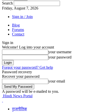
Search
Friday, August 7, 2026
Sign in / Join
Blog
Forums
Contact
Sign in
Welcome! Log into your account
your username
your password
Forgot your password? Get help
Password recovery
Recover your password
your email
A password will be e-mailed to you.
Hindi News Portal
राजनीतिक