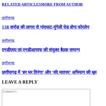
RELATED ARTICLES
MORE FROM AUTHOR
छत्तीसगढ़
138 करोड़ की लागत से नांदघाट-मुंगेली रोड होगा फोरलेन
छत्तीसगढ़
एनडीएमए एवं एनडीआरएफ की संयुक्त बैठक सम्पन्न
छत्तीसगढ़
छत्तीसगढ़ में ‘हर घर तिरंगा’ और ‘वंदे मातरम्’ अभियान की धूम
LEAVE A REPLY