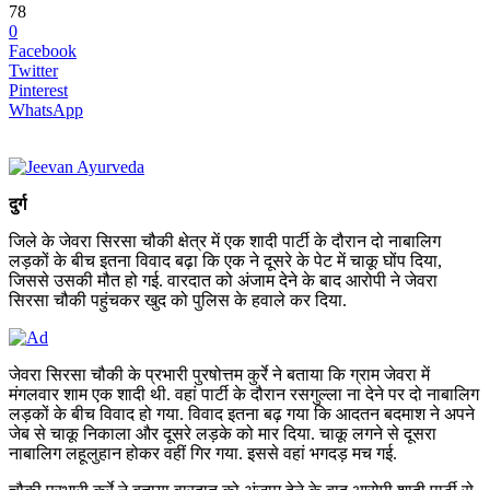
78
0
Facebook
Twitter
Pinterest
WhatsApp
दुर्ग
जिले के जेवरा सिरसा चौकी क्षेत्र में एक शादी पार्टी के दौरान दो नाबालिग
लड़कों के बीच इतना विवाद बढ़ा कि एक ने दूसरे के पेट में चाकू घोंप दिया,
जिससे उसकी मौत हो गई. वारदात को अंजाम देने के बाद आरोपी ने जेवरा
सिरसा चौकी पहुंचकर खुद को पुलिस के हवाले कर दिया.
जेवरा सिरसा चौकी के प्रभारी पुरषोत्तम कुर्रे ने बताया कि ग्राम जेवरा में
मंगलवार शाम एक शादी थी. वहां पार्टी के दौरान रसगुल्ला ना देने पर दो नाबालिग
लड़कों के बीच विवाद हो गया. विवाद इतना बढ़ गया कि आदतन बदमाश ने अपने
जेब से चाकू निकाला और दूसरे लड़के को मार दिया. चाकू लगने से दूसरा
नाबालिग लहूलुहान होकर वहीं गिर गया. इससे वहां भगदड़ मच गई.