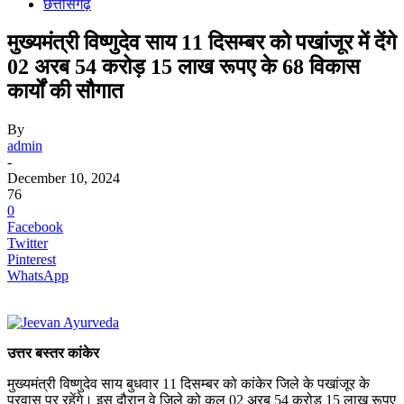
छत्तीसगढ़
मुख्यमंत्री विष्णुदेव साय 11 दिसम्बर को पखांजूर में देंगे
02 अरब 54 करोड़ 15 लाख रूपए के 68 विकास
कार्यों की सौगात
By
admin
-
December 10, 2024
76
0
Facebook
Twitter
Pinterest
WhatsApp
उत्तर बस्तर कांकेर
मुख्यमंत्री विष्णुदेव साय बुधवार 11 दिसम्बर को कांकेर जिले के पखांजूर के
प्रवास पर रहेंगे। इस दौरान वे जिले को कुल 02 अरब 54 करोड़ 15 लाख रूपए