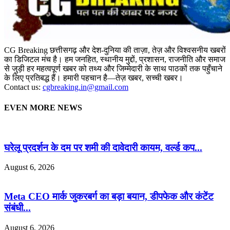
CG Breaking छत्तीसगढ़ और देश-दुनिया की ताज़ा, तेज़ और विश्वसनीय खबरों
का डिजिटल मंच है। हम जनहित, स्थानीय मुद्दों, प्रशासन, राजनीति और समाज
से जुड़ी हर महत्वपूर्ण खबर को तथ्य और जिम्मेदारी के साथ पाठकों तक पहुँचाने
के लिए प्रतिबद्ध हैं। हमारी पहचान है—तेज़ खबर, सच्ची खबर।
Contact us:
cgbreaking.in@gmail.com
EVEN MORE NEWS
घरेलू प्रदर्शन के दम पर शमी की दावेदारी कायम, वर्ल्ड कप...
August 6, 2026
Meta CEO मार्क जुकरबर्ग का बड़ा बयान, डीपफेक और कंटेंट
संबंधी...
August 6, 2026