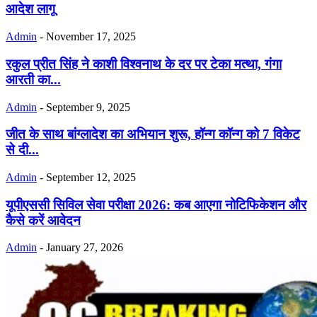
आदेश लागू
Admin
-
November 17, 2025
रकुल प्रीत सिंह ने काशी विश्वनाथ के दर पर टेका मत्था, गंगा
आरती का...
Admin
-
September 9, 2025
जीत के साथ बांग्लादेश का अभियान शुरू, हॉन्ग कॉन्ग को 7 विकेट
से दी...
Admin
-
September 12, 2025
यूपीएससी सिविल सेवा परीक्षा 2026: कब आएगा नोटिफिकेशन और
कैसे करें आवेदन
Admin
-
January 27, 2026