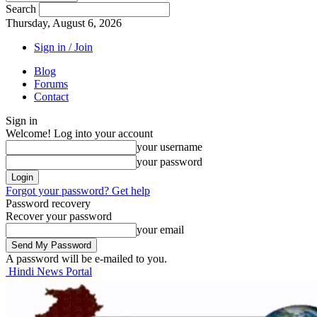
Search
Thursday, August 6, 2026
Sign in / Join
Blog
Forums
Contact
Sign in
Welcome! Log into your account
your username
your password
Forgot your password? Get help
Password recovery
Recover your password
your email
A password will be e-mailed to you.
Hindi News Portal