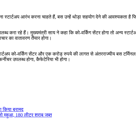
। वे अपना स्टार्टअप आरंभ करना चाहते हैं, बस उन्हें थोड़ा सहयोग देने की आवश्यकता
 उपलब्ध करा रहे हैं। मुख्यमंत्री साय ने कहा कि को-वर्किंग सेंटर होगा तो अन्य स
नवाचार का वातावरण तैयार होगा।
टार्टअप को-वर्किंग सेंटर और एक करोड़ रुपये की लागत से अंतरराज्यीय बस टर्मिनल मे
र्नीचर उपलब्ध होगा, कैफेटेरिया भी होगा।
रा किया बरामद
िलो महुआ, 180 लीटर शराब जब्त