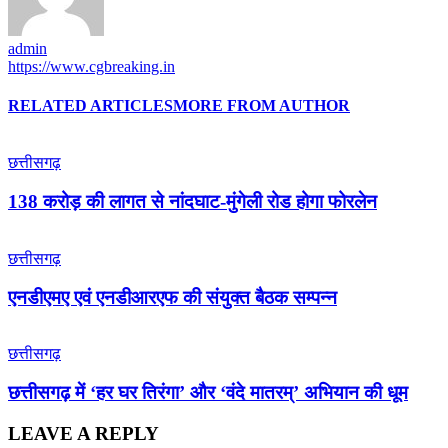
admin
https://www.cgbreaking.in
RELATED ARTICLES
MORE FROM AUTHOR
छत्तीसगढ़
138 करोड़ की लागत से नांदघाट-मुंगेली रोड होगा फोरलेन
छत्तीसगढ़
एनडीएमए एवं एनडीआरएफ की संयुक्त बैठक सम्पन्न
छत्तीसगढ़
छत्तीसगढ़ में ‘हर घर तिरंगा’ और ‘वंदे मातरम्’ अभियान की धूम
LEAVE A REPLY