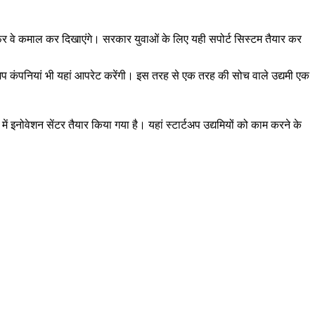
 है फिर वे कमाल कर दिखाएंगे। सरकार युवाओं के लिए यही सपोर्ट सिस्टम तैयार कर
्टार्टअप कंपनियां भी यहां आपरेट करेंगी। इस तरह से एक तरह की सोच वाले उद्यमी एक
ं इनोवेशन सेंटर तैयार किया गया है। यहां स्टार्टअप उद्यमियों को काम करने के