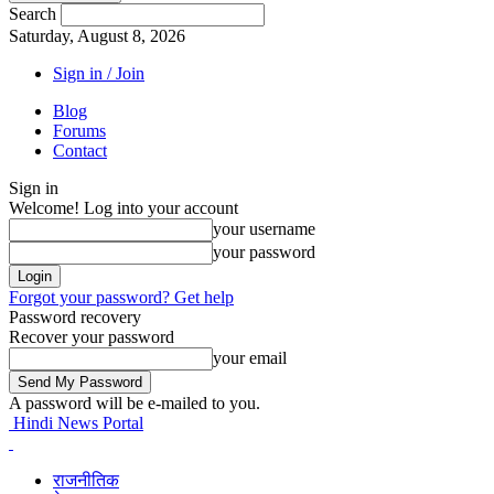
Search
Saturday, August 8, 2026
Sign in / Join
Blog
Forums
Contact
Sign in
Welcome! Log into your account
your username
your password
Forgot your password? Get help
Password recovery
Recover your password
your email
A password will be e-mailed to you.
Hindi News Portal
राजनीतिक