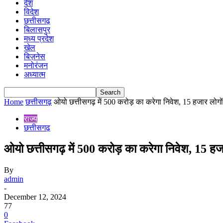
देश
विदेश
छत्तीसगढ़
बिलासपुर
मध्य प्रदेश
खेल
बिज़नेस
मनोरंजन
अध्यात्म
Home
छत्तीसगढ़
ओयो छत्तीसगढ़ में 500 करोड़ का करेगा निवेश, 15 हजार लोगों
राज्य
छत्तीसगढ़
ओयो छत्तीसगढ़ में 500 करोड़ का करेगा निवेश, 15 हज
By
admin
-
December 12, 2024
77
0