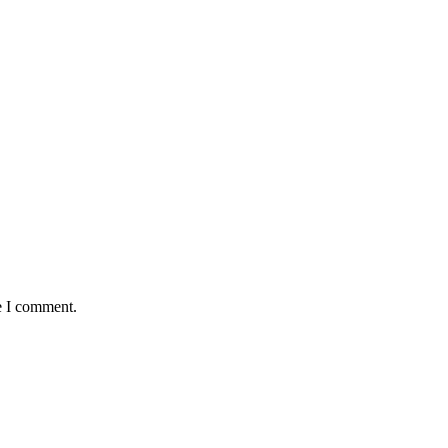
e I comment.