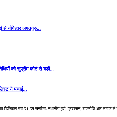
 से योगेश्वर जगतगुरु...
.
ों को सुप्रीम कोर्ट से बड़ी...
िस्ट ने मचाई...
 डिजिटल मंच है। हम जनहित, स्थानीय मुद्दों, प्रशासन, राजनीति और समाज से जुड