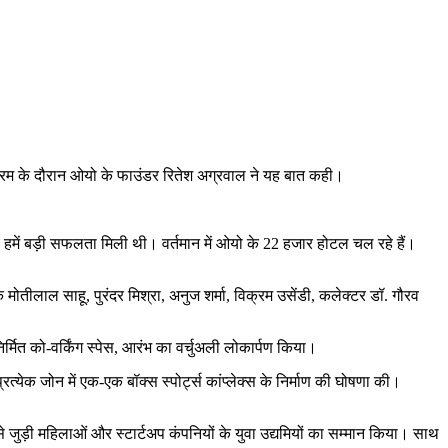
यक्रम के दौरान ओयो के फाउंडर रितेश अग्रवाल ने यह बात कही।
िए हमें बड़ी सफलता मिली थी। वर्तमान में ओयो के 22 हजार होटल चल रहे हैं।
क मोतीलाल साहू, पुरंदर मिश्रा, अनुज शर्मा, विक्रम उसेंडी, कलेक्टर डॉ. गौरव
निर्मित को-वर्किंग स्पेस, आरंभ का वर्चुअली लोकार्पण किया।
रत्येक जोन में एक-एक बॉक्स स्पोर्ट्स कांप्लेक्स के निर्माण की घोषणा की।
े जुड़ी महिलाओं और स्टार्टअप कंपनियों के युवा उद्यमियों का सम्मान किया। साथ