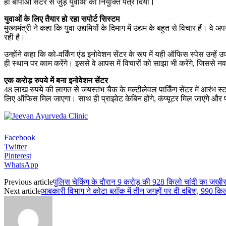
ही बीपीओ सेंटर से जुड़े युवाओं को नियुक्ति पत्र दिया।
युवाओं के लिए तैयार हो रहा सपोर्ट सिस्टम
मुख्यमंत्री ने कहा कि युवा उद्यमियों के दिमाग में उद्यम के बहुत से विचार हैं
रही है।
उन्होंने कहा कि को-वर्किंग एंड इनोवेशन सेंटर के रूप में यही ऑफिस स्पेस उन्हें
ही स्थान पर काम करेंगे। इससे वे आपस में विचारों को साझा भी करेंगे, जिससे 
एक करोड़ रुपये में बना इनोवेशन सेंटर
48 लाख रुपये की लागत से जयस्तंभ चैक के मल्टीलेवल पार्किंग सेंटर में आरंभ स्
लिए ऑफिस मिल जाएगा। साथ ही प्राइवेट केबिन होंगे, कंप्यूटर मिल जाएंगे और फ
Facebook
Twitter
Pinterest
WhatsApp
Previous article
पुलिस चेकिंग के दौरान 9 करोड़ की 928 किलो चांदी का जखी
Next article
आबकारी विभाग ने कोटा ब्लॉक में तीन जगहों पर दी दबिश, 990 क