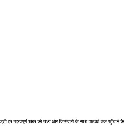
़ी हर महत्वपूर्ण खबर को तथ्य और जिम्मेदारी के साथ पाठकों तक पहुँचाने के