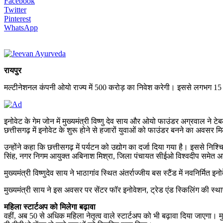
Facebook
Twitter
Pinterest
WhatsApp
रायपुर
मल्टीनेशनल कंपनी ओयो राज्य में 500 करोड़ का निवेश करेगी। इससे लगभग 15 हज
इनोवेट के गेम जोन में मुख्यमंत्री विष्णु देव साय और ओयो फाउंडर अग्रवाल ने
छत्तीसगढ़ में इनोवेट के शुरू होने से हजारों युवाओं को फाउंडर बनने का अवसर म
उन्होंने कहा कि छत्तीसगढ़ में पर्यटन को उद्योग का दर्जा दिया गया है। इससे निश
सिंह, नगर निगम आयुक्त अबिनाश मिश्रा, जिला पंचायत सीईओ विश्वदीप समेत अ
मुख्यमंत्री विष्णुदेव साय ने भाठागांव स्थित अंतर्राज्जीय बस स्टैंड में नवनिर्म
मुख्यमंत्री साय ने इस अवसर पर सेंटर फॉर इनोवेशन, ट्रेड एंड स्किलिंग की स्थापन
महिला स्टार्टअप को मिलेगा बढ़ावा
वहीं, अब 50 से अधिक महिला नेतृत्व वाले स्टार्टअप को भी बढ़ावा दिया जाएगा। 