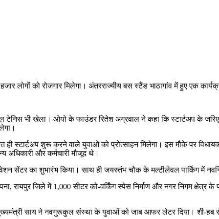
ार लोगों को रोजगार मिलेगा। अंतरराज्यीय बस स्टैंड भाठागांव में हुए एक कार्
 टेबल टेनिस भी खेला। ओयो के फाउंडर रितेश अग्रवाल ने कहा कि स्टार्टअप के जर
िलेगा।
्चित ही स्टार्टअप शुरू करने वाले युवाओं को प्रोत्साहन मिलेगा। इस मौके पर विधाय
न्य अधिकारी और कर्मचारी मौजूद थे।
ित इनोवेशन सेंटर का शुभारंभ किया। साथ ही जयस्तंभ चौक के मल्टीलेवल पार्किंग में नव
ा, रायपुर जिले में 1,000 सीटर को-वर्किंग स्पेस निर्माण और नगर निगम क्षेत्र के प्
मुख्यमंत्री साय ने नवगुरूकुल संस्था के युवाओं को जाब आफर लेटर दिया। शी-हब स