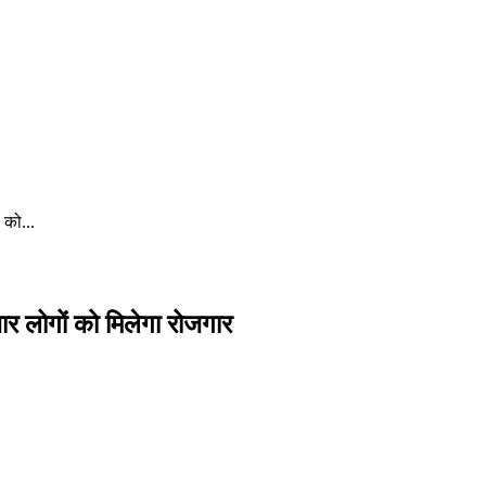
 को...
ार लोगों को मिलेगा रोजगार