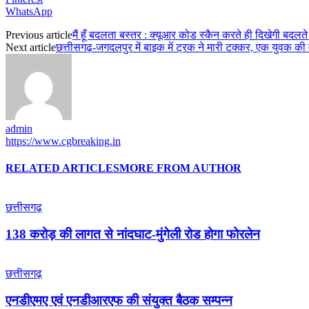
WhatsApp
Previous article
मैं हूँ बदलता बस्तर : क्यूआर कोड स्कैन करते ही दिखेगी बदलत
Next article
छत्तीसगढ़-जगदलपुर में बाइक में ट्रक ने मारी टक्कर, एक युवक की
admin
https://www.cgbreaking.in
RELATED ARTICLES
MORE FROM AUTHOR
छत्तीसगढ़
138 करोड़ की लागत से नांदघाट-मुंगेली रोड होगा फोरलेन
छत्तीसगढ़
एनडीएमए एवं एनडीआरएफ की संयुक्त बैठक सम्पन्न