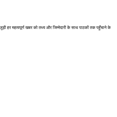
़ी हर महत्वपूर्ण खबर को तथ्य और जिम्मेदारी के साथ पाठकों तक पहुँचाने के