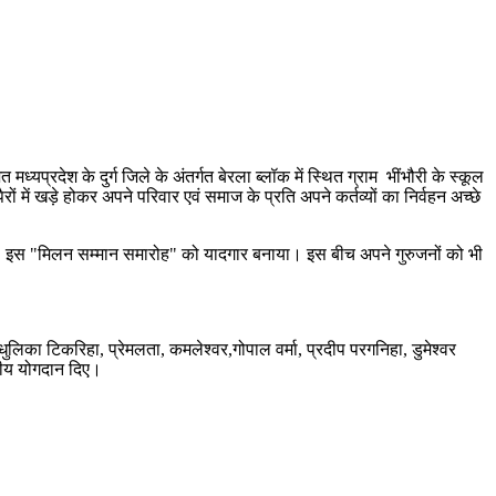
रदेश के दुर्ग जिले के अंतर्गत बेरला ब्लॉक में स्थित ग्राम भींभौरी के स्कूल
ं में खड़े होकर अपने परिवार एवं समाज के प्रति अपने कर्तव्यों का निर्वहन अच्छे
े हुऐ इस "मिलन सम्मान समारोह" को यादगार बनाया। इस बीच अपने गुरुजनों को भी
, मधुलिका टिकरिहा, प्रेमलता, कमलेश्वर,गोपाल वर्मा, प्रदीप परगनिहा, डुमेश्वर
हनीय योगदान दिए।