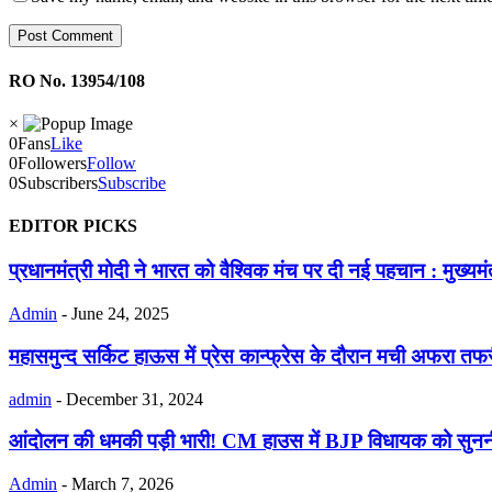
RO No. 13954/108
×
0
Fans
Like
0
Followers
Follow
0
Subscribers
Subscribe
EDITOR PICKS
प्रधानमंत्री मोदी ने भारत को वैश्विक मंच पर दी नई पहचान : मुख्यमंत
Admin
-
June 24, 2025
महासमुन्द सर्किट हाऊस में प्रेस कान्फ्रेस के दौरान मची अफरा तफरी
admin
-
December 31, 2024
आंदोलन की धमकी पड़ी भारी! CM हाउस में BJP विधायक को सुनन
Admin
-
March 7, 2026