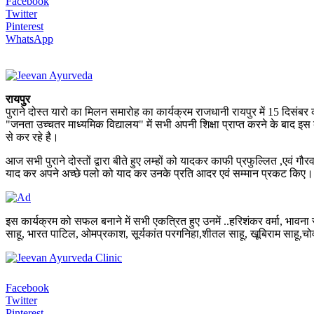
Facebook
Twitter
Pinterest
WhatsApp
रायपुर
पुराने दोस्त यारो का मिलन समारोह का कार्यक्रम राजधानी रायपुर में 15 दिसंब
"जनता उच्चतर माध्यमिक विद्यालय" में सभी अपनी शिक्षा प्राप्त करने के बाद इस बै
से कर रहे है।
आज सभी पुराने दोस्तों द्वारा बीते हुए लम्हों को यादकर काफी प्रफुल्लित ,एव
याद कर अपने अच्छे पलो को याद कर उनके प्रति आदर एवं सम्मान प्रकट किए।
इस कार्यक्रम को सफल बनाने में सभी एकत्रित हुए उनमें ..हरिशंकर वर्मा, भावना साहू
साहू, भारत पाटिल, ओमप्रकाश, सूर्यकांत परगनिहा,शीतल साहू, खूबिराम साहू,चो
Facebook
Twitter
Pinterest