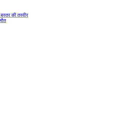
े बस्तर की तस्वीर
 मौत