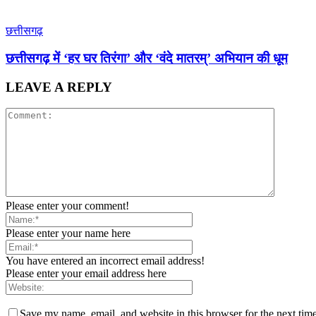
छत्तीसगढ़
छत्तीसगढ़ में ‘हर घर तिरंगा’ और ‘वंदे मातरम्’ अभियान की धूम
LEAVE A REPLY
Please enter your comment!
Please enter your name here
You have entered an incorrect email address!
Please enter your email address here
Save my name, email, and website in this browser for the next tim