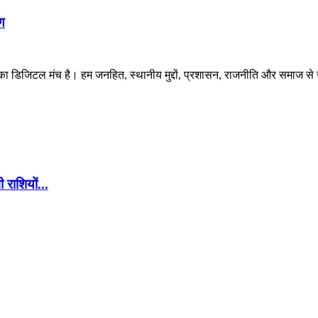
ण
 डिजिटल मंच है। हम जनहित, स्थानीय मुद्दों, प्रशासन, राजनीति और समाज से जुड
ाशियों...