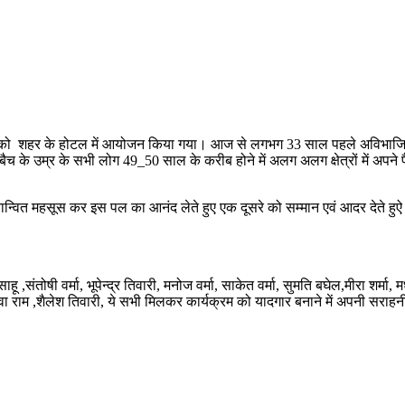
र को शहर के होटल में आयोजन किया गया। आज से लगभग 33 साल पहले अविभाजित मध्यप्
च के उम्र के सभी लोग 49_50 साल के करीब होने में अलग अलग क्षेत्रों में अपने पैरो
ं गौरवान्वित महसूस कर इस पल का आनंद लेते हुए एक दूसरे को सम्मान एवं आदर देत
 ,संतोषी वर्मा, भूपेन्द्र तिवारी, मनोज वर्मा, साकेत वर्मा, सुमति बघेल,मीरा शर्मा
वा राम ,शैलेश तिवारी, ये सभी मिलकर कार्यक्रम को यादगार बनाने में अपनी सरा