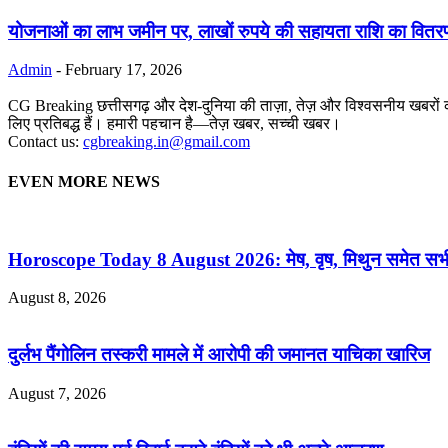
योजनाओं का लाभ जमीन पर, लाखों रुपये की सहायता राशि का वितर
Admin
-
February 17, 2026
CG Breaking छत्तीसगढ़ और देश-दुनिया की ताज़ा, तेज़ और विश्वसनीय खबरों का
लिए प्रतिबद्ध हैं। हमारी पहचान है—तेज़ खबर, सच्ची खबर।
Contact us:
cgbreaking.in@gmail.com
EVEN MORE NEWS
Horoscope Today 8 August 2026: मेष, वृष, मिथुन समेत सभी र
August 8, 2026
दुर्लभ पैंगोलिन तस्करी मामले में आरोपी की जमानत याचिका खारिज
August 7, 2026