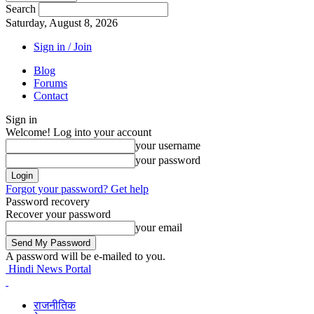
Search
Saturday, August 8, 2026
Sign in / Join
Blog
Forums
Contact
Sign in
Welcome! Log into your account
your username
your password
Forgot your password? Get help
Password recovery
Recover your password
your email
A password will be e-mailed to you.
Hindi News Portal
राजनीतिक