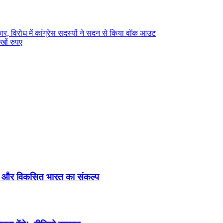
कार, विरोध में कांग्रेस सदस्यों ने सदन से किया वॉक आउट
ों रुपए
ुवा और विकसित भारत का संकल्प