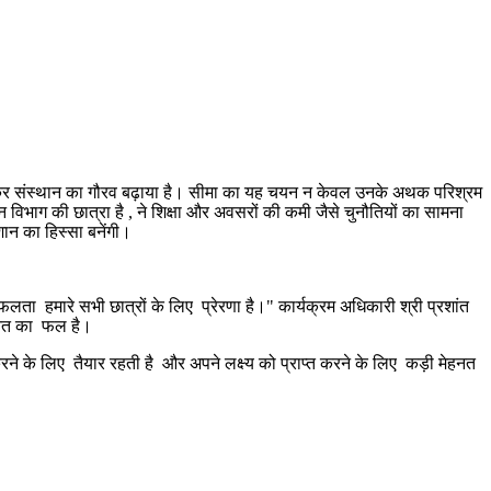
 होकर संस्थान का गौरव बढ़ाया है। सीमा का यह चयन न केवल उनके अथक परिश्रम
शन विभाग की छात्रा है , ने शिक्षा और अवसरों की कमी जैसे चुनौतियों का सामना
शान का हिस्सा बनेंगी।
लता हमारे सभी छात्रों के लिए प्रेरणा है।" कार्यक्रम अधिकारी श्री प्रशांत
हनत का फल है।
करने के लिए तैयार रहती है और अपने लक्ष्य को प्राप्त करने के लिए कड़ी मेहनत