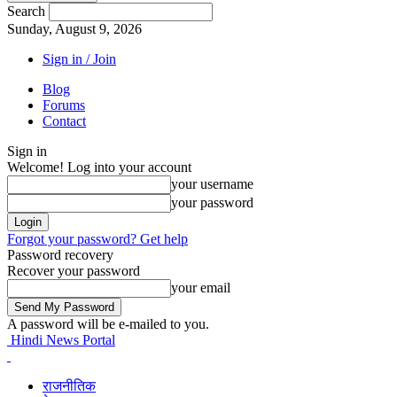
Search
Sunday, August 9, 2026
Sign in / Join
Blog
Forums
Contact
Sign in
Welcome! Log into your account
your username
your password
Forgot your password? Get help
Password recovery
Recover your password
your email
A password will be e-mailed to you.
Hindi News Portal
राजनीतिक