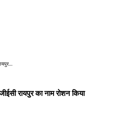
यपुर...
 जीईसी रायपुर का नाम रोशन किया