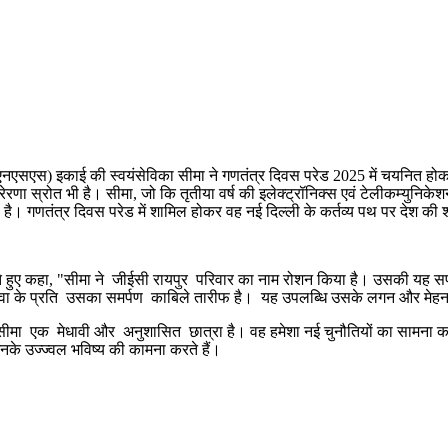
ा (एनएसएस) इकाई की स्वयंसेविका सीमा ने गणतंत्र दिवस परेड 2025 में चयनित
्रेरणा स्रोत भी है। सीमा, जो कि तृतीया वर्ष की इलेक्ट्रॉनिक्स एवं टेलीकम्युनिके
 है। गणतंत्र दिवस परेड में शामिल होकर वह नई दिल्ली के कर्तव्य पथ पर देश की 
करते हुए कहा, "सीमा ने जीईसी रायपुर परिवार का नाम रोशन किया है। उसकी यह सफ
 सेवा के प्रति उसका समर्पण काबिले तारीफ है। यह उपलब्धि उसके लगन और मे
हा, "सीमा एक मेधावी और अनुशासित छात्रा है। वह हमेशा नई चुनौतियों का सामना 
नके उज्ज्वल भविष्य की कामना करते हैं।