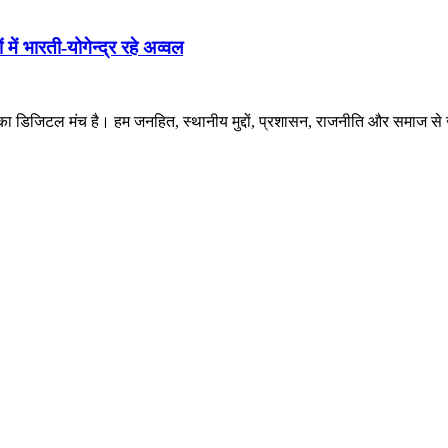
 भारती-योगेन्द्र रहे अव्वल
 डिजिटल मंच है। हम जनहित, स्थानीय मुद्दों, प्रशासन, राजनीति और समाज से जुड