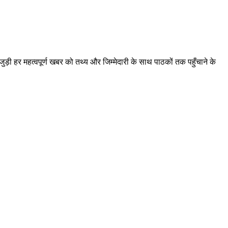
़ी हर महत्वपूर्ण खबर को तथ्य और जिम्मेदारी के साथ पाठकों तक पहुँचाने के