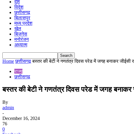
देश
विदेश
छत्तीसगढ़
बिलासपुर
मध्य प्रदेश
खेल
बिज़नेस
मनोरंजन
अध्यात्म
Home
छत्तीसगढ़
बस्तर की बेटी ने गणतंत्र दिवस परेड में जगह बनाकर जीईसी रा
राज्य
छत्तीसगढ़
बस्तर की बेटी ने गणतंत्र दिवस परेड में जगह बनाकर
By
admin
-
December 16, 2024
76
0