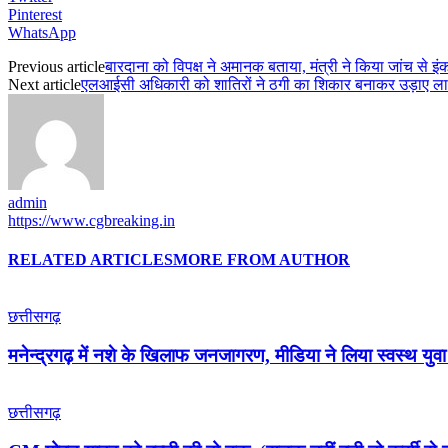
Pinterest
WhatsApp
Previous article
बारदाना को विपक्ष ने अमानक बताया, मंत्री ने किया जांच से इं
Next article
एलआईसी अधिकारी को शातिरों ने ठगी का शिकार बनाकर उड़ाए लाख
admin
https://www.cgbreaking.in
RELATED ARTICLES
MORE FROM AUTHOR
छत्तीसगढ़
मनेन्द्रगढ़ में नशे के खिलाफ जनजागरण, मीडिया ने लिया स्वस्थ य
छत्तीसगढ़