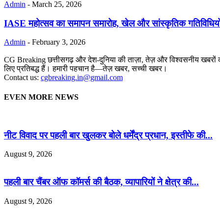
Admin
-
March 25, 2026
IASE महोत्सव का समापन समारोह, खेल और सांस्कृतिक गतिविधियों में
Admin
-
February 3, 2026
CG Breaking छत्तीसगढ़ और देश-दुनिया की ताज़ा, तेज़ और विश्वसनीय खबरों का
लिए प्रतिबद्ध हैं। हमारी पहचान है—तेज़ खबर, सच्ची खबर।
Contact us:
cgbreaking.in@gmail.com
EVEN MORE NEWS
नीट विवाद पर पहली बार खुलकर बोले धर्मेंद्र प्रधान, इस्तीफे की...
August 9, 2026
पहली बार चैंबर ऑफ कॉमर्स की बैठक, व्यापारियों ने क्षेत्र की...
August 9, 2026