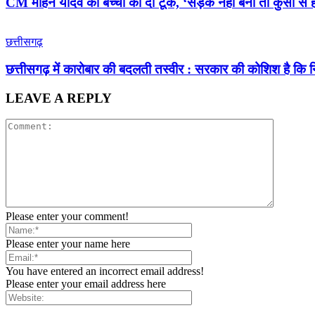
CM मोहन यादव को बच्ची की दो टूक, ‘सड़क नहीं बनी तो कुर्सी से ह
छत्तीसगढ़
छत्तीसगढ़ में कारोबार की बदलती तस्वीर : सरकार की कोशिश है कि न
LEAVE A REPLY
Please enter your comment!
Please enter your name here
You have entered an incorrect email address!
Please enter your email address here