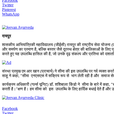
Facebook
Twitter
Pinterest
WhatsApp
रायपुर
शासकीय आभियांत्रिकी महाविद्यालय (जीईसी) रायपुर की राष्ट्रीय सेवा योजन
और समर्पण का प्रमाण है, बल्कि बस्तर जैसे दूरस्थ क्षेत्र की बालिकाओं के लिए प
करते हुए यह उपलब्धि हासिल की है, जो उनके दृढ़ संकल्प और प्रतिभा को दशार्ता
संस्था प्रमुख एम आर खान (प्राचार्य) ने सीमा की इस उपलब्धि पर गर्व व्यक्त 
साहू ने कहा, "सीमा एनएसएस में सक्रिय रूप से भाग लेती रही है और समाज
कार्यक्रम अधिकारी (गर्ल्स यूनिट) डॉ. शशिबाला किंडो ने सीमा के बारे में क
करती है।"क्षण है। हम सीमा को इस उपलब्धि के लिए हार्दिक बधाई देते हैं और उ
Facebook
Twitter