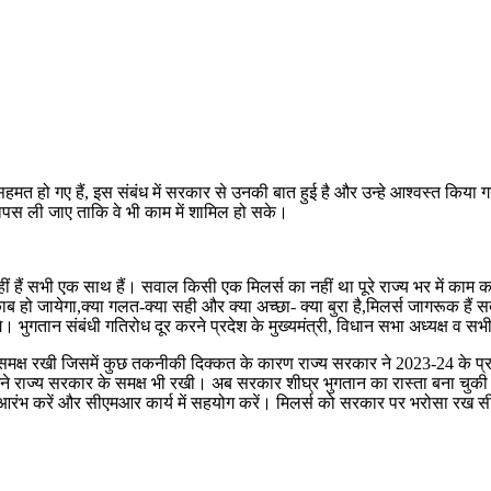
हो गए हैं, इस संबंध में सरकार से उनकी बात हुई है और उन्हे आश्वस्त किया गया
वापस ली जाए ताकि वे भी काम में शामिल हो सके।
ं हैं सभी एक साथ हैं। सवाल किसी एक मिलर्स का नहीं था पूरे राज्य भर में काम
 हो जायेगा,क्या गलत-क्या सही और क्या अच्छा- क्या बुरा है,मिलर्स जागरूक हैं
ान संबंधी गतिरोध दूर करने प्रदेश के मुख्यमंत्री, विधान सभा अध्यक्ष व सभी म
े समक्ष रखी जिसमें कुछ तकनीकी दिक्कत के कारण राज्य सरकार ने 2023-24 के प्
 हमने राज्य सरकार के समक्ष भी रखी। अब सरकार शीघ्र भुगतान का रास्ता बना चुकी
य आरंभ करें और सीएमआर कार्य में सहयोग करें। मिलर्स को सरकार पर भरोसा रख