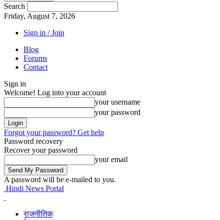
Search
Friday, August 7, 2026
Sign in / Join
Blog
Forums
Contact
Sign in
Welcome! Log into your account
your username
your password
Forgot your password? Get help
Password recovery
Recover your password
your email
A password will be e-mailed to you.
Hindi News Portal
राजनीतिक