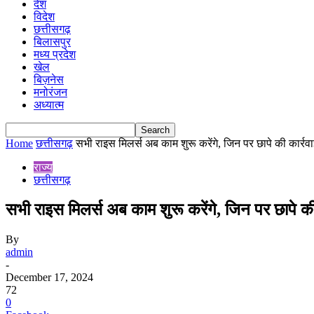
देश
विदेश
छत्तीसगढ़
बिलासपुर
मध्य प्रदेश
खेल
बिज़नेस
मनोरंजन
अध्यात्म
Home
छत्तीसगढ़
सभी राइस मिलर्स अब काम शुरू करेंगे, जिन पर छापे की कार्रवा
राज्य
छत्तीसगढ़
सभी राइस मिलर्स अब काम शुरू करेंगे, जिन पर छापे की 
By
admin
-
December 17, 2024
72
0