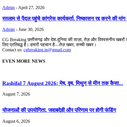
Admin
-
April 27, 2026
रतलाम से पैदल पहुंचे कांग्रेस कार्यकर्ता, निष्कासन रद्द करने की म
Admin
-
June 30, 2026
CG Breaking छत्तीसगढ़ और देश-दुनिया की ताज़ा, तेज़ और विश्वसनीय खबरों का
लिए प्रतिबद्ध हैं। हमारी पहचान है—तेज़ खबर, सच्ची खबर।
Contact us:
cgbreaking.in@gmail.com
EVEN MORE NEWS
Rashifal 7 August 2026: मेष, वृष, मिथुन से मीन तक कैसा...
August 7, 2026
योजनाओं की उपयोगिता, जवाबदेही और परिणाम पर होगी फंडिंग
August 6, 2026