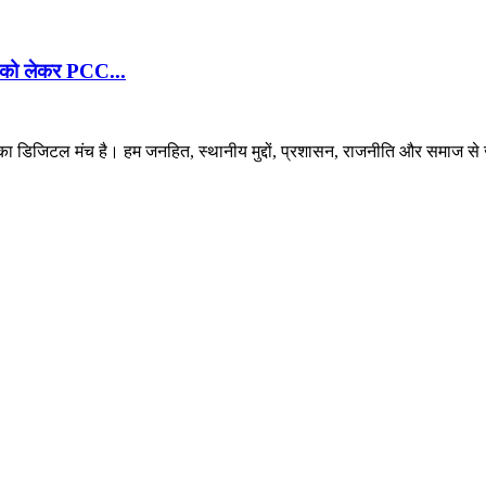
ांग को लेकर PCC...
 डिजिटल मंच है। हम जनहित, स्थानीय मुद्दों, प्रशासन, राजनीति और समाज से जुड