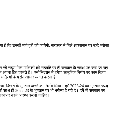
 है कि उनकी मांगे पूरी की जायेगी, सरकार से मिले आश्वासन पर उन्हे भरोसा
 कर रहे राइस मिल मालिकों की सहमति पर ही सरकार के समक्ष पक्ष रखा जा रहा
 सब अपना हित जानते हैं। एसोसिएशन ने हमेशा सामूहिक निर्णय पर काम किया
ंत्रियों के प्रति आभार व्यक्त करता है।
रथम किस्त के भुगतान करने का निर्णय लिया। हमें 2023-24 का भुगतान जल्द
 है साथ ही 2022-23 के भुगतान पर भी भरोसा दे रही है। हमें भी सरकार पर
 सीएमआर कार्य आरम्भ करना चाहिए।