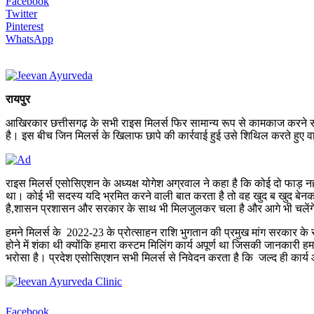
Facebook
Twitter
Pinterest
WhatsApp
रायपुर
आखिरकार छत्तीसगढ़ के सभी राइस मिलर्स फिर सामान्य रूप से कामकाज करने सहमत 
है। इस बीच जिन मिलर्स के खिलाफ छापे की कार्रवाई हुई उसे शिथिल करते हुए 
राइस मिलर्स एसोसिएशन के अध्यक्ष योगेश अग्रवाल ने कहा है कि कोई दो फाड़ नही
था। कोई भी सदस्य यदि भ्रमित करने वाली बात करता है तो वह खुद ब खुद बेनकाब
है,शासन प्रशासन और सरकार के साथ भी मिलजुलकर चला है और आगे भी चलेंगे। भुगत
हमने मिलर्स के 2022-23 के प्रोत्साहन राशि भुगतान की प्रमुख मांग सरकार क
होने में शंका थी क्योंकि हमारा कस्टम मिलिंग कार्य अपूर्ण था जिसकी जानकारी
भरोसा है। प्रदेश एसोसिएशन सभी मिलर्स से निवेदन करता है कि जल्द ही कार्
Facebook