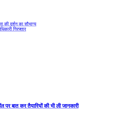
लला की दर्शन का सौभाग्य
अधिकारी गिरफ्तार
कॉल पर बात कर तैयारियों की भी ली जानकारी