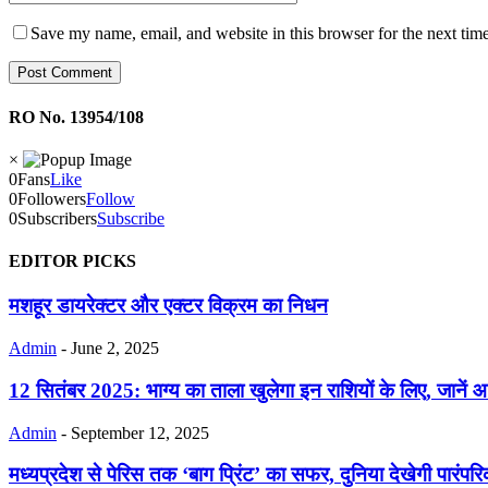
Save my name, email, and website in this browser for the next tim
RO No. 13954/108
×
0
Fans
Like
0
Followers
Follow
0
Subscribers
Subscribe
EDITOR PICKS
मशहूर डायरेक्टर और एक्टर विक्रम का निधन
Admin
-
June 2, 2025
12 सितंबर 2025: भाग्य का ताला खुलेगा इन राशियों के लिए, जानें 
Admin
-
September 12, 2025
मध्यप्रदेश से पेरिस तक ‘बाग प्रिंट’ का सफर, दुनिया देखेगी पारं