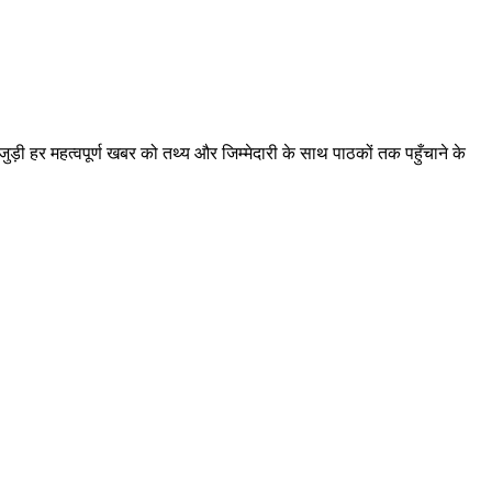
़ी हर महत्वपूर्ण खबर को तथ्य और जिम्मेदारी के साथ पाठकों तक पहुँचाने के