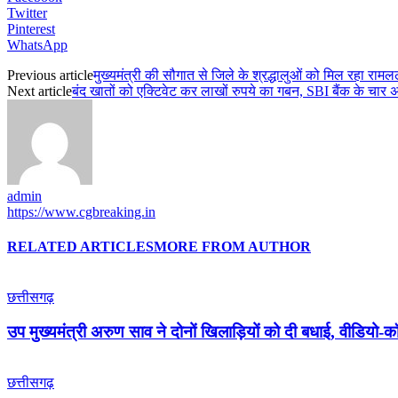
Twitter
Pinterest
WhatsApp
Previous article
मुख्यमंत्री की सौगात से जिले के श्रद्धालुओं को मिल रहा राम
Next article
बंद खातों को एक्टिवेट कर लाखों रुपये का गबन, SBI बैंक के चार 
admin
https://www.cgbreaking.in
RELATED ARTICLES
MORE FROM AUTHOR
छत्तीसगढ़
उप मुख्यमंत्री अरुण साव ने दोनों खिलाड़ियों को दी बधाई, वीडियो-
छत्तीसगढ़