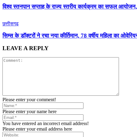
विश्व स्तनपान सप्ताह के राज्य स्तरीय कार्यक्रम का सफल आयोज
छत्तीसगढ़
सिम्स के डॉक्टरों ने रचा नया कीर्तिमान, 78 वर्षीय महिला का ओव
LEAVE A REPLY
Please enter your comment!
Please enter your name here
You have entered an incorrect email address!
Please enter your email address here