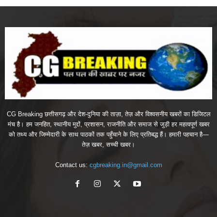
CG Breaking छत्तीसगढ़ और देश-दुनिया की ताज़ा, तेज़ और विश्वसनीय खबरों का डिजिटल
मंच है। हम जनहित, स्थानीय मुद्दों, प्रशासन, राजनीति और समाज से जुड़ी हर महत्वपूर्ण खबर
को तथ्य और जिम्मेदारी के साथ पाठकों तक पहुँचाने के लिए प्रतिबद्ध हैं। हमारी पहचान है—
तेज़ खबर, सच्ची खबर।
Contact us:
cgbreaking.in@gmail.com