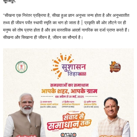
सूरजपुर.
“सीखना एक निरंतर प्रक्रिया है, सीखा हुआ ज्ञान अनुभव जन्य होता है और अनुभवातीत
तथ्य ही जीवन पर्यंत स्थायी स्मृति का भाग हो जाता है ׀ प्रकृति की ओर लौटने पर ही
मनुष्य को तोष प्राप्त होता है और हम वास्तविक आदर्श नागरिक का दर्जा प्राप्त करते हैं।
सीखना और सिखाना ही जीवन है, जीवन का सौन्दर्य है।