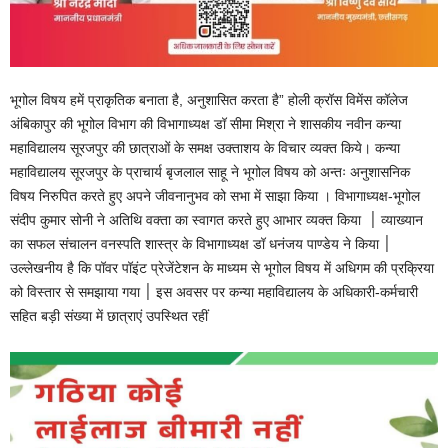
भूगोल विषय हमें प्राकृतिक बनाता है, अनुशासित करता है” होली क्रॉस विमेंस कॉलेज
अंबिकापुर की भूगोल विभाग की विभागाध्यक्ष डॉ सीमा मिश्रा ने शासकीय नवीन कन्या
महाविद्यालय सूरजपुर की छात्राओं के समक्ष उक्ताशय के विचार व्यक्त किये। कन्या
महाविद्यालय सूरजपुर के प्राचार्य बृजलाल साहू ने भूगोल विषय को अन्तः अनुशासनिक
विषय निरुपित करते हुए अपने जीवनानुभव को सभा में साझा किया । विभागाध्यक्ष-भूगोल
संदीप कुमार सोनी ने अतिथि वक्ता का स्वागत करते हुए आभार व्यक्त किया ׀ व्याख्यान
का सफल संचालन वनस्पति शास्त्र के विभागाध्यक्ष डॉ धनंजय पाण्डेय ने किया ׀
उल्लेखनीय है कि पॉवर पॉइंट प्रेजेंटेशन के माध्यम से भूगोल विषय में अधिगम की प्रक्रिया
को विस्तार से समझाया गया ׀ इस अवसर पर कन्या महाविद्यालय के अधिकारी-कर्मचारी
सहित बड़ी संख्या में छात्राएं उपस्थित रहीं