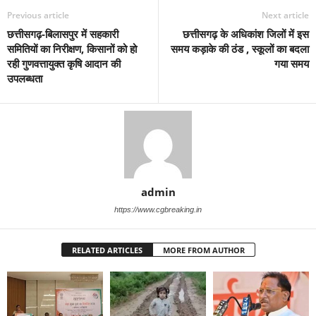
Previous article
Next article
छत्तीसगढ़-बिलासपुर में सहकारी
छत्तीसगढ़ के अधिकांश जिलों में इस
समितियों का निरीक्षण, किसानों को हो
समय कड़ाके की ठंड , स्कूलों का बदला
रही गुणवत्तायुक्त कृषि आदान की
गया समय
उपलब्धता
admin
https://www.cgbreaking.in
RELATED ARTICLES
MORE FROM AUTHOR