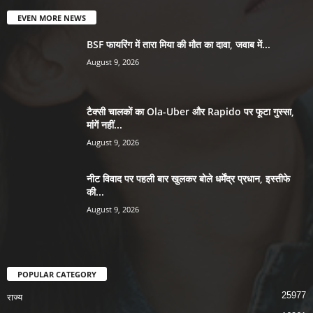
EVEN MORE NEWS
BSF फायरिंग में तारा मिया की मौत का दावा, जवाब में...
August 9, 2026
टैक्सी चालकों का Ola-Uber और Rapido पर फूटा गुस्सा,
मांगें नहीं...
August 9, 2026
नीट विवाद पर पहली बार खुलकर बोले धर्मेंद्र प्रधान, इस्तीफे
की...
August 9, 2026
POPULAR CATEGORY
25977
राज्य