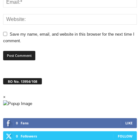
Save my name, email, and website in this browser for the next time I
comment.
RO No. 13954/108
×
0
Fans
LIKE
0
Followers
FOLLOW