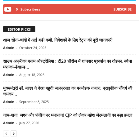
0
Subscribers
SUBSCRIBE
EDITOR PICKS
आज सोना-चांदी में आई बड़ी कमी, निवेशकों के लिए रेट्स की पूरी जानकारी
Admin
-
October 24, 2025
साउथ अफ्रीका बनाम ऑस्ट्रेलिया : टी20 सीरीज में शानदार प्रदर्शन का तोहफा, क्वेना
मफाका-डेवाल्ड...
Admin
-
August 18, 2025
मुख्यमंत्री डॉ. यादव ने देखा बहुती जलप्रपात का मनमोहक नजारा, प्राकृतिक सौंदर्य की
जमकर...
Admin
-
September 8, 2025
नाच-गाना, जश्न और फंडिंग पर घमासान! CJP को लेकर महेश जेठमलानी का बड़ा हमला
Admin
-
July 27, 2026