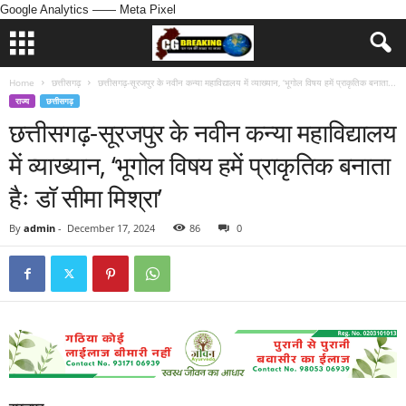
Google Analytics
—— Meta Pixel
Home
छत्तीसगढ़
छत्तीसगढ़-सूरजपुर के नवीन कन्या महाविद्यालय में व्याख्यान, ‘भूगोल विषय हमें प्राकृतिक बनाता...
राज्य
छत्तीसगढ़
छत्तीसगढ़-सूरजपुर के नवीन कन्या महाविद्यालय
में व्याख्यान, ‘भूगोल विषय हमें प्राकृतिक बनाता
हैः डॉ सीमा मिश्रा’
By
admin
-
December 17, 2024
86
0