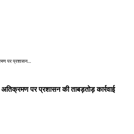
रमण पर प्रशासन...
े अतिक्रमण पर प्रशासन की ताबड़तोड़ कार्रवाई