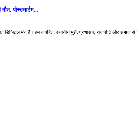
ी मौत, पोस्टमार्टम...
 डिजिटल मंच है। हम जनहित, स्थानीय मुद्दों, प्रशासन, राजनीति और समाज से जुड