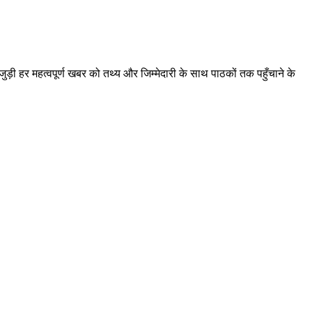
़ी हर महत्वपूर्ण खबर को तथ्य और जिम्मेदारी के साथ पाठकों तक पहुँचाने के