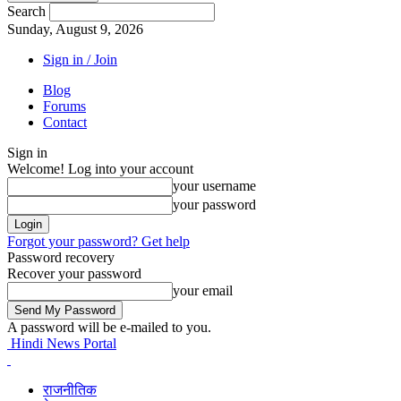
Search
Sunday, August 9, 2026
Sign in / Join
Blog
Forums
Contact
Sign in
Welcome! Log into your account
your username
your password
Forgot your password? Get help
Password recovery
Recover your password
your email
A password will be e-mailed to you.
Hindi News Portal
राजनीतिक