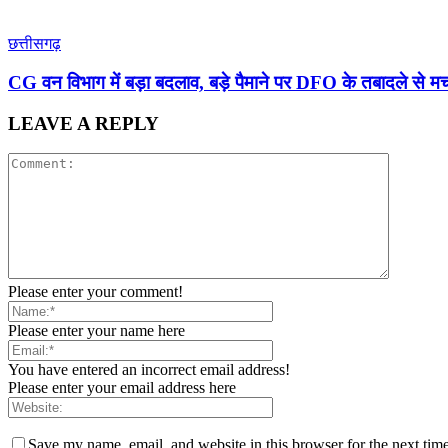
छत्तीसगढ़
CG वन विभाग में बड़ा बदलाव, बड़े पैमाने पर DFO के तबादले से
LEAVE A REPLY
Please enter your comment!
Please enter your name here
You have entered an incorrect email address!
Please enter your email address here
Save my name, email, and website in this browser for the next tim