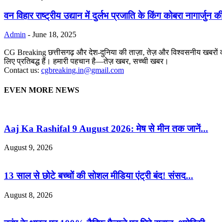
वन विहार राष्ट्रीय उद्यान में दुर्लभ प्रजाति के किंग कोबरा नागार्जुन क
Admin
-
June 18, 2025
CG Breaking छत्तीसगढ़ और देश-दुनिया की ताज़ा, तेज़ और विश्वसनीय खबरों का
लिए प्रतिबद्ध हैं। हमारी पहचान है—तेज़ खबर, सच्ची खबर।
Contact us:
cgbreaking.in@gmail.com
EVEN MORE NEWS
Aaj Ka Rashifal 9 August 2026: मेष से मीन तक जानें...
August 9, 2026
13 साल से छोटे बच्चों की सोशल मीडिया एंट्री बंद! संसद...
August 8, 2026