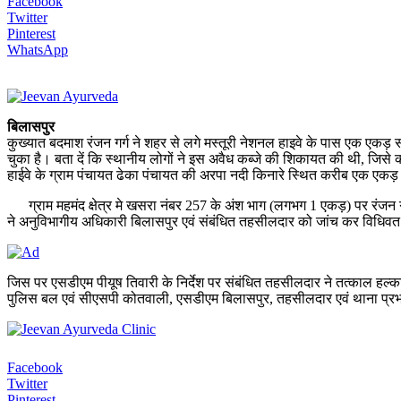
Facebook
Twitter
Pinterest
WhatsApp
बिलासपुर
कुख्यात बदमाश रंजन गर्ग ने शहर से लगे मस्तूरी नेशनल हाइवे के पास एक एकड़
चुका है। बता दें कि स्थानीय लोगों ने इस अवैध कब्जे की शिकायत की थी, जिसे क
हाईवे के ग्राम पंचायत ढेका पंचायत की अरपा नदी किनारे स्थित करीब एक एकड़
ग्राम महमंद क्षेत्र मे खसरा नंबर 257 के अंश भाग (लगभग 1 एकड़) पर रंजन गर
ने अनुविभागीय अधिकारी बिलासपुर एवं संबंधित तहसीलदार को जांच कर विधिवत क
जिस पर एसडीएम पीयूष तिवारी के निर्देश पर संबंधित तहसीलदार ने तत्काल हल्क
पुलिस बल एवं सीएसपी कोतवाली, एसडीएम बिलासपुर, तहसीलदार एवं थाना प्रभार
Facebook
Twitter
Pinterest