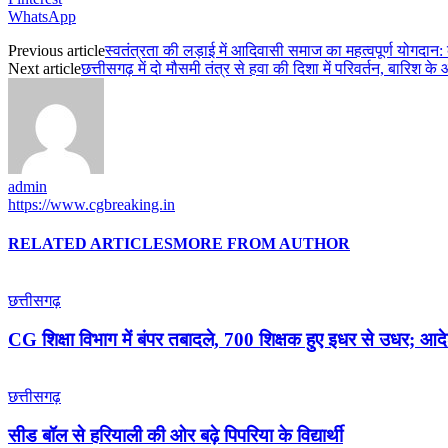
WhatsApp
Previous article
स्वतंत्रता की लड़ाई में आदिवासी समाज का महत्वपूर्ण योगदान:
Next article
छत्तीसगढ़ में दो मौसमी तंत्र से हवा की दिशा में परिवर्तन, बारिश के
admin
https://www.cgbreaking.in
RELATED ARTICLES
MORE FROM AUTHOR
छत्तीसगढ़
CG शिक्षा विभाग में बंपर तबादले, 700 शिक्षक हुए इधर से उधर; आद
छत्तीसगढ़
सीड बॉल से हरियाली की ओर बढ़े पिपरिया के विद्यार्थी