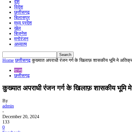
देश
विदेश
छत्तीसगढ़
बिलासपुर
मध्य प्रदेश
खेल
बिज़नेस
मनोरंजन
अध्यात्म
Home
छत्तीसगढ़
कुख्यात अपराधी रंजन गर्ग के खिलाफ़ शासकीय भूमि मे अतिक्
राज्य
छत्तीसगढ़
कुख्यात अपराधी रंजन गर्ग के खिलाफ़ शासकीय भूमि म
By
admin
-
December 20, 2024
133
0