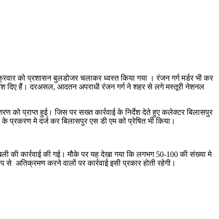
क्रवार को प्रशासन बुलडोजर चलाकर ध्वस्त किया गया । रंजन गर्ग मर्डर भी कर
र्देश दिए हैं। दरअसल, आदतन अपराधी रंजन गर्ग ने शहर से लगे मस्तूरी नेशनल
ो प्राप्त हुई। जिस पर सख्त कार्रवाई के निर्देश देते हुए कलेक्टर बिलासपुर
 के प्रकरण मे दर्ज कर बिलासपुर एस डी एम को प्रेषित भी किया।
ेदखली की कार्रवाई की गई। मौके पर यह देखा गया कि लगभग 50-100 की संख्या मे
 से अतिक्रमण करने वालों पर कार्रवाई इसी प्रकार होती रहेगी।