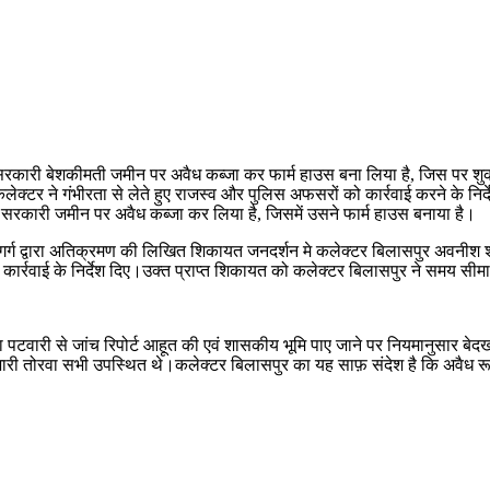
 सरकारी बेशकीमती जमीन पर अवैध कब्जा कर फार्म हाउस बना लिया है, जिस पर शु
लेक्टर ने गंभीरता से लेते हुए राजस्व और पुलिस अफसरों को कार्रवाई करने के नि
 सरकारी जमीन पर अवैध कब्जा कर लिया है, जिसमें उसने फार्म हाउस बनाया है।
्ग द्वारा अतिक्रमण की लिखित शिकायत जनदर्शन मे कलेक्टर बिलासपुर अवनीश शरण क
ार्रवाई के निर्देश दिए।उक्त प्राप्त शिकायत को कलेक्टर बिलासपुर ने समय सीमा
ा पटवारी से जांच रिपोर्ट आहूत की एवं शासकीय भूमि पाए जाने पर नियमानुसार ब
ी तोरवा सभी उपस्थित थे।कलेक्टर बिलासपुर का यह साफ़ संदेश है कि अवैध रूप