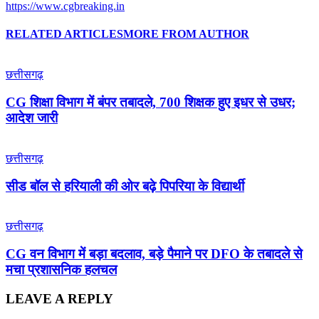
https://www.cgbreaking.in
RELATED ARTICLES
MORE FROM AUTHOR
छत्तीसगढ़
CG शिक्षा विभाग में बंपर तबादले, 700 शिक्षक हुए इधर से उधर;
आदेश जारी
छत्तीसगढ़
सीड बॉल से हरियाली की ओर बढ़े पिपरिया के विद्यार्थी
छत्तीसगढ़
CG वन विभाग में बड़ा बदलाव, बड़े पैमाने पर DFO के तबादले से
मचा प्रशासनिक हलचल
LEAVE A REPLY