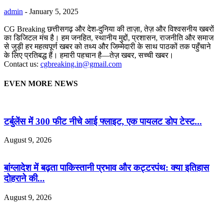
admin
-
January 5, 2025
CG Breaking छत्तीसगढ़ और देश-दुनिया की ताज़ा, तेज़ और विश्वसनीय खबरों
का डिजिटल मंच है। हम जनहित, स्थानीय मुद्दों, प्रशासन, राजनीति और समाज
से जुड़ी हर महत्वपूर्ण खबर को तथ्य और जिम्मेदारी के साथ पाठकों तक पहुँचाने
के लिए प्रतिबद्ध हैं। हमारी पहचान है—तेज़ खबर, सच्ची खबर।
Contact us:
cgbreaking.in@gmail.com
EVEN MORE NEWS
टर्बुलेंस में 300 फीट नीचे आई फ्लाइट, एक पायलट डोप टेस्ट...
August 9, 2026
बांग्लादेश में बढ़ता पाकिस्तानी प्रभाव और कट्टरपंथ: क्या इतिहास
दोहराने की...
August 9, 2026