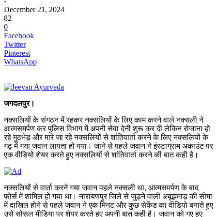
-
December 21, 2024
82
0
Facebook
Twitter
Pinterest
WhatsApp
जगदलपुर।
नक्सलियों के संगठन में रहकर नक्सलियों के लिए काम करने वाले नक्सली ने
आत्मसमर्पण कर पुलिस विभाग में अपनी सेवा देनी शुरू कर दी लेकिन रोजाना हो
रहे मुठभेड़ और मारे जा रहे नक्सलियों से शांतिवार्ता करने के लिए नक्सलियों के
गढ़ में गया जवान लापता हो गया। जाने से पहले जवान ने इंस्टाग्राम अकाउंट पर
एक वीडियो शेयर करते हुए नक्सलियों से शांतिवार्ता करने की बात कही है।
नक्सलियों से वार्ता करने गया जवान पहले नक्सली था, आत्मसमर्पण के बाद
फोर्स में शामिल हो गया था। नारायणपुर जिले से जुड़ने वाली अबूझमाड़ की सीमा
में दाखिल होने से पहले जवान ने एक मिनट और कुछ सेकेंड का वीडियो बनाते हुए
उसे सोसल मीडिया पर शेयर करते हुए अपनी बात कही है। जवान को गए हुए