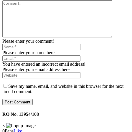
Please enter your comment!
Please enter your name here
You have entered an incorrect email address!
Please enter your email address here
Save my name, email, and website in this browser for the next
time I comment.
RO No. 13954/108
×
0
Fans
Like