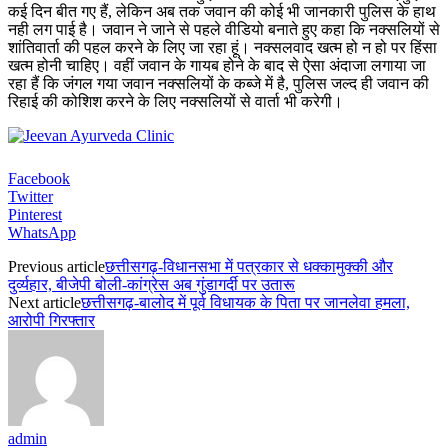
कई दिन बीत गए हैं, लेकिन अब तक जवान की कोई भी जानकारी पुलिस के हाथ
नही लग पाई है। जवान ने जाने से पहले वीडियो बनाते हुए कहा कि नक्सलियों से
शांतिवार्ता की पहल करने के लिए जा रहा हूं। नक्सलवाद खत्म हो न हो पर हिंसा
खत्म होनी चाहिए। वहीं जवान के गायब होने के बाद से ऐसा अंदाजा लगाया जा
रहा हैं कि जंगल गया जवान नक्सलियों के कब्जे में है, पुलिस जल्द ही जवान की
रिहाई की कोशिश करने के लिए नक्सलियों से वार्ता भी करेगी।
Facebook
Twitter
Pinterest
WhatsApp
Previous article
छत्तीसगढ़-विधानसभा में पत्रकार से धक्कामुक्की और
दुर्व्यहार, बीजेपी बोली-कांग्रेस अब गुंडागर्दी पर उतारू
Next article
छत्तीसगढ़-बालोद में पूर्व विधायक के पिता पर जानलेवा हमला,
आरोपी गिरफ्तार
admin