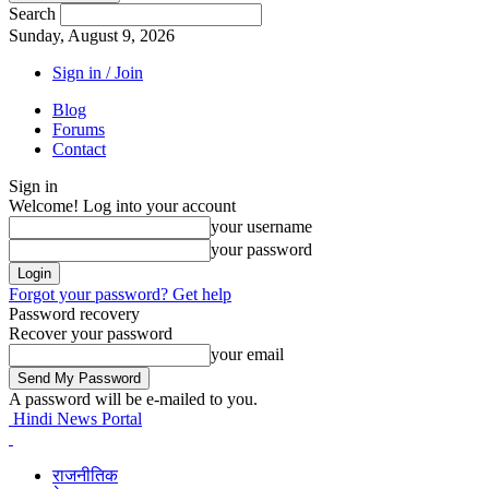
Search
Sunday, August 9, 2026
Sign in / Join
Blog
Forums
Contact
Sign in
Welcome! Log into your account
your username
your password
Forgot your password? Get help
Password recovery
Recover your password
your email
A password will be e-mailed to you.
Hindi News Portal
राजनीतिक