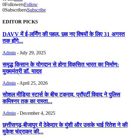
0
Followers
Follow
0
Subscribers
Subscribe
EDITOR PICKS
DAVV में ई-लर्निंग की पहल, छह नए विषयों के लिए 31 अगस्त
तक होंगे...
Admin
-
July 29, 2025
समृद्ध किसान के योगदान से होगा विकसित भारत का निर्माण:
मुख्यमंत्री डॉ. यादव
Admin
-
April 25, 2026
सोशल मीडिया स्टार्स के बीच टकराव, प्रॉपर्टी विवाद ने पुलिस
कमिश्नर तक का रास्ता...
Admin
-
December 4, 2025
छत्तीसगढ़-बीजापुर में ठेकेदार के मुंशी और उसके भाई रितेश ने की
मुकेश चंद्राकर की...