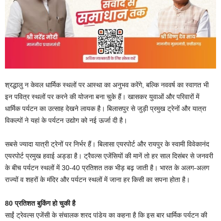
श्रद्धालु न केवल धार्मिक स्थलों पर आस्था का अनुभव करेंगे, बल्कि नववर्ष का स्वागत भी
इन पवित्र स्थलों पर करने की योजना बना चुके हैं। खासकर युवाओं और परिवारों में
धार्मिक पर्यटन का उत्साह देखने लायक है। बिलासपुर से जुड़ी प्रमुख ट्रेनों और यात्रा
विकल्पों ने यहां के पर्यटन उद्योग को नई ऊर्जा दी है।
सबसे ज्यादा यात्री ट्रेनों पर निर्भर हैं। बिलासा एयरपोर्ट और रायपुर के स्वामी विवेकानंद
एयरपोर्ट प्रमुख हवाई अड्डा है। ट्रैवल्स एजेंसियों की मानें तो हर साल दिसंबर से जनवरी
के बीच पर्यटन स्थलों में 30-40 प्रतिशत तक भीड़ बढ़ जाती है। भारत के अलग-अलग
राज्यों व शहरों के मंदिर और पर्यटन स्थलों में जाना हर किसी का सपना होता है।
80 प्रतिशत बुकिंग हो चुकी है
साईं ट्रेवल्स एजेंसी के संचालक शरद पांडेय का कहना है कि इस बार धार्मिक पर्यटन की