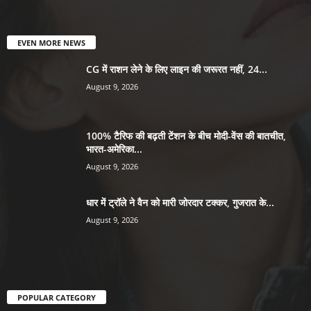
EVEN MORE NEWS
CG में राशन लेने के लिए लाइन की जरूरत नहीं, 24...
August 9, 2026
100% टैरिफ की बढ़ती टेंशन के बीच मोदी-वेंस की बातचीत,
भारत-अमेरिका...
August 9, 2026
धार में ट्रॉले ने वैन को मारी जोरदार टक्कर, गुजरात के...
August 9, 2026
POPULAR CATEGORY