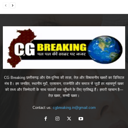
CG Breaking छत्तीसगढ़ और देश-दुनिया की ताज़ा, तेज़ और विश्वसनीय खबरों का डिजिटल
मंच है। हम जनहित, स्थानीय मुद्दों, प्रशासन, राजनीति और समाज से जुड़ी हर महत्वपूर्ण खबर
को तथ्य और जिम्मेदारी के साथ पाठकों तक पहुँचाने के लिए प्रतिबद्ध हैं। हमारी पहचान है—
तेज़ खबर, सच्ची खबर।
Contact us:
cgbreaking.in@gmail.com