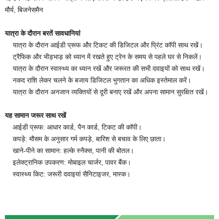
मौर्य, बिजनेसमैन
यात्रा के दौरान बरतें सावधानियां
यात्रा के दौरान आईडी प्रूफ और टिकट की डिजिटल और प्रिंट कॉपी साथ रखें।
ट्रैफिक और भीड़भाड़ को ध्यान में रखते हुए ट्रेन के समय से पहले घर से निकलें।
यात्रा के दौरान स्वास्थ्य का ध्यान रखें और जरूरत की सभी दवाइयों को साथ रखें।
नकद राशि लेकर चलने के बजाय डिजिटल भुगतान का अधिक इस्तेमाल करें।
यात्रा के दौरान अनजान व्यक्तियों से दूरी बनाए रखें और अपना सामान सुरक्षित रखें।
यह सामान जरूर साथ रखें
आईडी प्रूफ: आधार कार्ड, पैन कार्ड, टिकट की कॉपी।
कपड़े: मौसम के अनुसार गर्म कपड़े, बारिश से बचाव के लिए छाता।
खाने-पीने का सामान: हल्के स्नैक्स, पानी की बोतल।
इलेक्ट्रानिक उपकरण: मोबाइल चार्जर, पावर बैंक।
स्वास्थ्य किट: जरूरी दवाइयां सैनिटाइजर, मास्क।