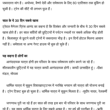
जबरदस्त मांग है। अयोध्या, वैष्णो देवी और रामेश्वरम के लिए 80 प्रतिशत तक बुकिंग हो
चुकी है। ट्रेन की सीटें भी लगभग फुल हैं।
साल के ये 30 दिन सबसे खास
ट्रेवल मैनेजर प्रिंस आनंद का कहना है कि दिसंबर और जनवरी के बीच ये 30 दिन सबसे
खास होते हैं। हर साल सर्दियों की छुट्टियों में पर्यटन स्थलों पर सबसे अधिक भीड़ होती
है। बिलासपुर से छूटने वाली ट्रेनों में जबरदस्त भीड़ है। इन दिनों होटल मिलना आसान
नहीं है। धर्मशाला या अन्य गेस्ट हाउस भी बुक हो चुके हैं।
यह कहना है लोगों का
आनंददायक यात्रा होगी हम परिवार के साथ रामेश्वरम दर्शन करने जा रहे हैं।
शीतकालीन छुट्टियों में यह यात्रा काफी आनंददायक होगी। काफी उत्साहित हूं। -दीक्षा
मंडल, मोपका
धार्मिक यात्रा में सुकून विशाखापट्टनम में नरसिंह भगवान की यात्रा की योजना बनाई
है। ट्रेन टिकट बुक हो चुका है। धार्मिक यात्रा में सुकून मिलता है। -सुदीप यादव, रेलकर्मी
जगन्नाथ पुरी जा रहे हैं हर साल की तरह इस बार भी परिवार के साथ जगन्नाथ पुरी जा
रहे हैं। यह समय धार्मिक यात्रा के लिए सबसे अच्छा है। नए वर्ष की प्रतीक्षा है। -ऋषि