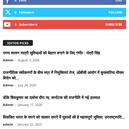
0
Fans
LIKE
0
Followers
FOLLOW
0
Subscribers
SUBSCRIBE
EDITOR PICKS
राज्य शासन यात्री सुविधाओं को बेहतर बनाने के लिए गंभीर : मंत्री सिंह
Admin
-
August 3, 2026
राजनीतिक समीकरणों के बीच मप्र में नियुक्तियां तेज, ओबीसी आयोग में कुसमारिया-मौसम
बिसेन को...
Admin
-
July 24, 2025
डीके शिवकुमार का दावोस दौरा रद्द, कर्नाटक की राजनीति में नई हलचल
Admin
-
January 17, 2026
विकसित भारत के सपने को साकार करने में युवाओं की है महत्वपूर्ण भूमिका: उपराष्ट्रपति...
admin
-
January 22, 2025