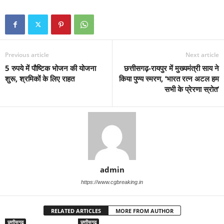
Previous article
Next article
5 रुपये में पौष्टिक भोजन की योजना
छत्तीसगढ़-रायपुर में मुख्यमंत्री साय ने
शुरू, श्रमिकों के लिए राहत
किया पुण्य स्मरण, ‘भारत रत्न अटल हम
सभी के प्रेरणा स्रोत’
admin
https://www.cgbreaking.in
RELATED ARTICLES
MORE FROM AUTHOR
छत्तीसगढ़
छत्तीसगढ़