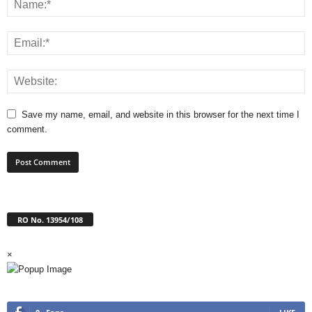
Save my name, email, and website in this browser for the next time I
comment.
RO No. 13954/108
×