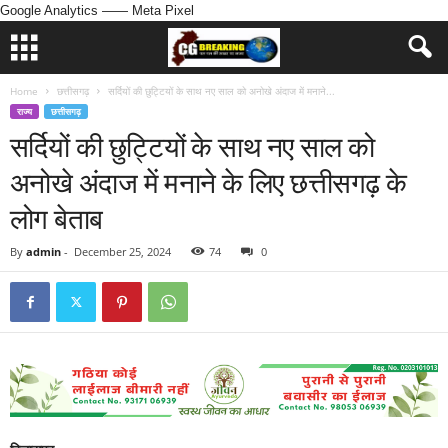
Google Analytics
—— Meta Pixel
Home
छत्तीसगढ़
सर्दियों की छुट्टियों के साथ नए साल को अनोखे अंदाज में मनाने...
राज्य
छत्तीसगढ़
सर्दियों की छुट्टियों के साथ नए साल को
अनोखे अंदाज में मनाने के लिए छत्तीसगढ़ के
लोग बेताब
By
admin
-
December 25, 2024
74
0