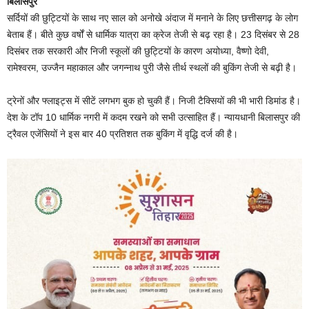
बिलासपुर
सर्दियों की छुट्टियों के साथ नए साल को अनोखे अंदाज में मनाने के लिए छत्तीसगढ़ के लोग
बेताब हैं। बीते कुछ वर्षों से धार्मिक यात्रा का क्रेज तेजी से बढ़ रहा है। 23 दिसंबर से 28
दिसंबर तक सरकारी और निजी स्कूलों की छुट्टियों के कारण अयोध्या, वैष्णो देवी,
रामेश्वरम, उज्जैन महाकाल और जगन्नाथ पुरी जैसे तीर्थ स्थलों की बुकिंग तेजी से बढ़ी है।
ट्रेनों और फ्लाइट्स में सीटें लगभग बुक हो चुकी हैं। निजी टैक्सियों की भी भारी डिमांड है।
देश के टॉप 10 धार्मिक नगरी में कदम रखने को सभी उत्साहित हैं। न्यायधानी बिलासपुर की
ट्रैवल एजेंसियों ने इस बार 40 प्रतिशत तक बुकिंग में वृद्धि दर्ज की है।