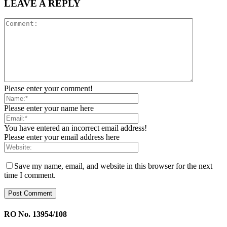
LEAVE A REPLY
Please enter your comment!
Please enter your name here
You have entered an incorrect email address!
Please enter your email address here
Save my name, email, and website in this browser for the next
time I comment.
RO No. 13954/108