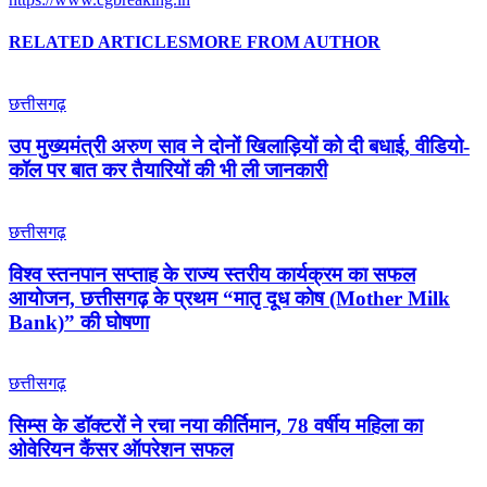
RELATED ARTICLES
MORE FROM AUTHOR
छत्तीसगढ़
उप मुख्यमंत्री अरुण साव ने दोनों खिलाड़ियों को दी बधाई, वीडियो-
कॉल पर बात कर तैयारियों की भी ली जानकारी
छत्तीसगढ़
विश्व स्तनपान सप्ताह के राज्य स्तरीय कार्यक्रम का सफल
आयोजन, छत्तीसगढ़ के प्रथम “मातृ दूध कोष (Mother Milk
Bank)” की घोषणा
छत्तीसगढ़
सिम्स के डॉक्टरों ने रचा नया कीर्तिमान, 78 वर्षीय महिला का
ओवेरियन कैंसर ऑपरेशन सफल