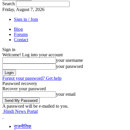
Search
Friday, August 7, 2026
Sign in / Join
Blog
Forums
Contact
Sign in
Welcome! Log into your account
your username
your password
Forgot your password? Get help
Password recovery
Recover your password
your email
A password will be e-mailed to you.
Hindi News Portal
राजनीतिक