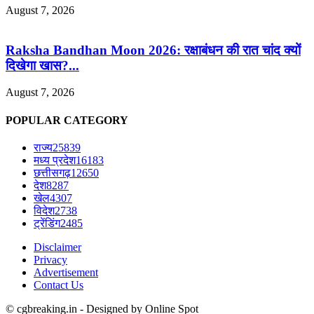
August 7, 2026
Raksha Bandhan Moon 2026: रक्षाबंधन की रात चांद क्यों
दिखेगा खास?...
August 7, 2026
POPULAR CATEGORY
राज्य
25839
मध्य प्रदेश
16183
छत्तीसगढ़
12650
देश
8287
खेल
4307
विदेश
2738
ट्रेंडिंग
2485
Disclaimer
Privacy
Advertisement
Contact Us
© cgbreaking.in - Designed by Online Spot