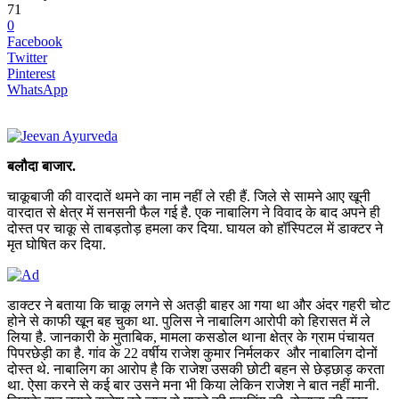
71
0
Facebook
Twitter
Pinterest
WhatsApp
बलौदा बाजार.
चाकूबाजी की वारदातें थमने का नाम नहीं ले रही हैं. जिले से सामने आए खूनी
वारदात से क्षेत्र में सनसनी फैल गई है. एक नाबालिग ने विवाद के बाद अपने ही
दोस्त पर चाकू से ताबड़तोड़ हमला कर दिया. घायल को हॉस्पिटल में डाक्टर ने
मृत घोषित कर दिया.
डाक्टर ने बताया कि चाकू लगने से अतड़ी बाहर आ गया था और अंदर गहरी चोट
होने से काफी खून बह चुका था. पुलिस ने नाबालिग आरोपी को हिरासत में ले
लिया है. जानकारी के मुताबिक, मामला कसडोल थाना क्षेत्र के ग्राम पंचायत
पिपरछेड़ी का है. गांव के 22 वर्षीय राजेश कुमार निर्मलकर और नाबालिग दोनों
दोस्त थे. नाबालिग का आरोप है कि राजेश उसकी छोटी बहन से छेड़छाड़ करता
था. ऐसा करने से कई बार उसने मना भी किया लेकिन राजेश ने बात नहीं मानी.