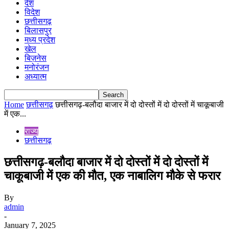
देश
विदेश
छत्तीसगढ़
बिलासपुर
मध्य प्रदेश
खेल
बिज़नेस
मनोरंजन
अध्यात्म
Home
छत्तीसगढ़
छत्तीसगढ़-बलौदा बाजार में दो दोस्तों में दो दोस्तों में चाकूबाजी
में एक...
राज्य
छत्तीसगढ़
छत्तीसगढ़-बलौदा बाजार में दो दोस्तों में दो दोस्तों में
चाकूबाजी में एक की मौत, एक नाबालिग मौके से फरार
By
admin
-
January 7, 2025