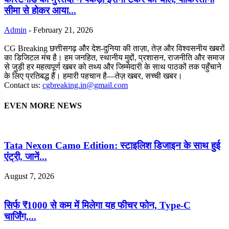
सीमा से होकर आया...
Admin
-
February 21, 2026
CG Breaking छत्तीसगढ़ और देश-दुनिया की ताज़ा, तेज़ और विश्वसनीय खबरों
का डिजिटल मंच है। हम जनहित, स्थानीय मुद्दों, प्रशासन, राजनीति और समाज
से जुड़ी हर महत्वपूर्ण खबर को तथ्य और जिम्मेदारी के साथ पाठकों तक पहुँचाने
के लिए प्रतिबद्ध हैं। हमारी पहचान है—तेज़ खबर, सच्ची खबर।
Contact us:
cgbreaking.in@gmail.com
EVEN MORE NEWS
Tata Nexon Camo Edition: स्टाइलिश डिजाइन के साथ हुई
एंट्री, जानें...
August 7, 2026
सिर्फ ₹1000 से कम में मिलेगा यह फीचर फोन, Type-C
चार्जिंग,...