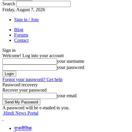
Search
Friday, August 7, 2026
Sign in / Join
Blog
Forums
Contact
Sign in
Welcome! Log into your account
your username
your password
Forgot your password? Get help
Password recovery
Recover your password
your email
A password will be e-mailed to you.
Hindi News Portal
राजनीतिक