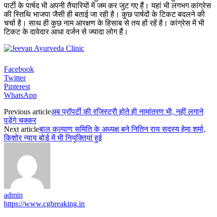
पार्टी के पार्षद भी अपनी तैयारियों में जम कर जुट गए हैं। यहां भी लगभग कांग्रेस
की स्तिथि भाजपा जैसी ही बताई जा रही है। कुछ पार्षदों के टिकट बदलने की
चर्चा है। साथ ही कुछ नाम आरक्षण के हिसाब से तय हों रहें है। कांग्रेस में भी
टिकट के दावेदार आधा दर्जन से ज्यादा लोग हैं।
Facebook
Twitter
Pinterest
WhatsApp
Previous article
अब प्रॉपर्टी की रजिस्ट्री होते ही नामांतरण भी, नहीं लगाने
पड़ेंगे चक्कर
Next article
बाल कल्याण समिति के अध्यक्ष बने नितिन राय सदस्य हेमा शर्मा,
किशोर न्याय बोर्ड में भी नियुक्तियां हुई
admin
https://www.cgbreaking.in