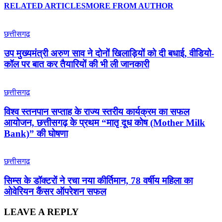
RELATED ARTICLES
MORE FROM AUTHOR
छत्तीसगढ़
उप मुख्यमंत्री अरुण साव ने दोनों खिलाड़ियों को दी बधाई, वीडियो-
कॉल पर बात कर तैयारियों की भी ली जानकारी
छत्तीसगढ़
विश्व स्तनपान सप्ताह के राज्य स्तरीय कार्यक्रम का सफल
आयोजन, छत्तीसगढ़ के प्रथम “मातृ दूध कोष (Mother Milk
Bank)” की घोषणा
छत्तीसगढ़
सिम्स के डॉक्टरों ने रचा नया कीर्तिमान, 78 वर्षीय महिला का
ओवेरियन कैंसर ऑपरेशन सफल
LEAVE A REPLY