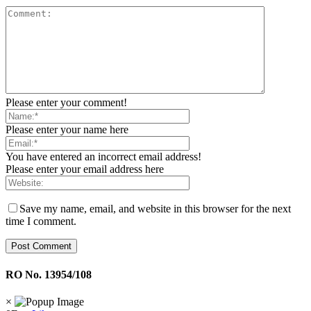
Please enter your comment!
Please enter your name here
You have entered an incorrect email address!
Please enter your email address here
Save my name, email, and website in this browser for the next
time I comment.
RO No. 13954/108
×