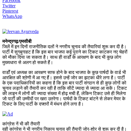
Facebook
Twitter
Pinterest
WhatsApp
मनेन्द्रगढ़/एमसीबी
जिलें में इन दिनों राजनीतिक दलों ने नगरीय चुनाव की तैयारियां शुरू कर दी है।
पार्टी में सुगबुगाहट है कि इस बार भाजपा कई पुराने का टिकट काटकर नए चेहरों
को मौका दिया जा सकता है। साथ ही वार्डों के आरक्षण के बाद भी कुछ लोग
मुख्यधारा से अलग हो सकते हैं।
वार्डों एवं अध्यक्ष का आरक्षण साफ होने के बाद भाजपा के कुछ पार्षदों के वार्ड भी
आरक्षित की श्रेणी में आ गए हैं। इससे उन्हें जोर का झटका धीरे लगा है। पार्टी
के एक पदाधिकारियों का कहना है कि इस बार पार्टी संगठन से ही कुछ लोगों को
चुनाव लड़ाने की तैयारी कर रही है ताकि सीटें ज्यादा से ज्यादा आ सकें। टिकट
की लाइन में लोगों की ज्यादा संख्या में होढ़ मची हैं, लेकिन टिकट उसे ही मिलेगा
जो पार्टी की उम्मीदों पर खरा उतरेगा। पार्षदों के टिकट बांटने से लेकर मेयर के
टिकट के लिए पार्टी के दफ्तरों में मंथन होने लगा है।
कांग्रेस नें भी की तैयारी
वही कांग्रेस ने भी नगरीय निकाय चुनाव की तैयारी जोर-शोर से शुरू कर दी है।