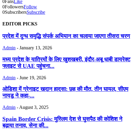
0
Fans
Like
0
Followers
Follow
0
Subscribers
Subscribe
EDITOR PICKS
प्रदेश में दुग्ध समृद्धि संपर्क अभियान का चलाया जाएगा तीसरा चरण
Admin
-
January 13, 2026
मध्य प्रदेश के यात्रियों के लिए खुशखबरी, इंदौर-अबू धाबी डायरेक्ट
फ्लाइट से UAE पहुंचना...
Admin
-
June 19, 2026
ओडिशा में ग्रेनाइट खदान हादसा: छह की मौत, तीन घायल, सीएम
नायडू ने कहा-...
Admin
-
August 3, 2025
Spain Border Crisis: मुस्लिम देश से घुसपैठ की कोशिश ने
बढ़ाया तनाव, सेना की...