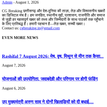
Admin
-
August 1, 2026
CG Breaking छत्तीसगढ़ और देश-दुनिया की ताज़ा, तेज़ और विश्वसनीय खबरों
का डिजिटल मंच है। हम जनहित, स्थानीय मुद्दों, प्रशासन, राजनीति और समाज
से जुड़ी हर महत्वपूर्ण खबर को तथ्य और जिम्मेदारी के साथ पाठकों तक पहुँचाने
के लिए प्रतिबद्ध हैं। हमारी पहचान है—तेज़ खबर, सच्ची खबर।
Contact us:
cgbreaking.in@gmail.com
EVEN MORE NEWS
Rashifal 7 August 2026: मेष, वृष, मिथुन से मीन तक कैसा...
August 7, 2026
योजनाओं की उपयोगिता, जवाबदेही और परिणाम पर होगी फंडिंग
August 6, 2026
उप मुख्यमंत्री अरुण साव ने दोनों खिलाड़ियों को दी बधाई,...