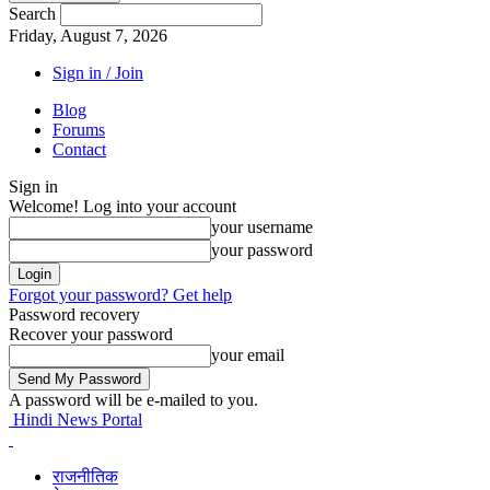
Search
Friday, August 7, 2026
Sign in / Join
Blog
Forums
Contact
Sign in
Welcome! Log into your account
your username
your password
Forgot your password? Get help
Password recovery
Recover your password
your email
A password will be e-mailed to you.
Hindi News Portal
राजनीतिक