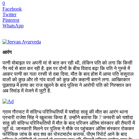
0
Facebook
Twitter
Pinterest
WhatsApp
आरंग
पत्नी मोबाइल पर अपनी मां से बात कर रही थी, लेकिन पति को लगा कि किसी
गैर मर्द से बात कर रही है. इस पर दोनों के बीच विवाद बढ़ा कि पति ने गुस्से में
आकर पत्नी का गला रस्सी से दबा दिया. मौत के बाद होश में आया पति ससुराल
वालों को कुछ और तो गांव वालों को कुछ और कहानी बताने लगा. आखिरकार
पूछताछ में हत्या का राज खुलने के बाद पुलिस ने आरोपी पति को गिरफ्तार कर
अब रिमांड में भेजने में जुटी है.
ग्राम गौरभाट में संदिग्ध परिस्थितियों में यशोदा साहू की मौत का आरंग थाना
प्रभारी राजेश सिंह ने खुलासा किया है. उन्होंने बताया कि 7 जनवरी को यशोदा
साहू की संदिग्ध परिस्थितियों में मौत के बाद परिजन अंतिम संस्कार की तैयारी में
जुटे थे. जानकारी मिलने पर पुलिस ने मौके पर पहुंचकर अंतिम संस्कार रोककर
फॉरेंसिक जांच के बाद शव का पोस्टमार्टम कराया. पीएम रिपोर्ट आने के बाद