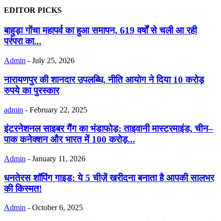
EDITOR PICKS
बाहुड़ा गोंचा महापर्व का हुआ समापन, 619 वर्षों से चली आ रही
परंपरा का...
Admin
-
July 25, 2026
नारायणपुर की शानदार उपलब्धि, नीति आयोग ने दिया 10 करोड़
रुपये का पुरस्कार
admin
-
February 22, 2025
इंटरनेशनल साइबर गैंग का भंडाफोड़: ताइवानी मास्टरमाइंड, चीन–
पाक कनेक्शन और भारत में 100 करोड़...
Admin
-
January 11, 2026
धनतेरस शॉपिंग गाइड: ये 5 चीज़ें खरीदना बनाता है आपकी सालभर
की किस्मत!
Admin
-
October 6, 2025