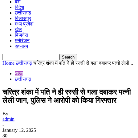
देश
विदेश
छत्तीसगढ़
बिलासपुर
मध्य प्रदेश
खेल
बिज़नेस
मनोरंजन
अध्यात्म
Home
छत्तीसगढ़
चरित्र शंका में पति ने ही रस्सी से गला दबाकर पत्नी लेली...
राज्य
छत्तीसगढ़
चरित्र शंका में पति ने ही रस्सी से गला दबाकर पत्नी
लेली जान, पुलिस ने आरोपी को किया गिरफ्तार
By
admin
-
January 12, 2025
80