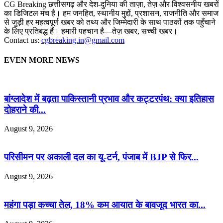
CG Breaking छत्तीसगढ़ और देश-दुनिया की ताज़ा, तेज़ और विश्वसनीय खबरों
का डिजिटल मंच है। हम जनहित, स्थानीय मुद्दों, प्रशासन, राजनीति और समाज
से जुड़ी हर महत्वपूर्ण खबर को तथ्य और जिम्मेदारी के साथ पाठकों तक पहुँचाने
के लिए प्रतिबद्ध हैं। हमारी पहचान है—तेज़ खबर, सच्ची खबर।
Contact us:
cgbreaking.in@gmail.com
EVEN MORE NEWS
बांग्लादेश में बढ़ता पाकिस्तानी प्रभाव और कट्टरपंथ: क्या इतिहास
दोहराने की...
August 9, 2026
परिसीमन पर अकाली दल का यू-टर्न, पंजाब में BJP से फिर...
August 9, 2026
महंगा पड़ा कच्चा तेल, 18% कम आयात के बावजूद भारत का...