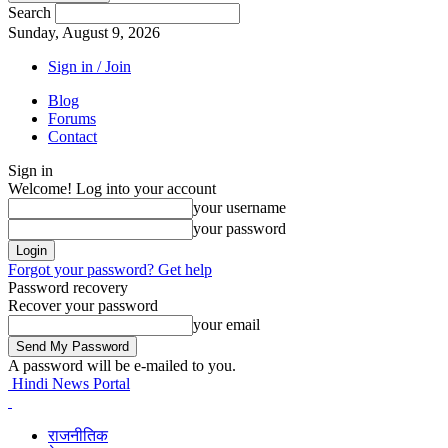
Search
Sunday, August 9, 2026
Sign in / Join
Blog
Forums
Contact
Sign in
Welcome! Log into your account
your username
your password
Forgot your password? Get help
Password recovery
Recover your password
your email
A password will be e-mailed to you.
Hindi News Portal
राजनीतिक