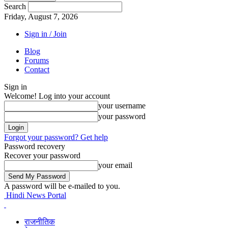
Search
Friday, August 7, 2026
Sign in / Join
Blog
Forums
Contact
Sign in
Welcome! Log into your account
your username
your password
Forgot your password? Get help
Password recovery
Recover your password
your email
A password will be e-mailed to you.
Hindi News Portal
राजनीतिक