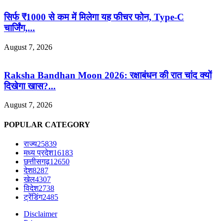
सिर्फ ₹1000 से कम में मिलेगा यह फीचर फोन, Type-C
चार्जिंग,...
August 7, 2026
Raksha Bandhan Moon 2026: रक्षाबंधन की रात चांद क्यों
दिखेगा खास?...
August 7, 2026
POPULAR CATEGORY
राज्य
25839
मध्य प्रदेश
16183
छत्तीसगढ़
12650
देश
8287
खेल
4307
विदेश
2738
ट्रेंडिंग
2485
Disclaimer