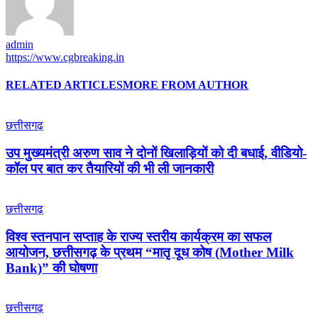
admin
https://www.cgbreaking.in
RELATED ARTICLES
MORE FROM AUTHOR
छत्तीसगढ़
उप मुख्यमंत्री अरुण साव ने दोनों खिलाड़ियों को दी बधाई, वीडियो-
कॉल पर बात कर तैयारियों की भी ली जानकारी
छत्तीसगढ़
विश्व स्तनपान सप्ताह के राज्य स्तरीय कार्यक्रम का सफल
आयोजन, छत्तीसगढ़ के प्रथम “मातृ दूध कोष (Mother Milk
Bank)” की घोषणा
छत्तीसगढ़