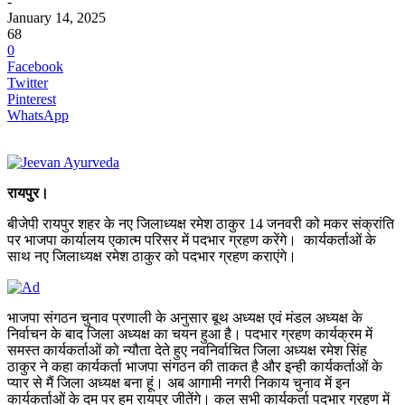
-
January 14, 2025
68
0
Facebook
Twitter
Pinterest
WhatsApp
रायपुर।
बीजेपी रायपुर शहर के नए जिलाध्यक्ष रमेश ठाकुर 14 जनवरी को मकर संक्रांति
पर भाजपा कार्यालय एकात्म परिसर में पदभार ग्रहण करेंगे। कार्यकर्ताओं के
साथ नए जिलाध्यक्ष रमेश ठाकुर को पदभार ग्रहण कराएंगे।
भाजपा संगठन चुनाव प्रणाली के अनुसार बूथ अध्यक्ष एवं मंडल अध्यक्ष के
निर्वाचन के बाद जिला अध्यक्ष का चयन हुआ है। पदभार ग्रहण कार्यक्रम में
समस्त कार्यकर्ताओं को न्यौता देते हुए नवनिर्वाचित जिला अध्यक्ष रमेश सिंह
ठाकुर ने कहा कार्यकर्ता भाजपा संगठन की ताकत है और इन्ही कार्यकर्ताओं के
प्यार से मैं जिला अध्यक्ष बना हूं। अब आगामी नगरी निकाय चुनाव में इन
कार्यकर्ताओं के दम पर हम रायपुर जीतेंगे। कल सभी कार्यकर्ता पदभार ग्रहण में