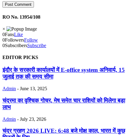
RO No. 13954/108
×
0
Fans
Like
0
Followers
Follow
0
Subscribers
Subscribe
EDITOR PICKS
इंदौर के सरकारी कार्यालयों में E-office system अनिवार्य, 15
जुलाई तक की समय सीमा
Admin
-
June 13, 2025
चंद्रमा का वृश्चिक गोचर, मेष समेत चार राशियों को मिलेगा बड़ा
लाभ
Admin
-
July 23, 2026
चंद्र ग्रहण 2026 LIVE: 6:48 बजे मोक्ष काल, भारत में कुछ