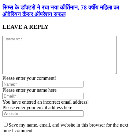
सिम्स के डॉक्टरों ने रचा नया कीर्तिमान, 78 वर्षीय महिला का
ओवेरियन कैंसर ऑपरेशन सफल
LEAVE A REPLY
Please enter your comment!
Please enter your name here
You have entered an incorrect email address!
Please enter your email address here
Save my name, email, and website in this browser for the next
time I comment.