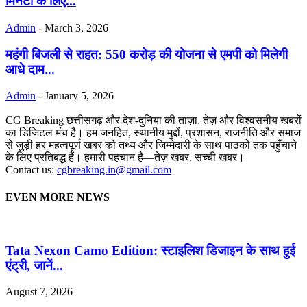
मिनटों के लिए...
Admin
-
March 3, 2026
महंगी बिजली से राहत: 550 करोड़ की योजना से एमपी को मिलेगी
आधे दाम...
Admin
-
January 5, 2026
CG Breaking छत्तीसगढ़ और देश-दुनिया की ताज़ा, तेज़ और विश्वसनीय खबरों
का डिजिटल मंच है। हम जनहित, स्थानीय मुद्दों, प्रशासन, राजनीति और समाज
से जुड़ी हर महत्वपूर्ण खबर को तथ्य और जिम्मेदारी के साथ पाठकों तक पहुँचाने
के लिए प्रतिबद्ध हैं। हमारी पहचान है—तेज़ खबर, सच्ची खबर।
Contact us:
cgbreaking.in@gmail.com
EVEN MORE NEWS
Tata Nexon Camo Edition: स्टाइलिश डिजाइन के साथ हुई
एंट्री, जानें...
August 7, 2026