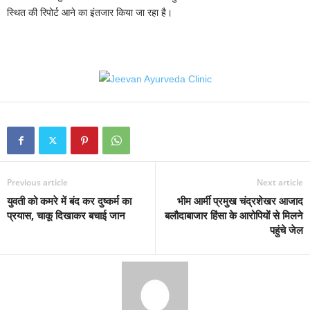
स्थित की रिपोर्ट आने का इंतजार किया जा रहा है।
Previous article
Next article
युवती को कमरे में बंद कर दुष्कर्म का
भीम आर्मी प्रमुख चंद्रशेखर आजाद
प्रयास, चाकू दिखाकर बचाई जान
बलौदाबाजार हिंसा के आरोपियों से मिलने
पहुंचे जेल