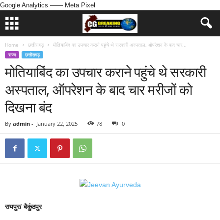
Google Analytics
—— Meta Pixel
Home
छत्तीसगढ़
मोतियाबिंद का उपचार कराने पहुंचे थे सरकारी अस्पताल, ऑपरेशन के बाद चार...
राज्य
छत्तीसगढ़
मोतियाबिंद का उपचार कराने पहुंचे थे सरकारी
अस्पताल, ऑपरेशन के बाद चार मरीजों को
दिखना बंद
By
admin
-
January 22, 2025
78
0
रायपुर/ बैकुंठपुर