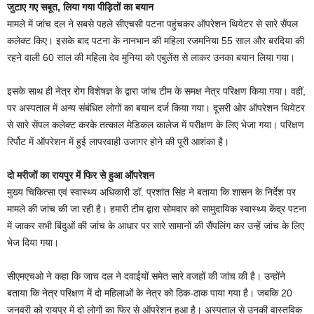
जुटाए गए सबूत, लिया गया पीड़ितों का बयान
मामले में जांच दल ने सबसे पहले सीएचसी पटना पहुंचकर ऑपरेशन थियेटर से सारे सैंपल
कलेक्ट किए। इसके बाद पटना के नानभान की महिला रजमनिया 55 साल और बरदिया की
रहने वाली 60 साल की महिला देव मुनिया को एबुलेंस से लाकर उनका बयान लिया गया।
इसके साथ ही नेत्र रोग विशेषज्ञ के द्वारा जांच टीम के समक्ष नेत्र परिक्षण किया गया। वहीं,
पर अस्पताल में अन्य संबंधित लोगों का बयान दर्ज किया गया। दूसरी ओर ऑपरेशन थियेटर
से सारे सेंपल कलेक्ट करके तत्काल मेडिकल कालेज में परीक्षण के लिए भेजा गया। परिक्षण
रिर्पोट में ऑपरेशन में हुई लापरवाही उजागर होने की पूरी आशंका है।
दो मरीजों का रायपुर में फिर से हुआ ऑपरेशन
मुख्य चिकित्सा एवं स्वास्थ्य अधिकारी डॉ. प्रशांत सिंह ने बताया कि शासन के निर्देश पर
मामले की जांच की जा रही है। हमारी टीम द्वारा सोमवार को सामुदायिक स्वास्थ्य केंद्र पटना
में जाकर सभी बिंदुओं की जांच के आधार पर सारे सामानों की सैंपलिंग कर उन्हें जांच के लिए
भेज दिया गया।
सीएमएचओ ने कहा कि जाच दल ने दवाईयों समेत सारे वजहों की जांच की है। उन्होंने
बताया कि नेत्र परिक्षण में दो महिलाओं के नेत्र को ठिक-ठाक पाया गया है। जबकि 20
जनवरी को रायपुर में दो लोगों का फिर से ऑपरेशन हुआ है। अस्पताल से उनकी वास्तविक