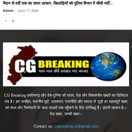
मैदान से वर्दी तक का सफर आसान, खिलाड़ियों को पुलिस विभाग में सीधी भर्ती...
Admin
-
June 17, 2026
CG Breaking छत्तीसगढ़ और देश-दुनिया की ताज़ा, तेज़ और विश्वसनीय खबरों का डिजिटल
मंच है। हम जनहित, स्थानीय मुद्दों, प्रशासन, राजनीति और समाज से जुड़ी हर महत्वपूर्ण खबर
को तथ्य और जिम्मेदारी के साथ पाठकों तक पहुँचाने के लिए प्रतिबद्ध हैं। हमारी पहचान है—
तेज़ खबर, सच्ची खबर।
Contact us:
cgbreaking.in@gmail.com