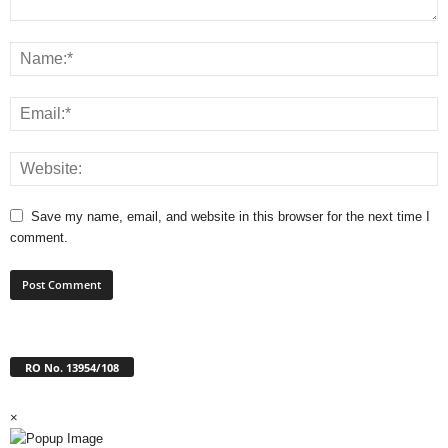
Save my name, email, and website in this browser for the next time I
comment.
RO No. 13954/108
×