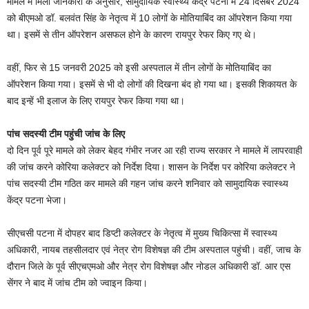
मामले में मिली जानकारी के अनुसार, सामुदायिक स्वास्थ्य केंद्र पटना में 24 दिसंबर 2024
को बीएमओ डॉ. बलवंत सिंह के नेतृत्व में 10 लोगों के मोतियाबिंद का ऑपरेशन किया गया
था। इसमें से तीन ऑपरेशन असफल होने के कारण रायपुर रेफर किए गए थे।
वहीं, फिर से 15 जनवरी 2025 को इसी अस्पताल में तीन लोगों के मोतियाबिंद का
ऑपरेशन किया गया। इसमें से भी दो लोगों की दिखना बंद हो गया था। इसकी शिकायत के
बाद इन्हें भी इलाज के लिए रायपुर रेफर किया गया था।
पांच सदस्यी टीम पहुंची जांच के लिए
दो दिन पूर्व पूरे मामले को लेकर बेहद गंभीर नजर आ रही राज्य सरकार ने मामले में लापरवाही
की जांच करने कोरिया कलेक्टर को निर्देश दिया। शासन के निर्देश पर कोरिया कलेक्टर ने
पांच सदस्यी टीम गठित कर मामले की गहन जांच करने शनिवार को सामुदायिक स्वास्थ्य
केंद्र पटना भेजा।
सीएचसी पटना में दोपहर बाद डिप्टी कलेक्टर के नेतृत्व में मुख्य चिकित्सा में स्वास्थ्य
अधिकारी, नायब तहसीलदार एवं नेत्र रोग विशेषज्ञ की टीम अस्पताल पहुंची। वहीं, जाच के
दौरान जिले के पूर्व सीएचएमओ और नेत्र रोग विशेषज्ञ और नोडल अधिकारी डॉ. आर एस
सेंगर ने बाद में जांच टीम को ज्वाइन किया।