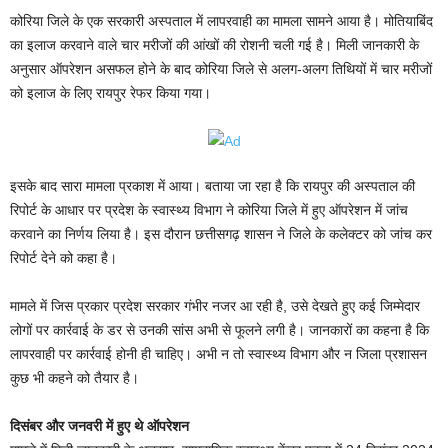
कोरिया जिले के एक सरकारी अस्पताल में लापरवाही का मामला सामने आया है। मोतियाबिंद
का इलाज करवाने वाले चार मरीजों की आंखों की रोशनी चली गई है। मिली जानकारी के
अनुसार ऑपरेशन असफल होने के बाद कोरिया जिले से अलग-अलग तिथियों में चार मरीजों
को इलाज के लिए रायपुर रेफर किया गया।
इसके बाद सारा मामला प्रकाश में आया। बताया जा रहा है कि रायपुर की अस्पताल की
रिपोर्ट के आधार पर प्रदेश के स्वास्थ्य विभाग ने कोरिया जिले में हुए ऑपरेशन में जांच
करवाने का निर्णय लिया है। इस दौरान छत्तीसगढ़ शासन ने जिले के कलेक्टर को जांच कर
रिपोर्ट देने को कहा है।
मामले में जिस प्रकार प्रदेश सरकार गंभीर नजर आ रही है, उसे देखते हुए कई जिम्मेदार
लोगों पर कार्रवाई के डर से उनकी सांस अभी से फूलने लगी है। जानकारों का कहना है कि
लापरवाही पर कार्रवाई होनी ही चाहिए। अभी न तो स्वास्थ्य विभाग और न जिला प्रशासन
कुछ भी कहने को तैयार है।
दिसंबर और जनवरी में हुए थे ऑपरेशन