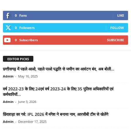
0
Fans
LIKE
0
Followers
FOLLOW
0
Subscribers
SUBSCRIBE
EDITOR PICKS
छत्तीसगढ़ में पहले आओ, पहले पाओ पद्धति से जमीन का आवंटन बंद, अब बोली...
Admin
-
May 16, 2025
वर्ष 2022-23 के लिए 24एवं वर्ष 2023-24 के लिए 35 पुलिस अधिकारियों एवं
कर्मचारियों...
Admin
-
June 3, 2026
छिंदवाड़ा का गर्व: IPL 2026 में मंगेश ने बनाया नाम, आरसीबी टीम से खेलेंगे
Admin
-
December 17, 2025