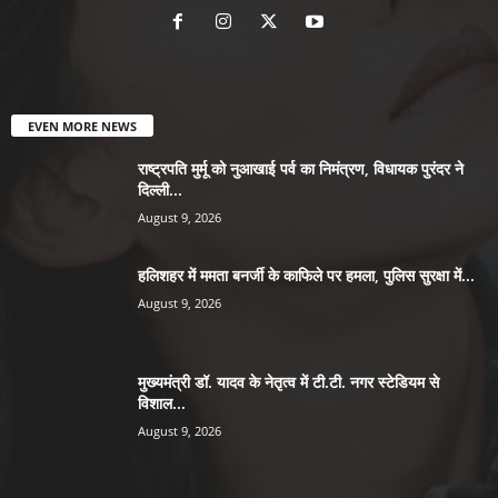
EVEN MORE NEWS
राष्ट्रपति मुर्मू को नुआखाई पर्व का निमंत्रण, विधायक पुरंदर ने
दिल्ली...
August 9, 2026
हलिशहर में ममता बनर्जी के काफिले पर हमला, पुलिस सुरक्षा में...
August 9, 2026
मुख्यमंत्री डॉ. यादव के नेतृत्व में टी.टी. नगर स्टेडियम से
विशाल...
August 9, 2026