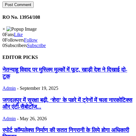
RO No. 13954/108
×
0
Fans
Like
0
Followers
Follow
0
Subscribers
Subscribe
EDITOR PICKS
नेतन्याहू विवाद पर मुस्लिम मुल्कों में फूट, खाड़ी देश ने दिखाई दो-
टूक
Admin
-
September 19, 2025
जगदलपुर में सुरक्षा बढ़ी, ‘शेरा’ के पहरे में ट्रेनों में चला नारकोटिक्स
और एंटी-सैबोटॉज...
Admin
-
May 26, 2026
स्पोर्ट कॉम्पलेक्स निर्माण की सतत निगरानी के लिये होगा अधिकारी