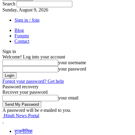
Search
Sunday, August 9, 2026
Sign in / Join
Blog
Forums
Contact
Sign in
Welcome! Log into your account
your username
your password
Forgot your password? Get help
Password recovery
Recover your password
your email
A password will be e-mailed to you.
Hindi News Portal
राजनीतिक