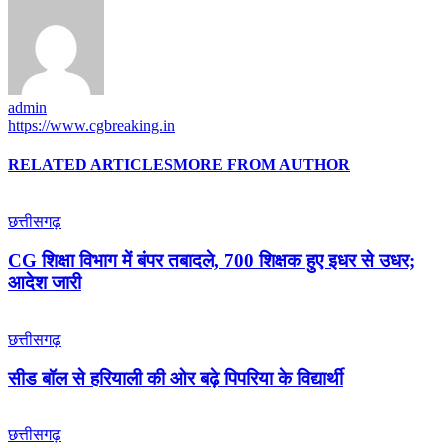
admin
https://www.cgbreaking.in
RELATED ARTICLES
MORE FROM AUTHOR
छत्तीसगढ़
CG शिक्षा विभाग में बंपर तबादले, 700 शिक्षक हुए इधर से उधर;
आदेश जारी
छत्तीसगढ़
सीड बॉल से हरियाली की ओर बढ़े पिपरिया के विद्यार्थी
छत्तीसगढ़