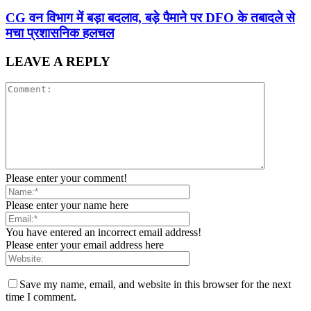
CG वन विभाग में बड़ा बदलाव, बड़े पैमाने पर DFO के तबादले से
मचा प्रशासनिक हलचल
LEAVE A REPLY
Please enter your comment!
Please enter your name here
You have entered an incorrect email address!
Please enter your email address here
Save my name, email, and website in this browser for the next
time I comment.