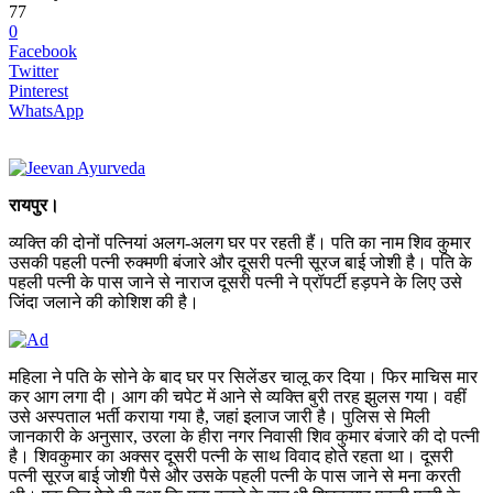
77
0
Facebook
Twitter
Pinterest
WhatsApp
रायपुर।
व्यक्ति की दोनों पत्नियां अलग-अलग घर पर रहती हैं। पति का नाम शिव कुमार
उसकी पहली पत्नी रुक्मणी बंजारे और दूसरी पत्नी सूरज बाई जोशी है। पति के
पहली पत्नी के पास जाने से नाराज दूसरी पत्नी ने प्रॉपर्टी हड़पने के लिए उसे
जिंदा जलाने की कोशिश की है।
महिला ने पति के सोने के बाद घर पर सिलेंडर चालू कर दिया। फिर माचिस मार
कर आग लगा दी। आग की चपेट में आने से व्यक्ति बुरी तरह झुलस गया। वहीं
उसे अस्पताल भर्ती कराया गया है, जहां इलाज जारी है। पुलिस से मिली
जानकारी के अनुसार, उरला के हीरा नगर निवासी शिव कुमार बंजारे की दो पत्नी
है। शिवकुमार का अक्सर दूसरी पत्नी के साथ विवाद होते रहता था। दूसरी
पत्नी सूरज बाई जोशी पैसे और उसके पहली पत्नी के पास जाने से मना करती