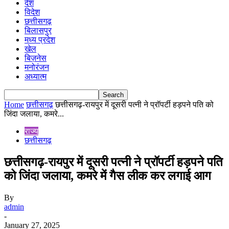
देश
विदेश
छत्तीसगढ़
बिलासपुर
मध्य प्रदेश
खेल
बिज़नेस
मनोरंजन
अध्यात्म
Home
छत्तीसगढ़
छत्तीसगढ़-रायपुर में दूसरी पत्नी ने प्रॉपर्टी हड़पने पति को
जिंदा जलाया, कमरे...
राज्य
छत्तीसगढ़
छत्तीसगढ़-रायपुर में दूसरी पत्नी ने प्रॉपर्टी हड़पने पति
को जिंदा जलाया, कमरे में गैस लीक कर लगाई आग
By
admin
-
January 27, 2025