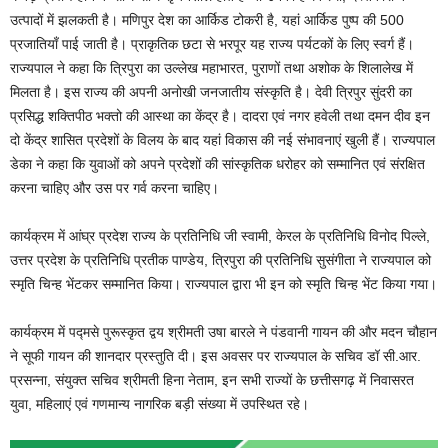
उत्पादों में झलकती है। मणिपुर देश का आर्किड टोकरी है, यहां आर्किड पुष्प की 500
प्रजातियाँ पाई जाती है। प्राकृतिक छटा से भरपूर यह राज्य पर्यटकों के लिए स्वर्ग हैं।
राज्यपाल ने कहा कि त्रिपुरा का उल्लेख महाभारत, पुराणों तथा अशोक के शिलालेख में
मिलता है। इस राज्य की अपनी अनोखी जनजातीय संस्कृति है। देवी त्रिपुर सुंदरी का
प्रसिद्ध शक्तिपीठ भक्तो की आस्था का केंद्र है। दादरा एवं नगर हवेली तथा दमन दीव इन
दो केंद्र शासित प्रदेशों के विलय के बाद यहां विकास की नई संभावनाएं खुली हैं। राज्यपाल
डेका ने कहा कि युवाओं को अपने प्रदेशों की सांस्कृतिक धरोहर को सम्मानित एवं संरक्षित
करना चाहिए और उस पर गर्व करना चाहिए।
कार्यक्रम में आंघ्र प्रदेश राज्य के प्रतिनिधि जी स्वामी, केरल के प्रतिनिधि विनोद पिल्ले,
उत्तर प्रदेश के प्रतिनिधि प्रतीक पाण्डेय, त्रिपुरा की प्रतिनिधि सुसंगीता ने राज्यपाल को
स्मृति चिन्ह भेंटकर सम्मानित किया। राज्यपाल द्वारा भी इन को स्मृति चिन्ह भेंट किया गया।
कार्यक्रम में पद्मसे पुरूस्कृत द्वय श्रीमती उषा बारले ने पंडवानी गायन की और मदन चौहान
ने सूफी गायन की शानदार प्रस्तुति दी। इस अवसर पर राज्यपाल के सचिव डॉ सी.आर.
प्रसन्ना, संयुक्त सचिव श्रीमती हिना नेताम, इन सभी राज्यों के छत्तीसगढ़ में निवासरत
युवा, महिलाएं एवं गणमान्य नागरिक बड़ी संख्या में उपस्थित रहे।