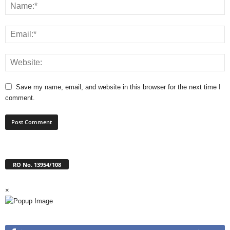
Save my name, email, and website in this browser for the next time I
comment.
RO No. 13954/108
×