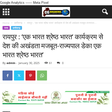
Google Analytics
—— Meta Pixel
Home
छत्तीसगढ़
रायपुर : ‘एक भारत श्रेष्ठ भारत‘ कार्यक्रम से देश की अखंडता मजबूत-राज्यपाल...
राज्य
छत्तीसगढ़
रायपुर : ‘एक भारत श्रेष्ठ भारत‘ कार्यक्रम से
देश की अखंडता मजबूत-राज्यपाल डेका एक
भारत श्रेष्ठ भारत‘
By
admin
-
January 30, 2025
61
0