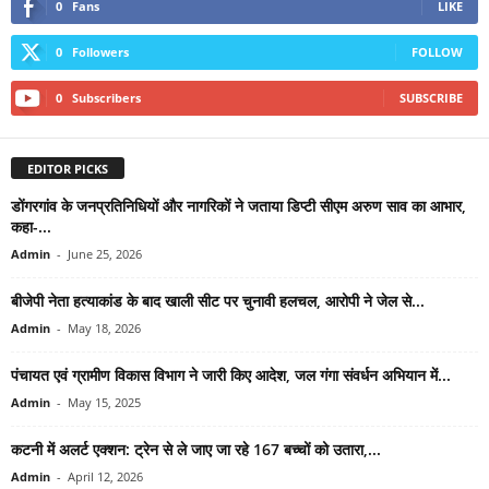
0
Fans
LIKE
0
Followers
FOLLOW
0
Subscribers
SUBSCRIBE
EDITOR PICKS
डोंगरगांव के जनप्रतिनिधियों और नागरिकों ने जताया डिप्टी सीएम अरुण साव का आभार,
कहा-...
Admin
-
June 25, 2026
बीजेपी नेता हत्याकांड के बाद खाली सीट पर चुनावी हलचल, आरोपी ने जेल से...
Admin
-
May 18, 2026
पंचायत एवं ग्रामीण विकास विभाग ने जारी किए आदेश, जल गंगा संवर्धन अभियान में...
Admin
-
May 15, 2025
कटनी में अलर्ट एक्शन: ट्रेन से ले जाए जा रहे 167 बच्चों को उतारा,...
Admin
-
April 12, 2026