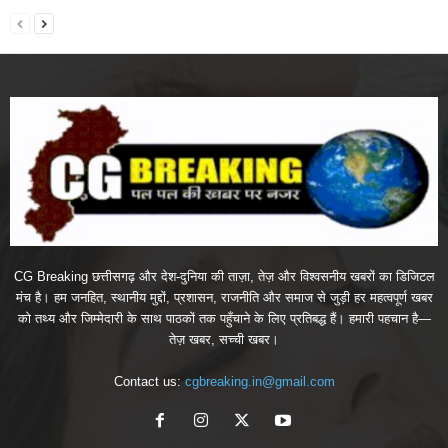
CG Breaking छत्तीसगढ़ और देश-दुनिया की ताज़ा, तेज़ और विश्वसनीय खबरों का डिजिटल
मंच है। हम जनहित, स्थानीय मुद्दों, प्रशासन, राजनीति और समाज से जुड़ी हर महत्वपूर्ण खबर
को तथ्य और जिम्मेदारी के साथ पाठकों तक पहुँचाने के लिए प्रतिबद्ध हैं। हमारी पहचान है—
तेज़ खबर, सच्ची खबर।
Contact us:
cgbreaking.in@gmail.com