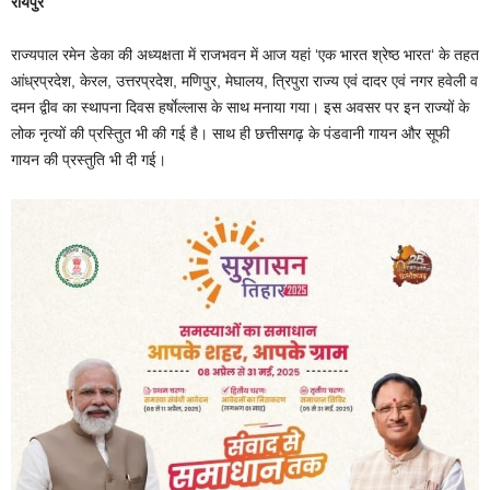
रायपुर
राज्यपाल रमेन डेका की अध्यक्षता में राजभवन में आज यहां ‘एक भारत श्रेष्ठ भारत‘ के तहत
आंध्रप्रदेश, केरल, उत्तरप्रदेश, मणिपुर, मेघालय, त्रिपुरा राज्य एवं दादर एवं नगर हवेली व
दमन द्वीव का स्थापना दिवस हर्षाेल्लास के साथ मनाया गया। इस अवसर पर इन राज्यों के
लोक नृत्यों की प्रस्तुित भी की गई है। साथ ही छत्तीसगढ़ के पंडवानी गायन और सूफी
गायन की प्रस्तुति भी दी गई।