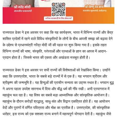
राज्यपाल डेका ने इस अवसर पर कहा कि यह कार्यक्रम, भारत में विभिन्न राज्यों और केंद्र
शासित प्रदेशों में रहने वाले विविध संस्कृतियों के लोगों के बीच आपसी समझ को बढ़ावा देने
के उद्देश्य से प्रधानमंत्री नरेंद्र मोदी जी की पहल पर शुरू किया गया है। इसके तहत
विभिन्न राज्यों की भाषा, संस्कृति, परंपराओं और प्रथाओं के ज्ञान का आपस में आदान-
प्रदान होता है। जिससे भारत की एकता और अखंडता मजबूत होती है।
राज्यपाल डेका ने इस अवसर पर सभी राज्यों की विशेषताओं को रेखांकित किया। उन्होंने
कहा कि उत्तरप्रदेश, भारत के सबसे बड़े राज्यों में से एक है। यह भगवान श्रीराम और
श्रीकृष्ण की जन्मभूमि है। यह हिन्दुओं की प्राचीन सभ्यता का उद्गम स्थल है। भगवान बुद्ध
ने अपना पहला उपदेश सारनाथ में दिया और बौद्ध धर्म की नींव रखी। अभी प्रयागराज में
महाकुंभ चल रहा है। यह विश्व का सबसे बड़ा आध्यात्मिक और सांस्कृतिक आयोजन है।
महाकुंभ के दौरान करोड़ों श्रद्धालु, साधु-संत और विद्वान एकत्रित होते हैं। यह आयोजन
वेदों और पुराणों में वर्णित पवित्रता और मोक्ष का प्रतीक है। उत्तरप्रदेश, की सांस्कृतिक
धरोहर, इस राज्य को एक सशक्त राज्य बनाने में महत्वपूर्ण योगदान देती है। महाकुंभ जैसे