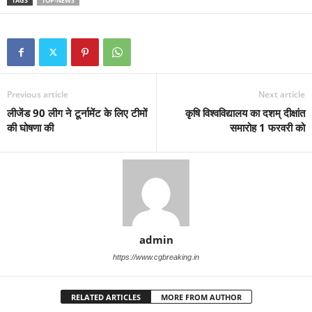
TAGS
TOP-NEWS
Previous article
Next article
लीजेंड 90 लीग ने टूर्नामेंट के लिए टीमों
कृषि विश्वविद्यालय का दशम् दीक्षांत
की घोषणा की
समारोह 1 फरवरी को
admin
https://www.cgbreaking.in
RELATED ARTICLES
MORE FROM AUTHOR