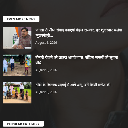
EVEN MORE NEWS
जनता से सीधा संवाद बढ़ाएगी मोहन सरकार, हर शुक्रवार चलेगा
‘मुख्यमंत्री...
August 6, 2026
बीमारी रोकने की ताक़त आपके पास, संदिग्ध मामलों की सूचना
सीधे...
August 6, 2026
टीबी के खिलाफ लड़ाई में आगे आएं, बनें किसी मरीज की...
August 6, 2026
POPULAR CATEGORY