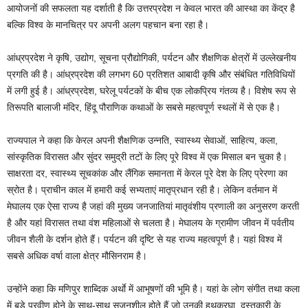
आयोजनों की सफलता यह दर्शाती है कि उत्तरप्रदेश न केवल भारत की आस्था का केंद्र है
बल्कि विश्व के मानचित्र पर अपनी अलग पहचान बना रहा है।
आंध्रप्रदेश ने कृषि, उद्योग, सूचना प्रौद्योगिकी, पर्यटन और शैक्षणिक क्षेत्रों में उल्लेखनीय
प्रगति की है। आंध्रप्रदेश की लगभग 60 प्रतिशत आबादी कृषि और संबंधित गतिविधियों
में लगी हुई है। आंध्रप्रदेश, घरेलू पर्यटकों के बीच एक लोकप्रिय गंतव्य है। विशेष रूप से
तिरूपति बालाजी मंदिर, हिंदू पौराणिक कथाओं के सबसे महत्वपूर्ण स्थलों में से एक है।
राज्यपाल ने कहा कि केरल अपनी शैक्षणिक उन्नति, स्वास्थ्य सेवाओं, साहित्य, कला,
सांस्कृतिक विरासत और सुंदर समुद्री तटों के लिए पूरे विश्व में एक मिसाल बन चुका है।
साक्षरता दर, स्वास्थ्य सूचकांक और लैंगिक समानता में केरल पूरे देश के लिए प्रेरणा का
स्रोत है। प्राचीन काल में हमारी कई सभ्यताएं मातृप्रधान रही है। लेकिन वर्तमान में
मेघालय एक ऐसा राज्य है जहां की मुख्य जनजातियां मातृवंशीय प्रणाली का अनुसरण करती
है और यहां विरासत तथा वंश महिलाओं से चलता है। मेघालय के ग्रामीण जीवन में पर्वतीय
जीवन शैली के दर्शन होते हैं। पर्यटन की दृष्टि से यह राज्य महत्वपूर्ण है। यहां विश्व में
सबसे अधिक वर्षा वाला क्षेत्र मौसिनराम है।
उन्होंने कहा कि मणिपुर शाब्दिक अर्थाे में आभूषणों की भूमि है। यहां के लोग संगीत तथा कला
में बड़े प्रवीण होने के साथ-साथ सृजनशील होते हैं जो उनकी हथकरघा, दस्तकारी के