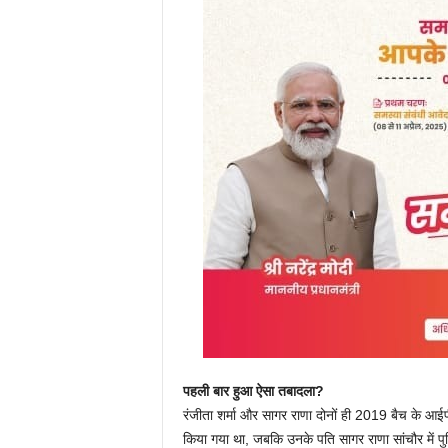
पहली बार हुआ ऐसा तबादला?
रंजीता शर्मा और सागर राणा दोनों ही 2019 बैच के आईपीए
किया गया था, जबकि उनके पति सागर राणा सांचौर में पु