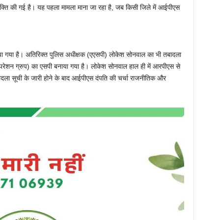
क्ति की गई है। यह पहला मामला माना जा रहा है, जब किसी जिले में आईपीएस
िया गया है। अतिरिक्त पुलिस अधीक्षक (एएसपी) लोकेश सोनवाल का भी तबादला
रेशन ग्रुप) का एसपी बनाया गया है। लोकेश सोनवाल हाल ही में आरपीएस से
दला सूची के जारी होने के बाद आईपीएस दंपति की चर्चा राजनीतिक और