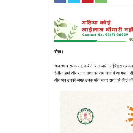
दौसा।
राजस्थान सरकार द्वारा बीती रात जारी आईपीएस तबादला
रंजीता शर्मा और सागर राणा का नाम चर्चा में आ गया। द
और अब उनकी जगह उनके पति सागर राणा को जिले की 