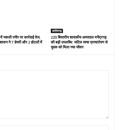
छत्तीसगढ़
 में नकली पनीर पर कार्रवाई तेज,
220 बिस्तरीय शासकीय अस्पताल मनेंद्रगढ़
सन ने 7 डेयरी और 2 होटलों में
की बड़ी उपलब्धि: जटिल त्वचा प्रत्यारोपण से
युवक को मिला नया जीवन