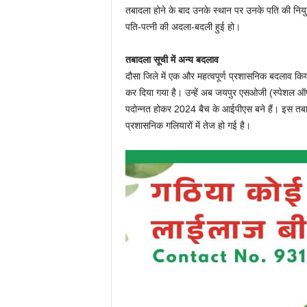
तबादला होने के बाद उनके स्थान पर उनके पति की नियु
पति-पत्नी की अदला-बदली हुई हो।
तबादला सूची में अन्य बदलाव
दौसा जिले में एक और महत्वपूर्ण प्रशासनिक बदलाव क
कर दिया गया है। उन्हें अब जयपुर एसओजी (स्पेशल ऑप
पदोन्नत होकर 2024 बैच के आईपीएस बने हैं। इस तबा
प्रशासनिक गलियारों में तेज हो गई है।