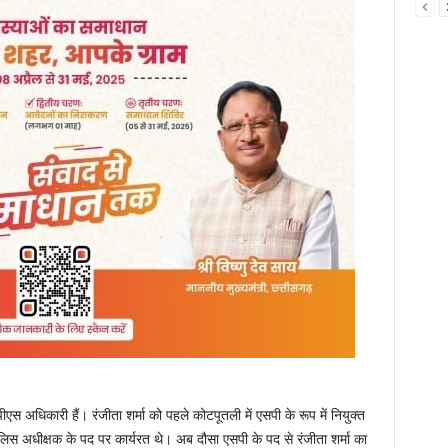
स अधिकारी हैं। रंजीता शर्मा को पहले कोटपूतली में एसपी के रूप में नियुक्त
लिस अधीक्षक के पद पर कार्यरत थे। अब दौसा एसपी के पद से रंजीता शर्मा का