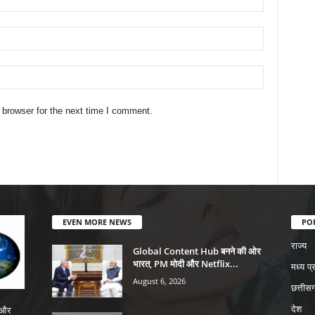
 browser for the next time I comment.
EVEN MORE NEWS
PO
राज्य
Global Content Hub बनने की ओर
भारत, PM मोदी और Netflix...
मध्य प्
August 6, 2026
छत्तीसग
देश
 और