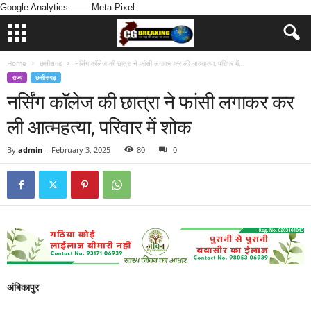
Google Analytics
—— Meta Pixel
Home
छत्तीसगढ़
नर्सिंग कॉलेज की छात्रा ने फांसी लगाकर कर ली आत्महत्या, परिवार में...
राज्य
छत्तीसगढ़
नर्सिंग कॉलेज की छात्रा ने फांसी लगाकर कर
ली आत्महत्या, परिवार में शोक
By
admin
-
February 3, 2025
80
0
अंबिकापुर