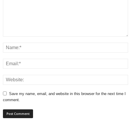
Save my name, email, and website in this browser for the next time I
comment.