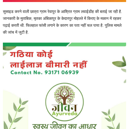
सुसाइड करने वाली छात्रा ग्राम रेवापुर के आश्रित ग्राम लवाईडीह की बताई जा रही है.
जानकारी के मुताबिक, मृतका अंबिकापुर के केदारपुर मोहल्ले में किराए के मकान में रहकर
पढ़ाई करती थी. फिलहाल फांसी लगाने के कारण का पता नहीं चल पाया है. पुलिस मामले
की जांच में जुटी है.