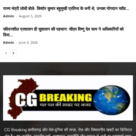
राज्य मंत्री लोधी बोले- किशोर कुमार बहुमुखी प्रतिभा के धनी थे, उनका योगदान सदैव...
Admin
-
August 5, 2026
संवेदनशील प्रशासन ही सुशासन की पहचान: सीएम विष्णु देव साय ने अधिकारियों को
दिया...
Admin
-
June 9, 2026
CG Breaking छत्तीसगढ़ और देश-दुनिया की ताज़ा, तेज़ और विश्वसनीय खबरों का डिजिटल