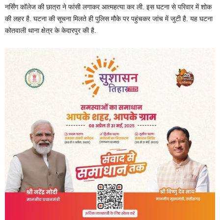
नर्सिंग कॉलेज की छात्रा ने फांसी लगाकर आत्महत्या कर ली. इस घटना से परिवार में शोक
की लहर है. घटना की सूचना मिलते ही पुलिस मौके पर पहुंचकर जांच में जुटी है. यह घटना
कोतवाली थाना क्षेत्र के केदारपुर की है.