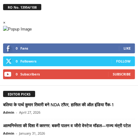
RO No. 13954/108
×
0
Fans
LIKE
0
Followers
FOLLOW
0
Subscribers
SUBSCRIBE
EDITOR PICKS
बलिया के पार्थ कुमार तिवारी बने NDA टॉपर, हासिल की ऑल इंडिया रैंक-1
Admin
-
April 27, 2026
आत्मनिर्भरता की दिशा में कारगर: बकरी पालन व जीरो वेस्टेज मॉडल—राज्य मंत्री पटेल
Admin
-
January 31, 2026