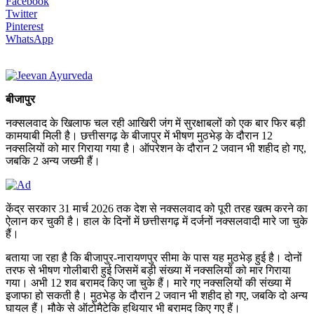
Facebook
Twitter
Pinterest
WhatsApp
बीजापुर
नक्सलवाद के खिलाफ चल रही आखिरी जंग में सुरक्षाबलों को एक बार फिर बड़ी
कामयाबी मिली है। छत्तीसगढ़ के बीजापुर में भीषण मुठभेड़ के दौरान 12
नक्सलियों को मार गिराया गया है। ऑपरेशन के दौरान 2 जवान भी शहीद हो गए,
जबकि 2 अन्य जख्मी हैं।
केंद्र सरकार 31 मार्च 2026 तक देश से नक्सलवाद को पूरी तरह खत्म करने का
ऐलान कर चुकी है। हाल के दिनों में छत्तीसगढ़ में दर्जनों नक्सलवादी मारे जा चुके
हैं।
बताया जा रहा है कि बीजापुर-नारायणपुर सीमा के पास यह मुठभेड़ हुई है। दोनों
तरफ से भीषण गोलीबारी हुई जिसमें बड़ी संख्या में नक्सलियों को मार गिराया
गया। अभी 12 शव बरामद किए जा चुके हैं। मारे गए नक्सलियों की संख्या में
इजाफा हो सकती है। मुठभेड़ के दौरान 2 जवान भी शहीद हो गए, जबकि दो अन्य
घायल हैं। मौके से ऑटोमैटेकि हथियार भी बरामद किए गए हैं।