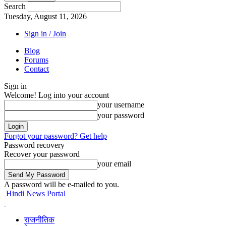
Search
Tuesday, August 11, 2026
Sign in / Join
Blog
Forums
Contact
Sign in
Welcome! Log into your account
your username
your password
Forgot your password? Get help
Password recovery
Recover your password
your email
A password will be e-mailed to you.
Hindi News Portal
राजनीतिक