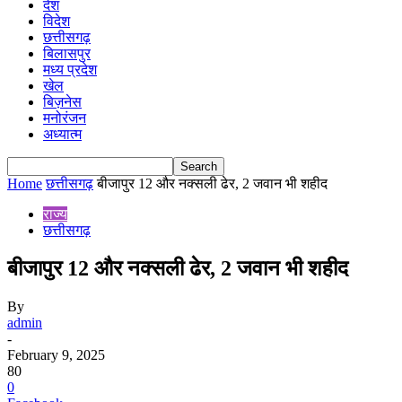
देश
विदेश
छत्तीसगढ़
बिलासपुर
मध्य प्रदेश
खेल
बिज़नेस
मनोरंजन
अध्यात्म
Home
छत्तीसगढ़
बीजापुर 12 और नक्सली ढेर, 2 जवान भी शहीद
राज्य
छत्तीसगढ़
बीजापुर 12 और नक्सली ढेर, 2 जवान भी शहीद
By
admin
-
February 9, 2025
80
0