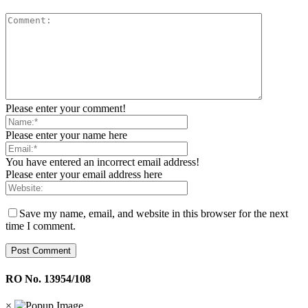
Please enter your comment!
Please enter your name here
You have entered an incorrect email address!
Please enter your email address here
Save my name, email, and website in this browser for the next
time I comment.
RO No. 13954/108
×