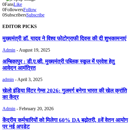
0
Fans
Like
0
Followers
Follow
0
Subscribers
Subscribe
EDITOR PICKS
मुख्यमंत्री डॉ. यादव ने विश्व फोटोग्राफी दिवस की दी शुभकामनाएं
Admin
-
August 19, 2025
अम्बिकापुर : डी.ए.व्ही. मुख्यमंत्री पब्लिक स्कूल में प्रवेश हेतु
आवेदन आमंत्रित
admin
-
April 3, 2025
खेलो इंडिया विंटर गेम्स 2026: गुलमर्ग बनेगा भारत की खेल क्रांति
का केंद्र
Admin
-
February 20, 2026
केंद्रीय कर्मचारियों को मिलेगा 60% DA बढ़ोतरी, 8वें वेतन आयोग
पर नई अपडेट