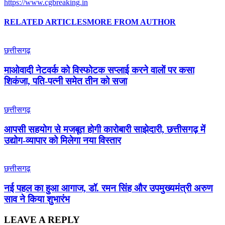
https://www.cgbreaking.in
RELATED ARTICLES
MORE FROM AUTHOR
छत्तीसगढ़
माओवादी नेटवर्क को विस्फोटक सप्लाई करने वालों पर कसा
शिकंजा, पति-पत्नी समेत तीन को सजा
छत्तीसगढ़
आपसी सहयोग से मजबूत होगी कारोबारी साझेदारी, छत्तीसगढ़ में
उद्योग-व्यापार को मिलेगा नया विस्तार
छत्तीसगढ़
नई पहल का हुआ आगाज, डॉ. रमन सिंह और उपमुख्यमंत्री अरुण
साव ने किया शुभारंभ
LEAVE A REPLY