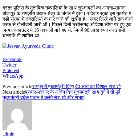
बस्तर पुलिस के मुताबिक नक्सलियों के साथ सुरक्षाबलों का आमना-सामना
बीजापुर के राष्ट्रीय उद्यान क्षेत्र के जंगल में हुआ। रविवार सुबह इस मुठभेड़ में
बड़ी संख्या में नक्सलियों के मारे जाने की सूचना है। खबर लिखे जाने तक दोनों
तरफ से गोलीबारी जारी थी। पिछले दिनों छत्तीसगढ़-ओडिशा सीमा पर हुए एक
अन्य एनकाउंटर में 16 नक्सली मारे गए थे, जिनमें 90 लाख रुपए का इनामी
चलपति भी शामिल था।
Facebook
Twitter
Pinterest
WhatsApp
Previous article
रायपुर में मुख्यमंत्री विष्णु देव साय का विशाल रोड शो
Next article
प्रचार-प्रसार के अंतिम दिन मुख्यमंत्री साय दुर्ग में तो पूर्व
मुख्यमंत्री बघेल पाटन में करेंगे रोड शो और सभाएं
admin