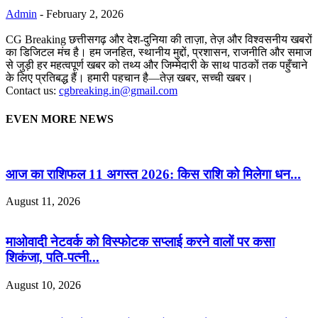
Admin
-
February 2, 2026
CG Breaking छत्तीसगढ़ और देश-दुनिया की ताज़ा, तेज़ और विश्वसनीय खबरों
का डिजिटल मंच है। हम जनहित, स्थानीय मुद्दों, प्रशासन, राजनीति और समाज
से जुड़ी हर महत्वपूर्ण खबर को तथ्य और जिम्मेदारी के साथ पाठकों तक पहुँचाने
के लिए प्रतिबद्ध हैं। हमारी पहचान है—तेज़ खबर, सच्ची खबर।
Contact us:
cgbreaking.in@gmail.com
EVEN MORE NEWS
आज का राशिफल 11 अगस्त 2026: किस राशि को मिलेगा धन...
August 11, 2026
माओवादी नेटवर्क को विस्फोटक सप्लाई करने वालों पर कसा
शिकंजा, पति-पत्नी...
August 10, 2026