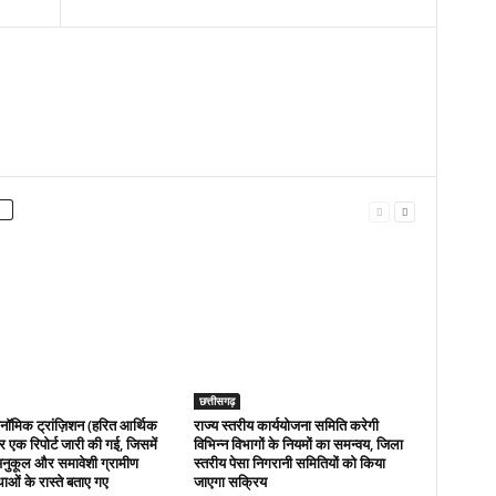
छत्तीसगढ़
नॉमिक ट्रांज़िशन (हरित आर्थिक
राज्य स्तरीय कार्ययोजना समिति करेगी
 एक रिपोर्ट जारी की गई, जिसमें
विभिन्न विभागों के नियमों का समन्वय, जिला
नुकूल और समावेशी ग्रामीण
स्तरीय पेसा निगरानी समितियों को किया
थाओं के रास्ते बताए गए
जाएगा सक्रिय