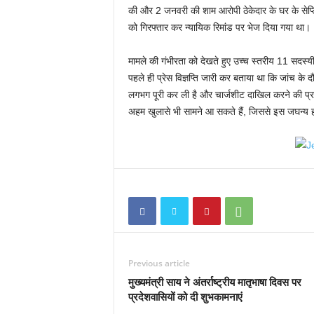
की और 2 जनवरी की शाम आरोपी ठेकेदार के घर के सेप्ट
को गिरफ्तार कर न्यायिक रिमांड पर भेज दिया गया था।
मामले की गंभीरता को देखते हुए उच्च स्तरीय 11 सदस
पहले ही प्रेस विज्ञप्ति जारी कर बताया था कि जांच के 
लगभग पूरी कर ली है और चार्जशीट दाखिल करने की प्र
अहम खुलासे भी सामने आ सकते हैं, जिससे इस जघन्य हत
Previous article
मुख्यमंत्री साय ने अंतर्राष्ट्रीय मातृभाषा दिवस पर
प्रदेशवासियों को दी शुभकामनाएं