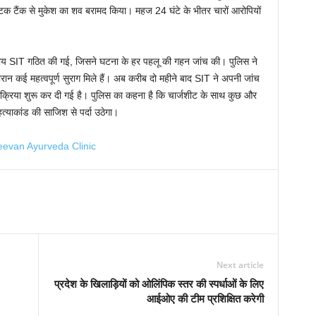
िक टैंक से मुकेश का शव बरामद किया। महज 24 घंटे के भीतर चारों आरोपियों
्यीय SIT गठित की गई, जिसने घटना के हर पहलू की गहन जांच की। पुलिस ने
दौरान कई महत्वपूर्ण सुराग मिले हैं। अब करीब दो महीने बाद SIT ने अपनी जांच
क्रिया शुरू कर दी गई है। पुलिस का कहना है कि चार्जशीट के साथ कुछ और
्याकांड की साजिश से पर्दा उठेगा।
Next article
प्रदेश के खिलाड़ियों को ओलिंपिक स्तर की स्पर्धाओं के लिए
आईओए की टीम प्रशिक्षित करेगी