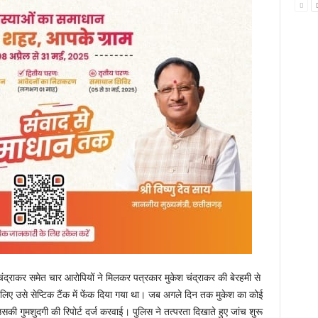
द्राकर समेत चार आरोपियों ने मिलकर पत्रकार मुकेश चंद्राकर की बेरहमी से
 लिए उसे सेप्टिक टैंक में फेंक दिया गया था। जब अगले दिन तक मुकेश का कोई
उसकी गुमशुदगी की रिपोर्ट दर्ज करवाई। पुलिस ने तत्परता दिखाते हुए जांच शुरू