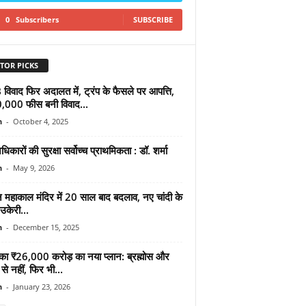
0
Subscribers
SUBSCRIBE
TOR PICKS
विवाद फिर अदालत में, ट्रंप के फैसले पर आपत्ति,
000 फीस बनी विवाद...
n
-
October 4, 2025
िकारों की सुरक्षा सर्वोच्च प्राथमिकता : डॉ. शर्मा
n
-
May 9, 2026
न महाकाल मंदिर में 20 साल बाद बदलाव, नए चांदी के
ं उकेरी...
n
-
December 15, 2025
का ₹26,000 करोड़ का नया प्लान: ब्रह्मोस और
से नहीं, फिर भी...
n
-
January 23, 2026