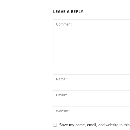
LEAVE A REPLY
Save my name, email, and website in this