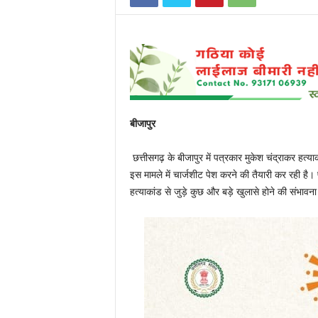
बीजापुर
छत्तीसगढ़ के बीजापुर में पत्रकार मुकेश चंद्राकर हत्
इस मामले में चार्जशीट पेश करने की तैयारी कर रही है
हत्याकांड से जुड़े कुछ और बड़े खुलासे होने की संभावना