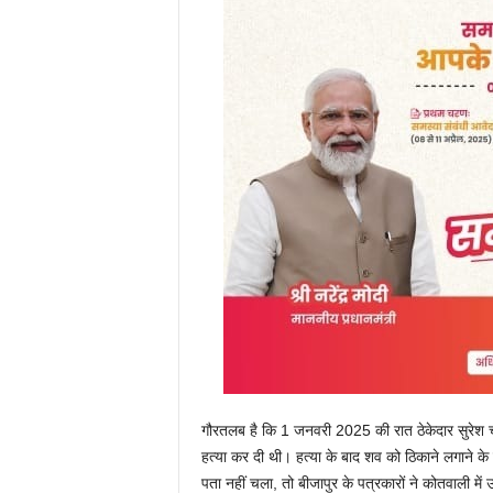
गौरतलब है कि 1 जनवरी 2025 की रात ठेकेदार सुरेश चं
हत्या कर दी थी। हत्या के बाद शव को ठिकाने लगाने के
पता नहीं चला, तो बीजापुर के पत्रकारों ने कोतवाली में 