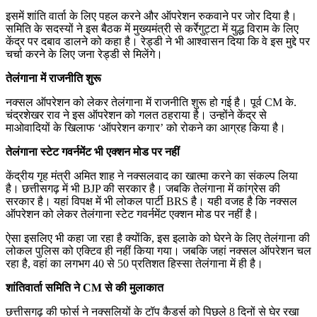
इसमें शांति वार्ता के लिए पहल करने और ऑपरेशन रुकवाने पर जोर दिया है।
समिति के सदस्यों ने इस बैठक में मुख्यमंत्री से कर्रेगुट्टा में युद्ध विराम के लिए
केंद्र पर दबाव डालने को कहा है। रेड्डी ने भी आश्वासन दिया कि वे इस मुद्दे पर
चर्चा करने के लिए जना रेड्डी से मिलेंगे।
तेलंगाना में राजनीति शुरू
नक्सल ऑपरेशन को लेकर तेलंगाना में राजनीति शुरू हो गई है। पूर्व CM के.
चंद्रशेखर राव ने इस ऑपरेशन को गलत ठहराया है। उन्होंने केंद्र से
माओवादियों के खिलाफ ‘ऑपरेशन कगार’ को रोकने का आग्रह किया है।
तेलंगाना स्टेट गवर्नमेंट भी एक्शन मोड पर नहीं
केंद्रीय गृह मंत्री अमित शाह ने नक्सलवाद का खात्मा करने का संकल्प लिया
है। छत्तीसगढ़ में भी BJP की सरकार है। जबकि तेलंगाना में कांग्रेस की
सरकार है। यहां विपक्ष में भी लोकल पार्टी BRS है। यही वजह है कि नक्सल
ऑपरेशन को लेकर तेलंगाना स्टेट गवर्नमेंट एक्शन मोड पर नहीं है।
ऐसा इसलिए भी कहा जा रहा है क्योंकि, इस इलाके को घेरने के लिए तेलंगाना की
लोकल पुलिस को एक्टिव ही नहीं किया गया। जबकि जहां नक्सल ऑपरेशन चल
रहा है, वहां का लगभग 40 से 50 प्रतिशत हिस्सा तेलंगाना में ही है।
शांतिवार्ता समिति ने CM से की मुलाकात
छत्तीसगढ़ की फोर्स ने नक्सलियों के टॉप कैडर्स को पिछले 8 दिनों से घेर रखा