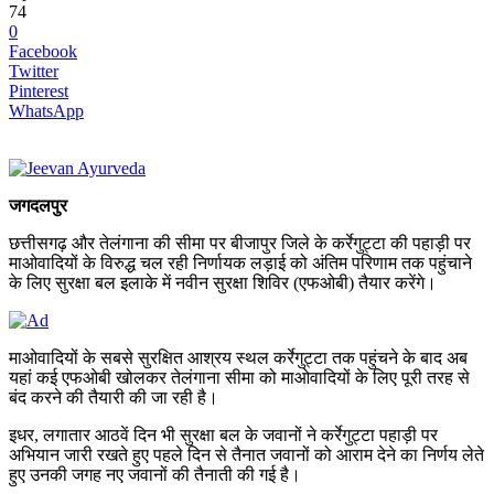
74
0
Facebook
Twitter
Pinterest
WhatsApp
जगदलपुर
छत्तीसगढ़ और तेलंगाना की सीमा पर बीजापुर जिले के कर्रेगुट्टा की पहाड़ी पर
माओवादियों के विरुद्ध चल रही निर्णायक लड़ाई को अंतिम परिणाम तक पहुंचाने
के लिए सुरक्षा बल इलाके में नवीन सुरक्षा शिविर (एफओबी) तैयार करेंगे।
माओवादियों के सबसे सुरक्षित आश्रय स्थल कर्रेगुट्टा तक पहुंचने के बाद अब
यहां कई एफओबी खोलकर तेलंगाना सीमा को माओवादियों के लिए पूरी तरह से
बंद करने की तैयारी की जा रही है।
इधर, लगातार आठवें दिन भी सुरक्षा बल के जवानों ने कर्रेगुट्टा पहाड़ी पर
अभियान जारी रखते हुए पहले दिन से तैनात जवानों को आराम देने का निर्णय लेते
हुए उनकी जगह नए जवानों की तैनाती की गई है।