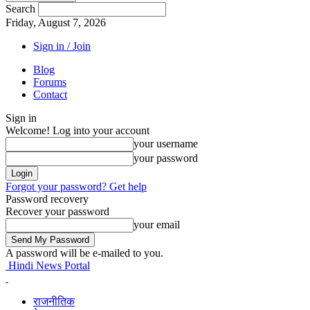
Search
Friday, August 7, 2026
Sign in / Join
Blog
Forums
Contact
Sign in
Welcome! Log into your account
your username
your password
Forgot your password? Get help
Password recovery
Recover your password
your email
A password will be e-mailed to you.
Hindi News Portal
राजनीतिक