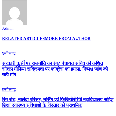
Admin
RELATED ARTICLES
MORE FROM AUTHOR
छत्तीसगढ़
सरकारी कुर्सी पर राजनीति का रंग? पंचायत सचिव की कथित
सोशल मीडिया सक्रियता पर कांग्रेस का हमला, निष्पक्ष जांच की
उठी मांग
छत्तीसगढ़
रिंग रोड, नालंदा परिसर, नर्सिंग एवं फिजियोथेरेपी महाविद्यालय सहित
शिक्षा-स्वास्थ्य सुविधाओं के विस्तार को प्राथमिक