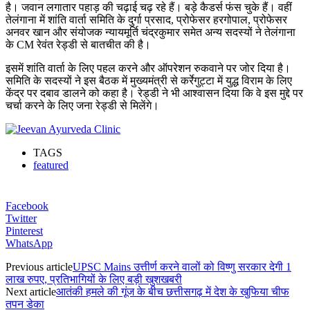
है। जवान लगातार पहाड़ की चढ़ाई चढ़ रहे हैं। बड़े कैडर्स फंस चुके हैं। वहीं
तेलंगाना में शांति वार्ता समिति के दुर्गा प्रसाद, प्रोफेसर हरगोपाल, प्रोफेसर
अनवर खान और संयोजक न्यायमूर्ति चंद्रकुमार समेत अन्य सदस्यों ने तेलंगाना
के CM रेवंत रेड्डी से बातचीत की है।
इसमें शांति वार्ता के लिए पहल करने और ऑपरेशन रुकवाने पर जोर दिया है।
समिति के सदस्यों ने इस बैठक में मुख्यमंत्री से कर्रेगुट्टा में युद्ध विराम के लिए
केंद्र पर दबाव डालने को कहा है। रेड्डी ने भी आश्वासन दिया कि वे इस मुद्दे पर
चर्चा करने के लिए जना रेड्डी से मिलेंगे।
TAGS
featured
Facebook
Twitter
Pinterest
WhatsApp
Previous article
UPSC Mains उत्तीर्ण करने वालों को विष्णु सरकार देगी 1
लाख रुपए, प्रतिभागियों के लिए बड़ी खुशखबरी
Next article
आतंकी हमले की गूंज के बीच छत्तीसगढ़ में देश के खुफिया चीफ
तपन डेका