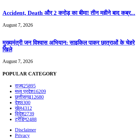
Accident, Death और 2 करोड़ का बीमा! तीन महीने बाद कब्र...
August 7, 2026
मुख्यमंत्री जन विश्वास अभियान: साइकिल पाकर छात्राओं के चेहरे
खिले
August 7, 2026
POPULAR CATEGORY
राज्य
25895
मध्य प्रदेश
16209
छत्तीसगढ़
12680
देश
8300
खेल
4312
विदेश
2739
ट्रेंडिंग
2488
Disclaimer
Privacy