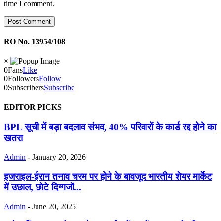
time I comment.
RO No. 13954/108
×
0
Fans
Like
0
Followers
Follow
0
Subscribers
Subscribe
EDITOR PICKS
BPL सूची में बड़ा बदलाव संभव, 40% परिवारों के कार्ड रद्द होने का
खतरा
Admin
-
January 20, 2026
इजराइल-ईरान तनाव चरम पर होने के बावजूद भारतीय शेयर मार्केट
में उछाल, छोटे दिग्गजों...
Admin
-
June 20, 2025