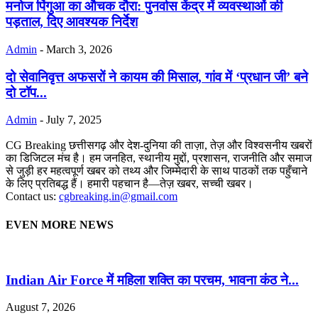
मनोज पिंगुआ का औचक दौरा: पुनर्वास केंद्र में व्यवस्थाओं की
पड़ताल, दिए आवश्यक निर्देश
Admin
-
March 3, 2026
दो सेवानिवृत्त अफसरों ने कायम की मिसाल, गांव में ‘प्रधान जी’ बने
दो टॉप...
Admin
-
July 7, 2025
CG Breaking छत्तीसगढ़ और देश-दुनिया की ताज़ा, तेज़ और विश्वसनीय खबरों
का डिजिटल मंच है। हम जनहित, स्थानीय मुद्दों, प्रशासन, राजनीति और समाज
से जुड़ी हर महत्वपूर्ण खबर को तथ्य और जिम्मेदारी के साथ पाठकों तक पहुँचाने
के लिए प्रतिबद्ध हैं। हमारी पहचान है—तेज़ खबर, सच्ची खबर।
Contact us:
cgbreaking.in@gmail.com
EVEN MORE NEWS
Indian Air Force में महिला शक्ति का परचम, भावना कंठ ने...
August 7, 2026