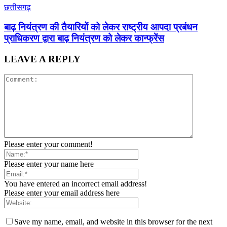
छत्तीसगढ़
बाढ़ नियंत्रण की तैयारियों को लेकर राष्ट्रीय आपदा प्रबंधन
प्राधिकरण द्वारा बाढ़ नियंत्रण को लेकर कान्फ्रेंस
LEAVE A REPLY
Please enter your comment!
Please enter your name here
You have entered an incorrect email address!
Please enter your email address here
Save my name, email, and website in this browser for the next