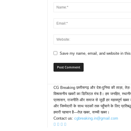
Save my name, email, and website in this
CG Breaking छत्तीसगढ़ और देश-दुनिया की ताज़ा, तेज
विश्वसनीय खबरों का डिजिटल मंच है। हम जनहित, स्थानीय मु
प्रशासन, राजनीति और समाज से जुड़ी हर महत्वपूर्ण खबर 
और जिम्मेदारी के साथ पाठकों तक पहुँचाने के लिए प्रतिबद्ध
हमारी पहचान है—तेज़ खबर, सच्ची खबर।
Contact us:
cgbreaking.in@gmail.com