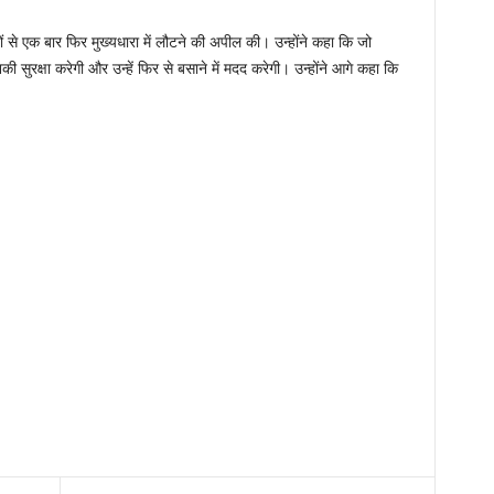
 से एक बार फिर मुख्यधारा में लौटने की अपील की। उन्होंने कहा कि जो
की सुरक्षा करेगी और उन्हें फिर से बसाने में मदद करेगी। उन्होंने आगे कहा कि