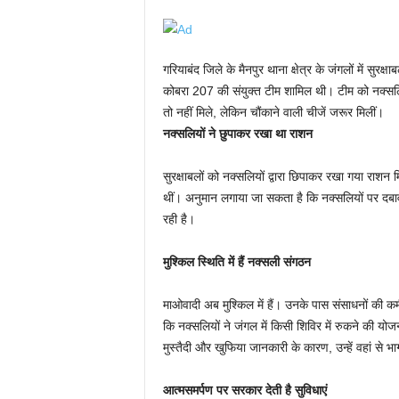
गरियाबंद जिले के मैनपुर थाना क्षेत्र के जंगलों में
कोबरा 207 की संयुक्त टीम शामिल थी। टीम को नक्सलिय
तो नहीं मिले, लेकिन चौंकाने वाली चीजें जरूर मिलीं।
नक्सलियों ने छुपाकर रखा था राशन
सुरक्षाबलों को नक्सलियों द्वारा छिपाकर रखा गया राश
थीं। अनुमान लगाया जा सकता है कि नक्सलियों पर दब
रही है।
मुश्किल स्थिति में हैं नक्सली संगठन
माओवादी अब मुश्किल में हैं। उनके पास संसाधनों की कम
कि नक्सलियों ने जंगल में किसी शिविर में रुकने की यो
मुस्तैदी और खुफिया जानकारी के कारण, उन्हें वहां से भ
आत्मसमर्पण पर सरकार देती है सुविधाएं