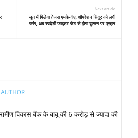
Next article
और
जून में मिलेगा तेजस एमके-1ए, ऑपरेशन सिंदूर को लगी
पतंग, अब स्वदेशी फाइटर जेट से होगा दुश्मन पर प्रहार
 AUTHOR
्रामीण विकास बैंक के बाबू की 6 करोड़ से ज्यादा की