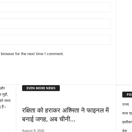
 browser for the next time I comment.
EVEN MORE NEWS
़ और
PO
द्दों,
को तथ्य
राज्य
 हैं।
रक्षिता को हराकर अश्मिता ने फाइनल में
मध्य प्
बनाई जगह, अब चीनी...
छत्तीसग
August 8, 2026
देश