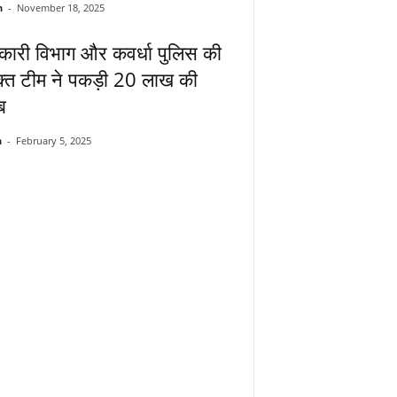
n
-
November 18, 2025
ारी विभाग और कवर्धा पुलिस की
ुक्त टीम ने पकड़ी 20 लाख की
ब
n
-
February 5, 2025