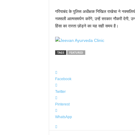
गरियाबंद के पुलिस अधीक्षक निखिल राखेचा ने नक्सलियों
नक्सली आत्मसमर्पण करेंगे, उन्हें सरकार नौकरी देगी, उन
हिंसा का रास्ता छोड़ने का यह सही समय है।
TAGS
FEATURED
Facebook
Twitter
Pinterest
WhatsApp