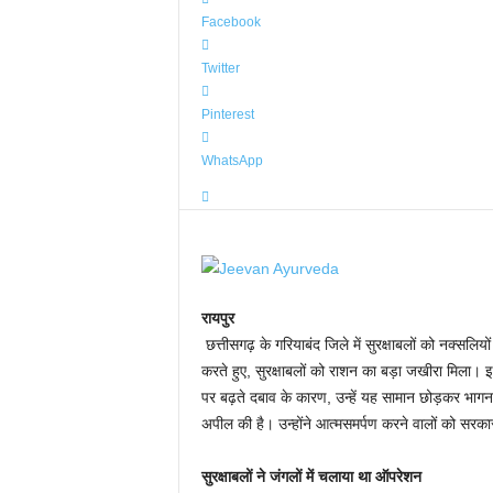
Facebook
Twitter
Pinterest
WhatsApp
रायपुर
छत्तीसगढ़ के गरियाबंद जिले में सुरक्षाबलों को नक्सलि
करते हुए, सुरक्षाबलों को राशन का बड़ा जखीरा मिला।
पर बढ़ते दबाव के कारण, उन्हें यह सामान छोड़कर भागना
अपील की है। उन्होंने आत्मसमर्पण करने वालों को सर
सुरक्षाबलों ने जंगलों में चलाया था ऑपरेशन