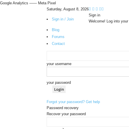
Google Analytics
—— Meta Pixel
Saturday, August 8, 2026
Sign in
Sign in / Join
Welcome! Log into your
Blog
Forums
Contact
your username
your password
Forgot your password? Get help
Password recovery
Recover your password