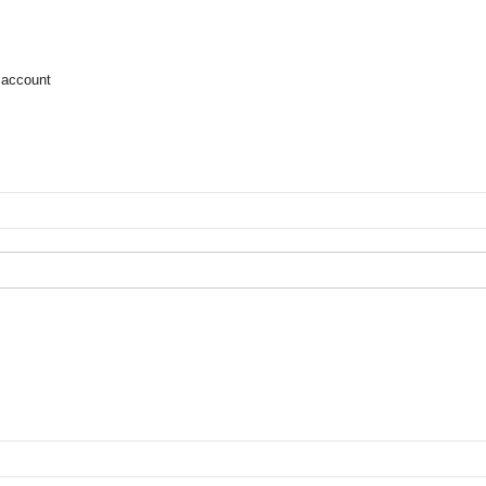
 account