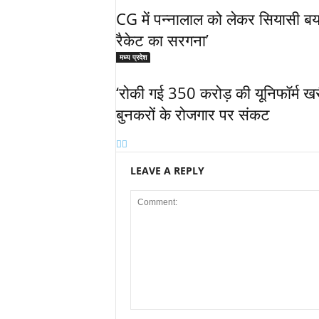
CG में पन्नालाल को लेकर सियासी बया
रैकेट का सरगना’
मध्य प्रदेश
‘रोकी गई 350 करोड़ की यूनिफॉर्म खरी
बुनकरों के रोजगार पर संकट
LEAVE A REPLY