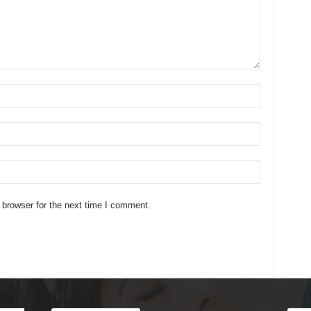
 browser for the next time I comment.