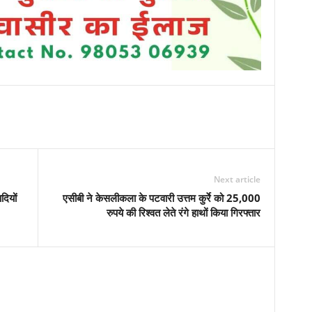
Next article
दियों
एसीबी ने केसलीकला के पटवारी उत्तम कुर्रे को 25,000
रुपये की रिश्वत लेते रंगे हाथों किया गिरफ्तार