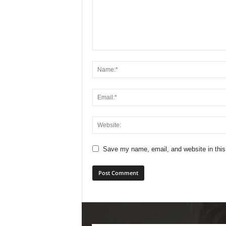
Save my name, email, and website in this