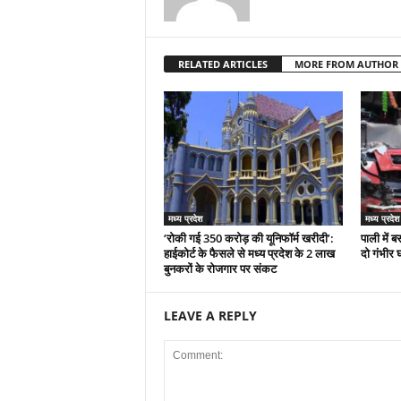
RELATED ARTICLES
MORE FROM AUTHOR
मध्य प्रदेश
मध्य प्रदेश
‘रोकी गई 350 करोड़ की यूनिफॉर्म खरीदी’:
पाली में 
हाईकोर्ट के फैसले से मध्य प्रदेश के 2 लाख
दो गंभीर
बुनकरों के रोजगार पर संकट
LEAVE A REPLY