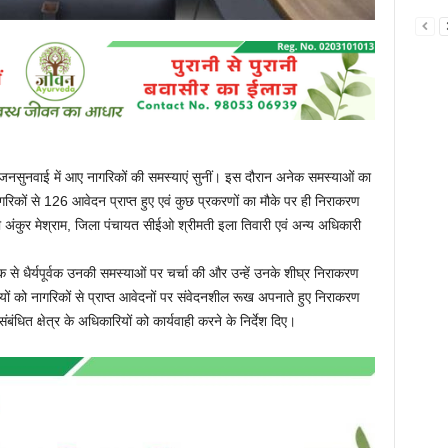
े जनसुनवाई में आए नागरिकों की समस्याएं सुनीं। इस दौरान अनेक समस्याओं का
िकों से 126 आवेदन प्राप्त हुए एवं कुछ प्रकरणों का मौके पर ही निराकरण
री अंकुर मेश्राम, जिला पंचायत सीईओ श्रीमती इला तिवारी एवं अन्य अधिकारी
े धैर्यपूर्वक उनकी समस्याओं पर चर्चा की और उन्हें उनके शीघ्र निराकरण
यों को नागरिकों से प्राप्त आवेदनों पर संवेदनशील रूख अपनाते हुए निराकरण
ंबंधित क्षेत्र के अधिकारियों को कार्यवाही करने के निर्देश दिए।