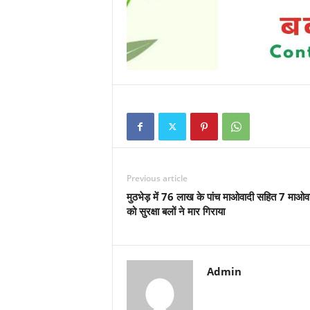
Previous article
मुठभेड़ में 76 लाख के पांच माओवादी सहित 7 माओवा
को सुरक्षा बलों ने मार गिराया
Admin