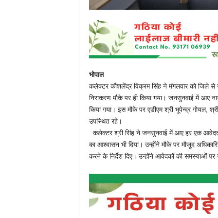
भोपाल
कलेक्टर कौशलेंद्र विक्रम सिंह ने मंगलवार को जिले स
निराकरण मौके पर ही किया गया। जनसुनवाई में आए नागर
किया गया। इस मौके पर एडीएम श्री भूपेन्द्र गोयल, श्
उपस्थित रहे।
कलेक्टर श्री सिंह ने जनसुनवाई में आए हर एक आवेदक स
का आश्वासन भी दिया। उन्होंने मौके पर मौजूद अधिकारि
करने के निर्देश दिए। उन्होंने आवेदकों की समस्याओं पर स