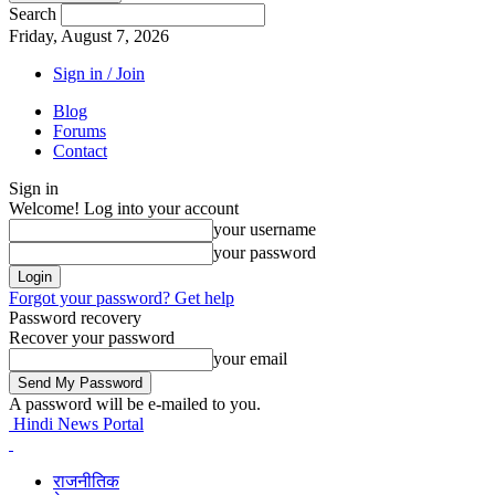
Search
Friday, August 7, 2026
Sign in / Join
Blog
Forums
Contact
Sign in
Welcome! Log into your account
your username
your password
Forgot your password? Get help
Password recovery
Recover your password
your email
A password will be e-mailed to you.
Hindi News Portal
राजनीतिक