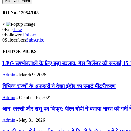
RO No. 13954/108
×
0
Fans
Like
0
Followers
Follow
0
Subscribers
Subscribe
EDITOR PICKS
LPG उपभोक्ताओं के लिए बड़ा बदलाव: गैस सिलेंडर की सप्लाई 15 
Admin
-
March 9, 2026
विभिन्न राज्यों के अफसरों ने देखा इंदौर का स्मार्ट मीटरीकरण
Admin
-
October 16, 2025
आम, लस्सी और सत्तू का जिक्र: पीएम मोदी ने बताया भारत की गर्मी में
Admin
-
May 31, 2026