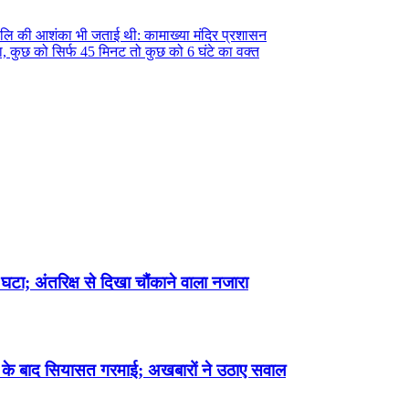
 नरबलि की आशंका भी जताई थी: कामाख्या मंदिर प्रशासन
, कुछ को सिर्फ 45 मिनट तो कुछ को 6 घंटे का वक्त
घटा; अंतरिक्ष से दिखा चौंकाने वाला नजारा
्रेंस के बाद सियासत गरमाई; अखबारों ने उठाए सवाल