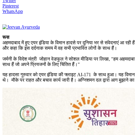
Twitter
Pinterest
WhatsApp
रूस
अहमदाबाद में हुए एयर इंडिया के विमान हादसे पर दुनिया भर से संवेदनाएं आ रह
और कहा कि इस दर्दनाक समय में वह सभी प्रभावित लोगों के साथ हैं।
जर्मनी के विदेश मंत्री जोहान वेडफुल ने सोशल मीडिया पर लिखा, "हम अहमदाबाद से
साथ हैं जो अपने प्रियजनों के लिए चिंतित हैं।"
यह हादसा गुरुवार को एयर इंडिया की फ्लाइट AI-171 के साथ हुआ। यह विमान ह
थे। मौके पर राहत और बचाव कार्य जारी है। अग्निशमन दल द्वारा आग बुझाने का 