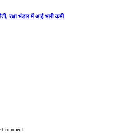
ी, रक्षा भंडार में आई भारी कमी
e I comment.