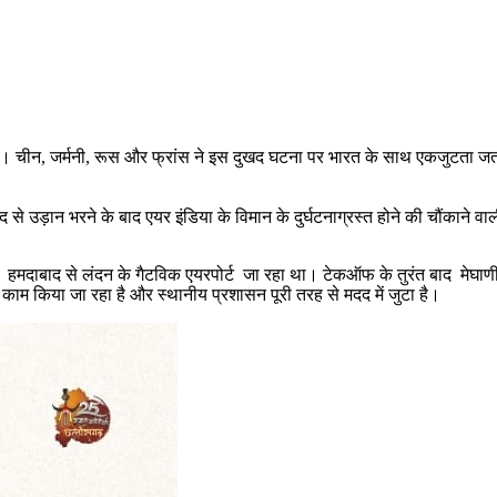
ी हैं। चीन, जर्मनी, रूस और फ्रांस ने इस दुखद घटना पर भारत के साथ एकजुटता जत
 उड़ान भरने के बाद एयर इंडिया के विमान के दुर्घटनाग्रस्त होने की चौंकाने वाली 
मदाबाद से लंदन के गैटविक एयरपोर्ट जा रहा था। टेकऑफ के तुरंत बाद मेघाणीनग
काम किया जा रहा है और स्थानीय प्रशासन पूरी तरह से मदद में जुटा है।