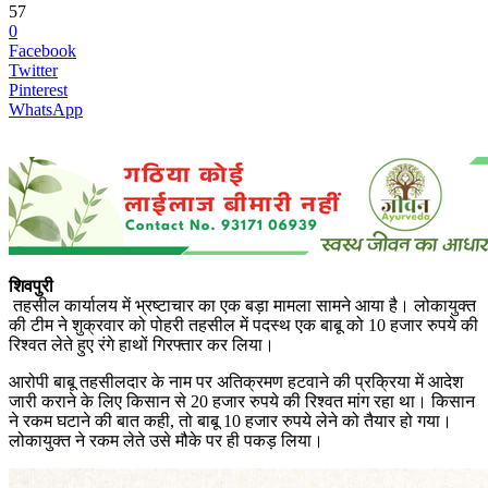
57
0
Facebook
Twitter
Pinterest
WhatsApp
शिवपुरी
तहसील कार्यालय में भ्रष्टाचार का एक बड़ा मामला सामने आया है। लोकायुक्त
की टीम ने शुक्रवार को पोहरी तहसील में पदस्थ एक बाबू को 10 हजार रुपये की
रिश्वत लेते हुए रंगे हाथों गिरफ्तार कर लिया।
आरोपी बाबू तहसीलदार के नाम पर अतिक्रमण हटवाने की प्रक्रिया में आदेश
जारी कराने के लिए किसान से 20 हजार रुपये की रिश्वत मांग रहा था। किसान
ने रकम घटाने की बात कही, तो बाबू 10 हजार रुपये लेने को तैयार हो गया।
लोकायुक्त ने रकम लेते उसे मौके पर ही पकड़ लिया।