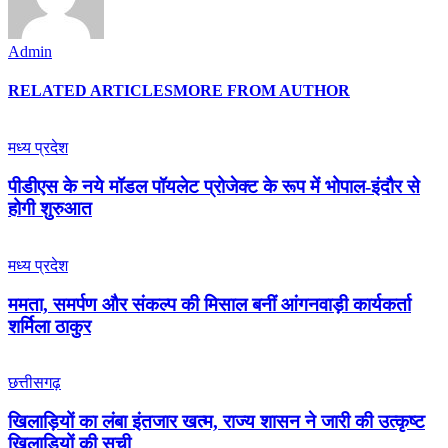
Admin
RELATED ARTICLES
MORE FROM AUTHOR
मध्य प्रदेश
पीडीएस के नये मॉडल पॉयलेट प्रोजेक्ट के रूप में भोपाल-इंदौर से
होगी शुरुआत
मध्य प्रदेश
ममता, समर्पण और संकल्प की मिसाल बनीं आंगनवाड़ी कार्यकर्ता
शर्मिला ठाकुर
छत्तीसगढ़
खिलाड़ियों का लंबा इंतजार खत्म, राज्य शासन ने जारी की उत्कृष्ट
खिलाड़ियों की सूची