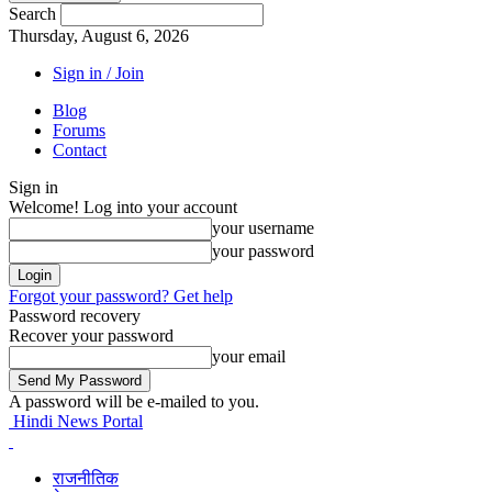
Search
Thursday, August 6, 2026
Sign in / Join
Blog
Forums
Contact
Sign in
Welcome! Log into your account
your username
your password
Forgot your password? Get help
Password recovery
Recover your password
your email
A password will be e-mailed to you.
Hindi News Portal
राजनीतिक