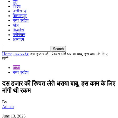
देश
विदेश
छत्तीसगढ़
बिलासपुर
मध्य प्रदेश
खेल
बिज़नेस
मनोरंजन
अध्यात्म
Home
मध्य प्रदेश
दस हजार की रिश्वत लेते धराया बाबू, इस काम के लिए
मांगी...
राज्य
मध्य प्रदेश
दस हजार की रिश्वत लेते धराया बाबू, इस काम के लिए
मांगी थी रकम
By
Admin
-
June 13, 2025