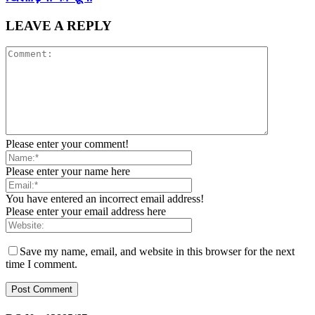
LEAVE A REPLY
Please enter your comment!
Please enter your name here
You have entered an incorrect email address!
Please enter your email address here
Save my name, email, and website in this browser for the next
time I comment.