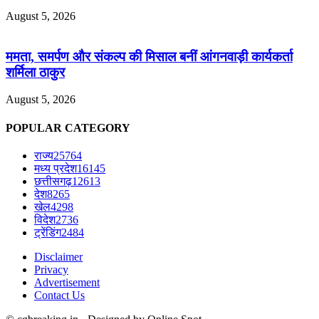
August 5, 2026
ममता, समर्पण और संकल्प की मिसाल बनीं आंगनवाड़ी कार्यकर्ता
शर्मिला ठाकुर
August 5, 2026
POPULAR CATEGORY
राज्य
25764
मध्य प्रदेश
16145
छत्तीसगढ़
12613
देश
8265
खेल
4298
विदेश
2736
ट्रेंडिंग
2484
Disclaimer
Privacy
Advertisement
Contact Us