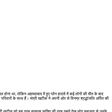
 होना था, लेकिन अहमदाबाद में हुए प्लेन हादसे में कई लोगों की मौत के बाद
 परिवारों के साथ हैं। मंत्री खटीक ने अपनी ओर से विनम्र श्रद्धांजलि अर्पित की
ंत्री खटीक को इस तरह सामान्य व्यक्ति की तरह घूमते देख लोग सहजता से उनके