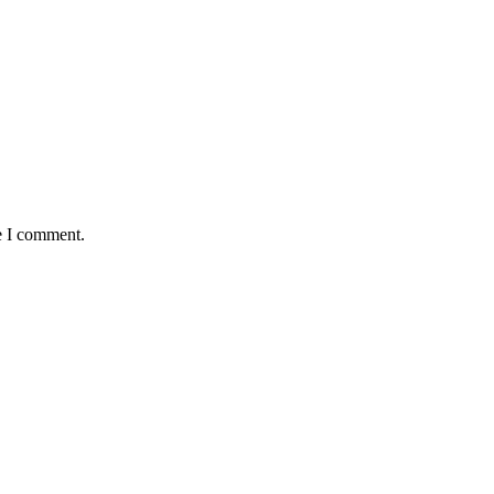
e I comment.