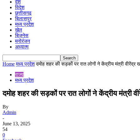
देश
विदेश
छत्तीसगढ़
बिलासपुर
मध्य प्रदेश
खेल
बिज़नेस
मनोरंजन
अध्यात्म
Home
मध्य प्रदेश
दमोह शहर की सड़कों पर रात लोगों ने केंद्रीय मंत्री वीरेंद्र
राज्य
मध्य प्रदेश
दमोह शहर की सड़कों पर रात लोगों ने केंद्रीय मंत्री 
By
Admin
-
June 13, 2025
54
0