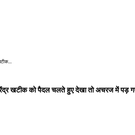
 खटीक...
वीरेंद्र खटीक को पैदल चलते हुए देखा तो अचरज में पड़ ग