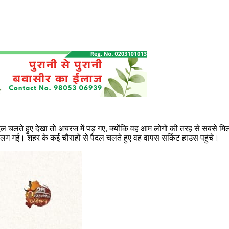
पैदल चलते हुए देखा तो अचरज में पड़ गए, क्योंकि वह आम लोगों की तरह से सबसे मिल
ीड़ लग गई। शहर के कई चौराहों से पैदल चलते हुए वह वापस सर्किट हाउस पहुंचे।