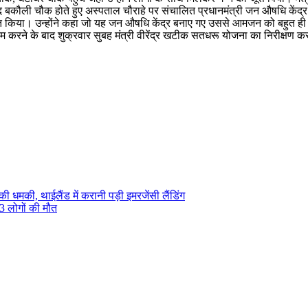
कौली चौक होते हुए अस्पताल चौराहे पर संचालित प्रधानमंत्री जन औषधि केंद्र पह
यक्त किया। उन्होंने कहा जो यह जन औषधि केंद्र बनाए गए उससे आमजन को बहुत ही
म करने के बाद शुक्रवार सुबह मंत्री वीरेंद्र खटीक सतधरू योजना का निरीक्षण
ी धमकी, थाईलैंड में करानी पड़ी इमरजेंसी लैंडिंग
 3 लोगों की मौत