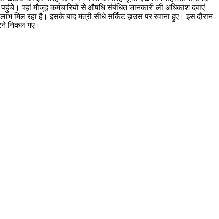
ुंचे। वहां मौजूद कर्मचारियों से औषधि संबंधित जानकारी ली अधिकांश दवाएं
 लाभ मिल रहा है। इसके बाद मंत्री सीधे सर्किट हाउस पर रवाना हुए। इस दौरान
 करने निकल गए।