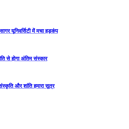
ागर यूनिवर्सिटी में मचा हड़कंप
ति से होगा अंतिम संस्कार
स्कृति और शांति हमारा सूत्र