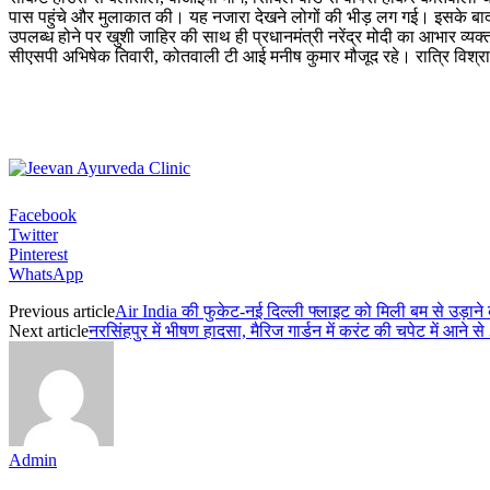
पास पहुंचे और मुलाकात की। यह नजारा देखने लोगों की भीड़ लग गई। इसके बाद ब
उपलब्ध होने पर खुशी जाहिर की साथ ही प्रधानमंत्री नरेंद्र मोदी का आभार व्
सीएसपी अभिषेक तिवारी, कोतवाली टी आई मनीष कुमार मौजूद रहे। रात्रि विश्रा
Facebook
Twitter
Pinterest
WhatsApp
Previous article
Air India की फुकेट-नई दिल्ली फ्लाइट को मिली बम से उड़ाने क
Next article
नरसिंहपुर में भीषण हादसा, मैरिज गार्डन में करंट की चपेट में आने से
Admin