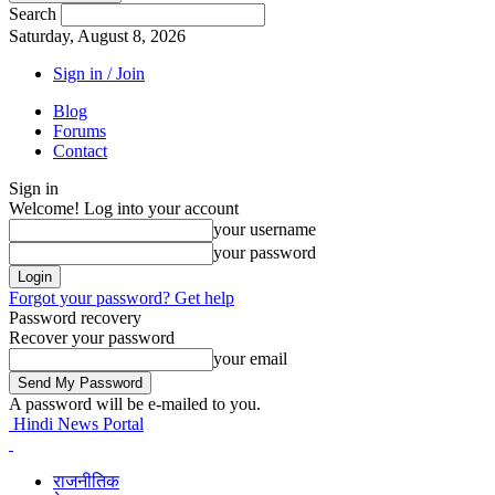
Search
Saturday, August 8, 2026
Sign in / Join
Blog
Forums
Contact
Sign in
Welcome! Log into your account
your username
your password
Forgot your password? Get help
Password recovery
Recover your password
your email
A password will be e-mailed to you.
Hindi News Portal
राजनीतिक