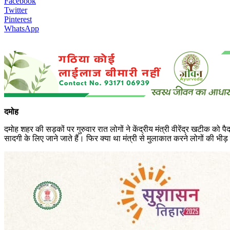
Facebook
Twitter
Pinterest
WhatsApp
दमोह
दमोह शहर की सड़कों पर गुरुवार रात लोगों ने केंद्रीय मंत्री वीरेंद्र खटीक को 
सादगी के लिए जाने जाते हैं। फिर क्या था मंत्री से मुलाकात करने लोगों की भ