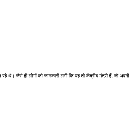
 रहे थे। जैसे ही लोगों को जानकारी लगी कि यह तो केंद्रीय मंत्री हैं, जो अपनी