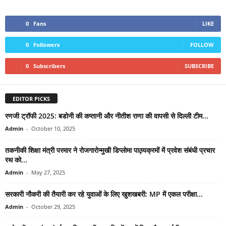
0
Fans
LIKE
0
Followers
FOLLOW
0
Subscribers
SUBSCRIBE
EDITOR PICKS
रणजी ट्रॉफी 2025: बडोनी की कप्तानी और नीतीश राणा की वापसी से दिल्ली टीम...
Admin
-
October 10, 2025
तकनीकी शिक्षा मंत्री परमार ने रोजगारोन्मुखी डिप्‍लोमा पाठ्यक्रमों में प्रवेश संबंधी प्रचार
रथ को...
Admin
-
May 27, 2025
सरकारी नौकरी की तैयारी कर रहे युवाओं के लिए खुशखबरी: MP में एकल परीक्षा...
Admin
-
October 29, 2025