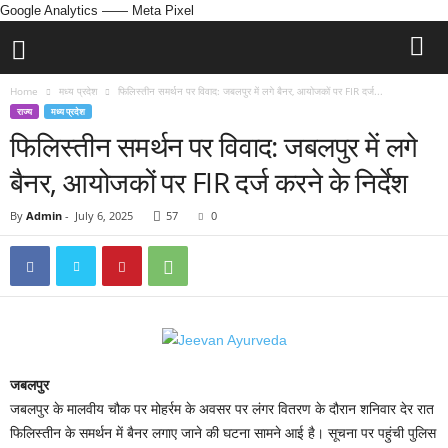
Google Analytics
—— Meta Pixel
Home
मध्य प्रदेश
फिलिस्तीन समर्थन पर विवाद: जबलपुर में लगे बैनर, आयोजकों पर FIR दर्ज...
राज्य
मध्य प्रदेश
फिलिस्तीन समर्थन पर विवाद: जबलपुर में लगे
बैनर, आयोजकों पर FIR दर्ज करने के निर्देश
By
Admin
-
July 6, 2025
57
0
जबलपुर
जबलपुर के मालवीय चौक पर मोहर्रम के अवसर पर लंगर वितरण के दौरान शनिवार देर रात
फिलिस्तीन के समर्थन में बैनर लगाए जाने की घटना सामने आई है। सूचना पर पहुंची पुलिस