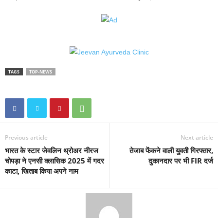
TAGS
TOP-NEWS
Previous article
Next article
भारत के स्टार जेवलिन थ्रोअर नीरज
तेजाब फेंकने वाली युवती गिरफ्तार,
चोपड़ा ने एनसी क्लासिक 2025 में गदर
दुकानदार पर भी FIR दर्ज
काटा, खिताब किया अपने नाम