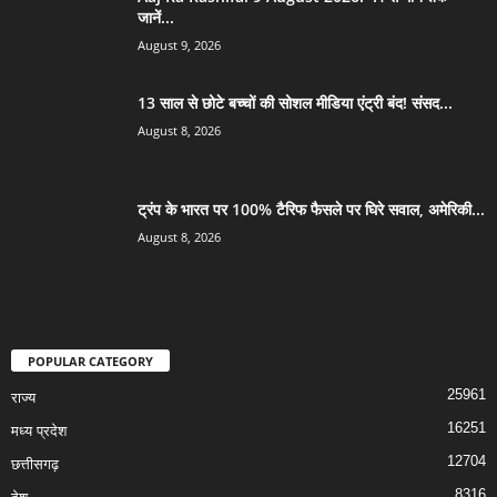
जानें...
August 9, 2026
13 साल से छोटे बच्चों की सोशल मीडिया एंट्री बंद! संसद...
August 8, 2026
ट्रंप के भारत पर 100% टैरिफ फैसले पर घिरे सवाल, अमेरिकी...
August 8, 2026
POPULAR CATEGORY
25961
राज्य
16251
मध्य प्रदेश
12704
छत्तीसगढ़
8316