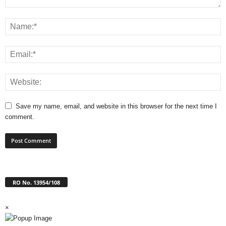
Save my name, email, and website in this browser for the next time I
comment.
RO No. 13954/108
×