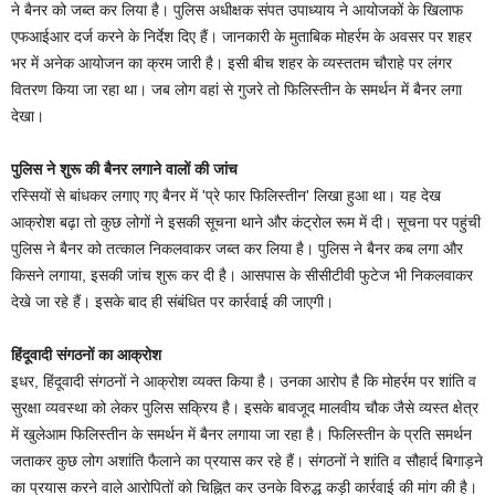
ने बैनर को जब्त कर लिया है। पुलिस अधीक्षक संपत उपाध्याय ने आयोजकों के खिलाफ
एफआईआर दर्ज करने के निर्देश दिए हैं। जानकारी के मुताबिक मोहर्रम के अवसर पर शहर
भर में अनेक आयोजन का क्रम जारी है। इसी बीच शहर के व्यस्ततम चौराहे पर लंगर
वितरण किया जा रहा था। जब लोग वहां से गुजरे तो फिलिस्तीन के समर्थन में बैनर लगा
देखा।
पुलिस ने शुरू की बैनर लगाने वालों की जांच
रस्सियों से बांधकर लगाए गए बैनर में 'प्रे फार फिलिस्तीन' लिखा हुआ था। यह देख
आक्रोश बढ़ा तो कुछ लोगों ने इसकी सूचना थाने और कंट्रोल रूम में दी। सूचना पर पहुंची
पुलिस ने बैनर को तत्काल निकलवाकर जब्त कर लिया है। पुलिस ने बैनर कब लगा और
किसने लगाया, इसकी जांच शुरू कर दी है। आसपास के सीसीटीवी फुटेज भी निकलवाकर
देखे जा रहे हैं। इसके बाद ही संबंधित पर कार्रवाई की जाएगी।
हिंदूवादी संगठनों का आक्रोश
इधर, हिंदूवादी संगठनों ने आक्रोश व्यक्त किया है। उनका आरोप है कि मोहर्रम पर शांति व
सुरक्षा व्यवस्था को लेकर पुलिस सक्रिय है। इसके बावजूद मालवीय चौक जैसे व्यस्त क्षेत्र
में खुलेआम फिलिस्तीन के समर्थन में बैनर लगाया जा रहा है। फिलिस्तीन के प्रति समर्थन
जताकर कुछ लोग अशांति फैलाने का प्रयास कर रहे हैं। संगठनों ने शांति व सौहार्द बिगाड़ने
का प्रयास करने वाले आरोपितों को चिह्नित कर उनके विरुद्ध कड़ी कार्रवाई की मांग की है।