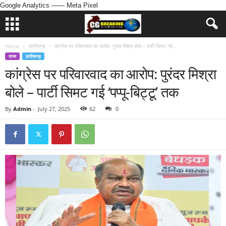
Google Analytics
—— Meta Pixel
Home
छत्तीसगढ़
कांग्रेस पर परिवारवाद का आरोप: पुरंदर मिश्रा बोले – पार्टी सिमट गई...
राज्य
छत्तीसगढ़
कांग्रेस पर परिवारवाद का आरोप: पुरंदर मिश्रा
बोले – पार्टी सिमट गई ‘पप्पू-बिट्टू’ तक
By
Admin
-
July 27, 2025
62
0