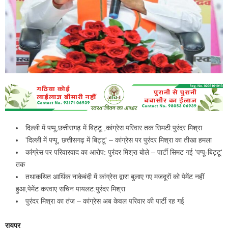
दिल्ली में पप्पू,छत्तीसगढ़ में बिट्टू ,कांग्रेस परिवार तक सिमटी:पुरंदर मिश्रा
'दिल्ली में पप्पू, छत्तीसगढ़ में बिट्टू' – कांग्रेस पर पुरंदर मिश्रा का तीखा हमला
कांग्रेस पर परिवारवाद का आरोप: पुरंदर मिश्रा बोले – पार्टी सिमट गई 'पप्पू-बिट्टू'
तक
तथाकथित आर्थिक नाकेबंदी में कांग्रेस द्वारा बुलाए गए मजदूरों को पेमेंट नहीं
हुआ,पेमेंट करवाए सचिन पायलट:पुरंदर मिश्रा
पुरंदर मिश्रा का तंज – कांग्रेस अब केवल परिवार की पार्टी रह गई
रायपुर