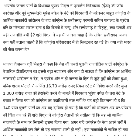
भारतीय जनता पार्टी के विधायक पुरंदर मिश्रा ने प्रवर्तन निदेशालय (ईडी) की जाँच
कार्रवाई और पूर्व मुख्यमंत्री भूपेश बघेल के बेटे की गिरफ्तारी के मद्देनजर आहूत कांग्रेस के
आर्थिक नाकाबंदी आंदोलन के बाद कांग्रेस के छत्तीसगढ़ प्रभारी सचिन पायलट के प्रदेश
दौरे के मद्देनजर सवाल दागा है कि दिल्ली में 'पप्पू' और छत्तीसगढ़ में 'बिट्टू', क्या उनकी अब
यही राजनीति बची है? श्री मिश्रा ने यह भी जानना चाहा है कि सचिन छत्तीसगढ़ आकर
क्या यही बताना चाहते हैं कि कांग्रेस परिवारवाद में ही सिमटकर रह गई है? क्या यही भारत
की सेवा करना है?
भाजपा विधायक श्री मिश्रा ने कहा कि देश की सबसे पुरानी राजनीतिक पार्टी कांग्रेस के
वैचारिक दीवालिएपन का इससे बड़ा उदाहरण और क्या हो सकता है कि कांग्रेस का आर्थिक
नाकाबंदी आंदोलन न देश, न प्रदेश और न ही जनता के हित से जुड़े मुद्दों को लेकर हुआ,
बल्कि शराब घोटाले से अर्जित 16.70 करोड़ रुपए रियल स्टेट में निवेश करने और कुल
1,000 करोड़ रुपए की हेराफेरी करने के मामले में गिरफ्तार भूपेश बघेल के उस बेटे के
बचाव में किया गया जो कांग्रेस का पदाधिकारी तक नहीं है! यह बड़ी विडम्बना ही है कि
140 साल पुरानी पार्टी का अब यह दायित्व हो गया है कि पार्टी को छोड़कर अब घर-परिवार
की चिंता कर रहे हैं! श्री मिश्रा ने कांग्रेस नेताओं को नसीहत दी कि यह जो आर्थिक
नाकाबंदी के नाम पर सियासी ड्रामा किया गया, अगर यदि कांग्रेस के नेता अपने घरों में
आर्थिक नाकाबंदी कर लेते तो यह समस्या आती ही नहीं। इस नाकाबंदी से साबित हो गया