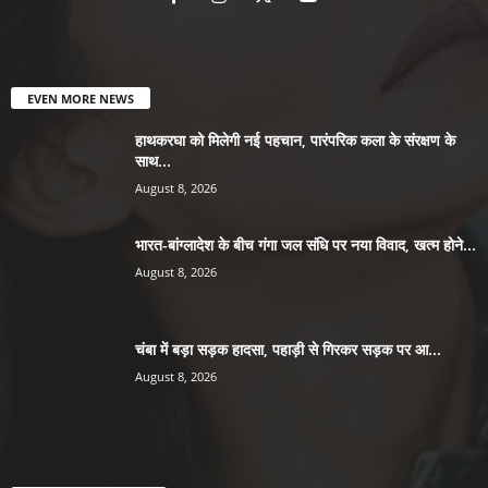
EVEN MORE NEWS
हाथकरघा को मिलेगी नई पहचान, पारंपरिक कला के संरक्षण के
साथ...
August 8, 2026
भारत-बांग्लादेश के बीच गंगा जल संधि पर नया विवाद, खत्म होने...
August 8, 2026
चंबा में बड़ा सड़क हादसा, पहाड़ी से गिरकर सड़क पर आ...
August 8, 2026