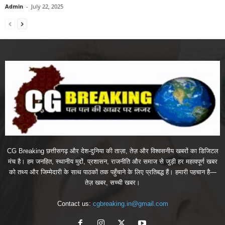
Admin
-
July 22, 2025
CG Breaking छत्तीसगढ़ और देश-दुनिया की ताज़ा, तेज़ और विश्वसनीय खबरों का डिजिटल
मंच है। हम जनहित, स्थानीय मुद्दों, प्रशासन, राजनीति और समाज से जुड़ी हर महत्वपूर्ण खबर
को तथ्य और जिम्मेदारी के साथ पाठकों तक पहुँचाने के लिए प्रतिबद्ध हैं। हमारी पहचान है—
तेज़ खबर, सच्ची खबर।
Contact us:
cgbreaking.in@gmail.com