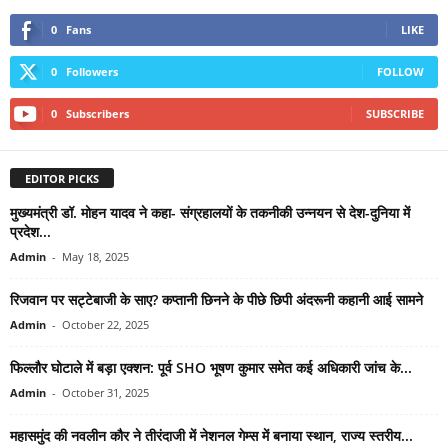
0
Fans
LIKE
0
Followers
FOLLOW
0
Subscribers
SUBSCRIBE
EDITOR PICKS
मुख्यमंत्री डॉ. मोहन यादव ने कहा- संग्रहालयों के तकनीकी उन्नयन से देश-दुनिया में
प्रदेश...
Admin
-
May 18, 2025
रिजवान पर सट्टेबाजी के साए? कप्तानी छिनने के पीछे छिपी अंदरूनी कहानी आई सामने
Admin
-
October 22, 2025
फिल्लौर घोटाले में बड़ा एक्शन: पूर्व SHO भूषण कुमार समेत कई अधिकारी जांच के...
Admin
-
October 31, 2025
महासमुंद की नवलीन कौर ने तीरंदाजी में नेशनल गेम्स में बनाया स्थान, राज्य स्तरीय...