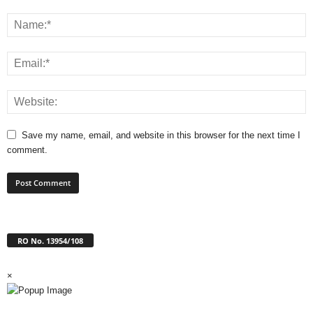
Save my name, email, and website in this browser for the next time I
comment.
RO No. 13954/108
×