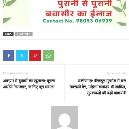
TAGS
FEATURED
Previous article
Next article
आश्रम में दुष्कर्म का खुलासा: दूसरा
छत्तीसगढ़: बीजापुर मुठभेड़ में चार
आरोपी गिरफ्तार, जानिए पूरा मामला
नक्सली ढेर, महिला कमांडर भी शामिल,
सुरक्षाबलों की बड़ी कामयाबी