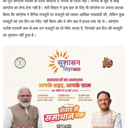
कि पूरी कांग्रेस व्यक्ति के प्रति केंद्रित है जनता के प्रति नहीं। जनता के मुद्दों से कोई
कांग्रेस का लेना-देना नहीं है। श्री मिश्रा ने इस बात के लिए भी कांग्रेस पर करारा कटाक्ष
किया कि कांग्रेस ने दैनिक मजदूरी पर मजदूरों को लाकर आर्थिक नाकाबंदी की, लेकिन कुछ
मजदूरों को उस दिन का पेमेंट नहीं किया और वे लोग बाद में हल्ला मचा रहे थे। कांग्रेस
प्रदेश प्रभारी कम-से-कम उन मजदूरों का तो पेमेंट करवा दें, जिनको उस दिन की मजदूरी
का भुगतान नहीं हुआ है।