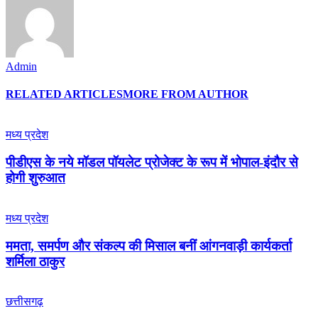
Admin
RELATED ARTICLES
MORE FROM AUTHOR
मध्य प्रदेश
पीडीएस के नये मॉडल पॉयलेट प्रोजेक्ट के रूप में भोपाल-इंदौर से
होगी शुरुआत
मध्य प्रदेश
ममता, समर्पण और संकल्प की मिसाल बनीं आंगनवाड़ी कार्यकर्ता
शर्मिला ठाकुर
छत्तीसगढ़