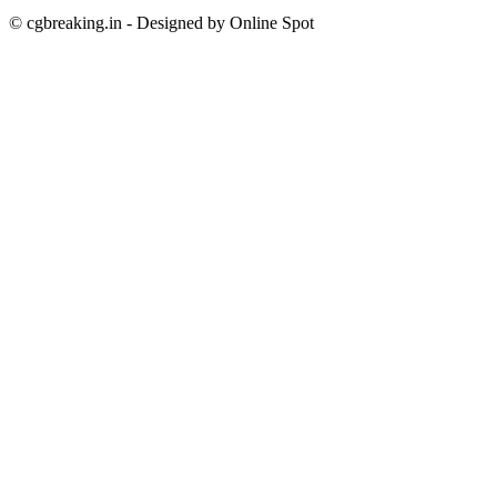
© cgbreaking.in - Designed by Online Spot