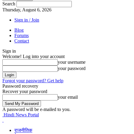
Search
Thursday, August 6, 2026
Sign in / Join
Blog
Forums
Contact
Sign in
Welcome! Log into your account
your username
your password
Forgot your password? Get help
Password recovery
Recover your password
your email
A password will be e-mailed to you.
Hindi News Portal
राजनीतिक