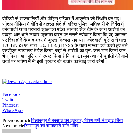
वीडियो से शहरवासियों और पीड़ित परिवार में आक्रोश की स्थिति बन गई।
सोशल मीडिया में वीडियो वाइरल होते ही वरिष्ठ पुलिस अधिकारी के निर्देश में
कोतवाली थाना प्रभारी सुखनंदन पटेल सायबर सेल टीम के साथ आरोपी को
पकड़ा और थाने लाकर पूछताछ करने पर उसने स्वीकार किया कि वह जमानत
पर रिहा होने के बाद शहर में जुलूस निकाल रहा था। कोतवाली पुलिस ने धारा
170 BNSS एवं धारा 126, 135(3) BNSS के तहत मामला दर्ज करते हुए उसे
एसडीएम न्यायालय में पेश किया, जहां से आरोपी को पुनः कल शाम जिला जेल
भेज दिया गया।पुलिस ने स्पष्ट किया है कि कानून व्यवस्था को चुनौती देने वाले
तत्वों पर भविष्य में भी इसी प्रकार की कठोर कार्रवाई जारी रहेगी।
Facebook
Twitter
Pinterest
WhatsApp
Previous article
बिलासपुर में बरसात का इंतज़ार, भीषण गर्मी ने बढ़ाई चिंता
Next article
शिंगणापुर का चमत्कारी शनि मंदिर