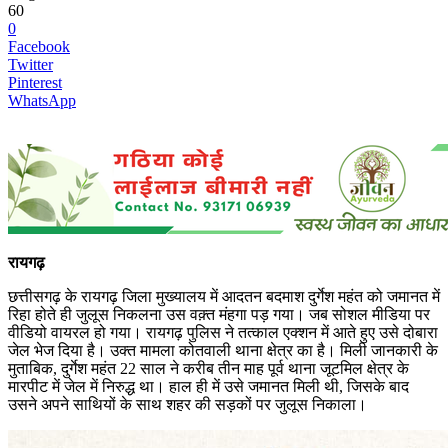
60
0
Facebook
Twitter
Pinterest
WhatsApp
रायगढ़
छत्तीसगढ़ के रायगढ़ जिला मुख्यालय में आदतन बदमाश दुर्गेश महंत को जमानत में
रिहा होते ही जुलूस निकलना उस वक़्त मंहगा पड़ गया। जब सोशल मीडिया पर
वीडियो वायरल हो गया। रायगढ़ पुलिस ने तत्काल एक्शन में आते हुए उसे दोबारा
जेल भेज दिया है। उक्त मामला कोतवाली थाना क्षेत्र का है। मिली जानकारी के
मुताबिक, दुर्गेश महंत 22 साल ने करीब तीन माह पूर्व थाना जूटमिल क्षेत्र के
मारपीट में जेल में निरुद्ध था। हाल ही में उसे जमानत मिली थी, जिसके बाद
उसने अपने साथियों के साथ शहर की सड़कों पर जुलूस निकाला।