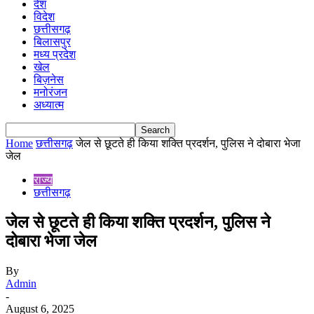
देश
विदेश
छत्तीसगढ़
बिलासपुर
मध्य प्रदेश
खेल
बिज़नेस
मनोरंजन
अध्यात्म
Home
छत्तीसगढ़
जेल से छूटते ही किया शक्ति प्रदर्शन, पुलिस ने दोबारा भेजा
जेल
राज्य
छत्तीसगढ़
जेल से छूटते ही किया शक्ति प्रदर्शन, पुलिस ने
दोबारा भेजा जेल
By
Admin
-
August 6, 2025