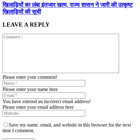
खिलाड़ियों का लंबा इंतजार खत्म, राज्य शासन ने जारी की उत्कृष्ट
खिलाड़ियों की सूची
LEAVE A REPLY
Please enter your comment!
Please enter your name here
You have entered an incorrect email address!
Please enter your email address here
Save my name, email, and website in this browser for the next
time I comment.