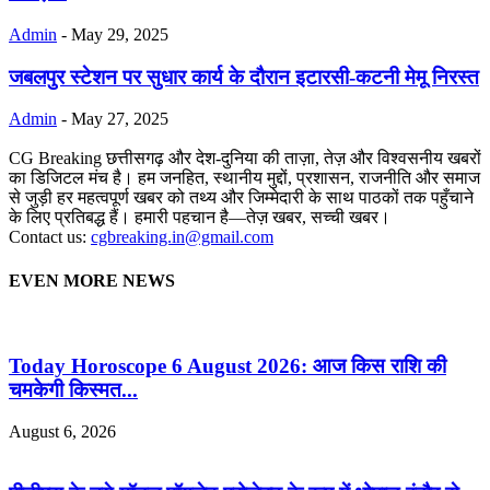
Admin
-
May 29, 2025
जबलपुर स्टेशन पर सुधार कार्य के दौरान इटारसी-कटनी मेमू निरस्त
Admin
-
May 27, 2025
CG Breaking छत्तीसगढ़ और देश-दुनिया की ताज़ा, तेज़ और विश्वसनीय खबरों
का डिजिटल मंच है। हम जनहित, स्थानीय मुद्दों, प्रशासन, राजनीति और समाज
से जुड़ी हर महत्वपूर्ण खबर को तथ्य और जिम्मेदारी के साथ पाठकों तक पहुँचाने
के लिए प्रतिबद्ध हैं। हमारी पहचान है—तेज़ खबर, सच्ची खबर।
Contact us:
cgbreaking.in@gmail.com
EVEN MORE NEWS
Today Horoscope 6 August 2026: आज किस राशि की
चमकेगी किस्मत...
August 6, 2026