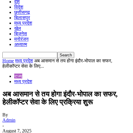
देश
विदेश
छत्तीसगढ़
बिलासपुर
मध्य प्रदेश
खेल
बिज़नेस
मनोरंजन
अध्यात्म
Home
मध्य प्रदेश
अब आसमान से तय होगा इंदौर-भोपाल का सफर,
हेलीकॉप्टर सेवा के लिए...
राज्य
मध्य प्रदेश
अब आसमान से तय होगा इंदौर-भोपाल का सफर,
हेलीकॉप्टर सेवा के लिए प्रक्रिया शुरू
By
Admin
-
August 7, 2025