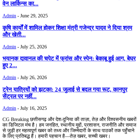
वेन लार्किन्स का...
Admin
-
June 29, 2025
कृषि कार्यों में शामिल होकर शिक्षा मंत्री गजेन्द्र यादव ने दिया श्रम
और खेती...
Admin
-
July 25, 2026
भयानक दावानल की चपेट में फ्रांस और स्पेन: बेकाबू हुई आग, बेघर
हुए 2...
Admin
-
July 26, 2026
ट्रेन यात्रियों को झटका: 24 जुलाई से बदल गया रूट, कानपुर
सेंट्रल पर नहीं...
Admin
-
July 16, 2025
CG Breaking छत्तीसगढ़ और देश-दुनिया की ताज़ा, तेज़ और विश्वसनीय खबरों
का डिजिटल मंच है। हम जनहित, स्थानीय मुद्दों, प्रशासन, राजनीति और समाज
से जुड़ी हर महत्वपूर्ण खबर को तथ्य और जिम्मेदारी के साथ पाठकों तक पहुँचाने
के लिए प्रतिबद्ध हैं। हमारी पहचान है—तेज़ खबर, सच्ची खबर।