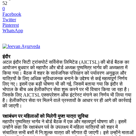
52
0
Facebook
Twitter
Pinterest
WhatsApp
इंदौर
अटल इंदौर सिटी ट्रांसपोर्ट सर्विसेस लिमिटेड (AICTSL) की बोर्ड बैठक का
आयोजन बुधवार को महापौर और बोर्ड अध्यक्ष पुष्यमित्र भार्गव की अध्यक्षता में
किया गया। बैठक में शहर के सार्वजनिक परिवहन को पर्यावरण अनुकूल और
यात्रियों के लिए अधिक सुविधाजनक बनाने के उद्देश्य से कई महत्वपूर्ण निर्णय
लिए गए। इसमें एक बड़ी घोषणा भी की गई, जिसमें बताया गया कि इंदौर से
भोपाल के बीच अब हेलीकॉप्टर सेवा शुरू करने पर भी विचार किया जा रहा है।
जिसके लिए AICTSL एक्सप्रेशन ऑफ इंटरेस्ट मंगाने का निर्णय भी लिया गया
है। हेलीकॉप्टर सेवा पर मिलने वाले प्रस्तावों के आधार पर ही आगे की कार्रवाई
की जाएगी।
रक्षाबंधन पर महिलाओं को मिलेगी मुफ्त यात्रा सुविधा
महापौर पुष्यमित्र भार्गव ने बोर्ड बैठक में एक और महत्वपूर्ण घोषणा की। इसमें
उन्होंने कहा कि रक्षाबंधन पर्व के उपलक्ष्य में महिला यात्रियों को शहर में
संचालित सभी बसों में नि:शुल्क यात्रा की सौगात दी जाएगी। इसे उन्होंने माताओं