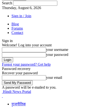
Search
Thursday, August 6, 2026
Sign in / Join
Blog
Forums
Contact
Sign in
Welcome! Log into your account
your username
your password
Forgot your password? Get help
Password recovery
Recover your password
your email
A password will be e-mailed to you.
Hindi News Portal
राजनीतिक