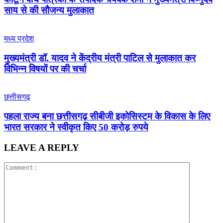
साय से की सौजन्य मुलाकात
मध्य प्रदेश
मुख्यमंत्री डॉ. यादव ने केंद्रीय मंत्री पाटिल से मुलाकात कर
विभिन्न विषयों पर की चर्चा
छत्तीसगढ़
पहला राज्य बना छत्तीसगढ़ सीबीजी इकोसिस्टम के विकास के लिए
भारत सरकार ने स्वीकृत किए 50 करोड़ रुपये
LEAVE A REPLY