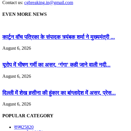
Contact us:
cgbreaking.in@gmail.com
EVEN MORE NEWS
कार्टून वॉच पत्रिका के संपादक त्र्यंबक शर्मा ने मुख्यमंत्री ...
August 6, 2026
यूरोप में भीषण गर्मी का असर, ‘गंगा’ कही जाने वाली नदी...
August 6, 2026
दिल्ली में शेख हसीना की हुंकार का बांग्लादेश में असर, प्रेस...
August 6, 2026
POPULAR CATEGORY
राज्य
25820