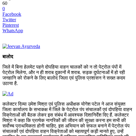
60
0
Facebook
Twitter
Pinterest
WhatsApp
बालोद
जिले में बिना हेलमेट पहने दोपहिया वाहन चालकों को न तो पेट्रोल पंपों में
पेट्रोल मिलेगा, और न ही शराब दुकानों में शराब. सड़क दुर्घटनाओं में हो रही
जनहानि को रोकने के लिए बालोद जिला एवं पुलिस प्रशासन ने सख्त कदम
उठाया है.
कलेक्टर दिव्या उमेश मिश्रा एवं पुलिस अधीक्षक योगेश पटेल ने आज संयुक्त
जिला कार्यालय के सभाकक्ष में जिले के पेट्रोल पंप संचालकों एवं दोपहिया वाहन
विक्रेताओं की बैठक लेकर इस संबंध में आवश्यक दिशानिर्देश दिए हैं. कलेक्टर
मिश्रा ने कहा कि प्रत्येक नागरिकों की जीवन की सुरक्षा करना हम सभी की
सर्वोच्च प्राथमिकता होनी चाहिए. इस अभियान को सफल बनाने में पेट्रोल पंप
संचालकों एवं दोपहिया वाहन विक्रेताओं को महत्वपूर्ण कड़ी मानते हुए, उन्हें