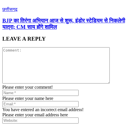
छत्तीसगढ़
BJP का तिरंगा अभियान आज से शुरू, इंडोर स्टेडियम से निकलेगी
यात्रा; CM साय होंगे शामिल
LEAVE A REPLY
Please enter your comment!
Please enter your name here
You have entered an incorrect email address!
Please enter your email address here