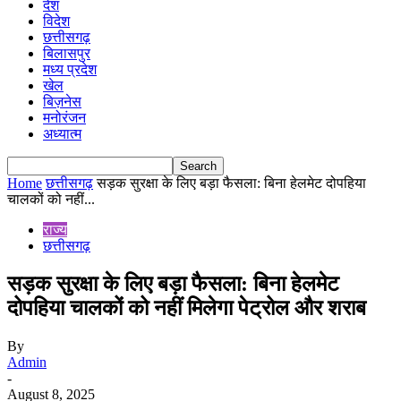
देश
विदेश
छत्तीसगढ़
बिलासपुर
मध्य प्रदेश
खेल
बिज़नेस
मनोरंजन
अध्यात्म
Home
छत्तीसगढ़
सड़क सुरक्षा के लिए बड़ा फैसला: बिना हेलमेट दोपहिया
चालकों को नहीं...
राज्य
छत्तीसगढ़
सड़क सुरक्षा के लिए बड़ा फैसला: बिना हेलमेट
दोपहिया चालकों को नहीं मिलेगा पेट्रोल और शराब
By
Admin
-
August 8, 2025