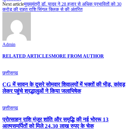
Next article
मुख्यमंत्री डॉ. यादव ने 28 हजार से अधिक प्रभावितों को 30
करोड़ की राहत राशि सिंगल क्लिक से की अंतरित
Admin
RELATED ARTICLES
MORE FROM AUTHOR
छत्तीसगढ़
CG में सावन के दूसरे सोमवार शिवालयों में भक्तों की भीड़, कांवड़
लेकर पहुंचे श्रद्धालुओं ने किया जलाभिषेक
छत्तीसगढ़
प्रोत्साहन राशि मंजूर शांति और समृद्धि की नई भोररू 13
आत्मसमर्पितों को मिले 24.30 लाख रुपए के चेक