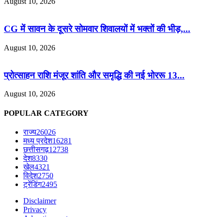
August 10, 2026
CG में सावन के दूसरे सोमवार शिवालयों में भक्तों की भीड़,...
August 10, 2026
प्रोत्साहन राशि मंजूर शांति और समृद्धि की नई भोररू 13...
August 10, 2026
POPULAR CATEGORY
राज्य
26026
मध्य प्रदेश
16281
छत्तीसगढ़
12738
देश
8330
खेल
4321
विदेश
2750
ट्रेंडिंग
2495
Disclaimer
Privacy