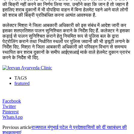
की बिक्री नहीं करने का निर्णय लिया गया. उन्होंने कहा कि जान है तो जहान है
इसलिए शराब दुकानों में भी दोपहिया वाहन में बिना हेलमेट पहने आने वाले लोगों
को शराब की बिक्री प्रतिबंधित करना अत्यंत आवश्यक है.
कलेक्टर मिश्रा ने जिला आबकारी अधिकारी को इस संबंध में आदेश जारी कर
इसका शतप्रतिशत पालन सुनिश्चित कराने के निर्देश दिए हैं. कलेक्टर ने इसका
कड़ाई से पालन सुनिश्चित कराने हेतु नियमित रूप से पुलिस बल के द्वारा
पेट्रोलिंग कराने तथा निर्धारित स्थलों पर पुलिस जवानों की भी ड्यूटी लगाने के
निर्देश दिए. मिश्रा ने जिला आबकारी अधिकारी को परिवहन विभाग से समन्वय
स्थापित कर शराब दुकानों के समीप आईएसआई मार्क वाले हेलमेट दुकान प्रारंभ
करने के निर्देश भी दिए.
TAGS
featured
Facebook
Twitter
Pinterest
WhatsApp
Previous article
राज्यपाल मंगुभाई पटेल ने प्रदेशवासियों को दीं रक्षाबंधन की
शुभकामनाएं