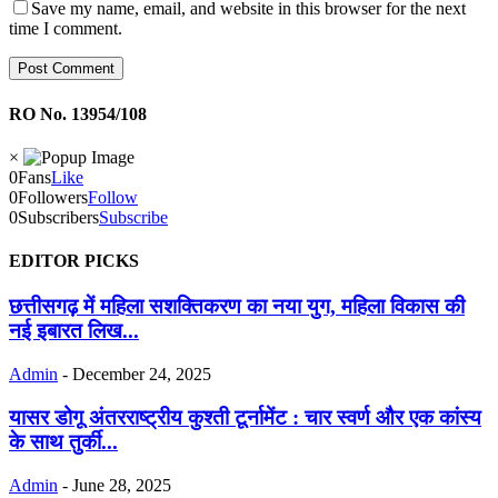
Save my name, email, and website in this browser for the next
time I comment.
RO No. 13954/108
×
0
Fans
Like
0
Followers
Follow
0
Subscribers
Subscribe
EDITOR PICKS
छत्तीसगढ़ में महिला सशक्तिकरण का नया युग, महिला विकास की
नई इबारत लिख...
Admin
-
December 24, 2025
यासर डोगू अंतरराष्ट्रीय कुश्ती टूर्नामेंट : चार स्वर्ण और एक कांस्य
के साथ तुर्की...
Admin
-
June 28, 2025