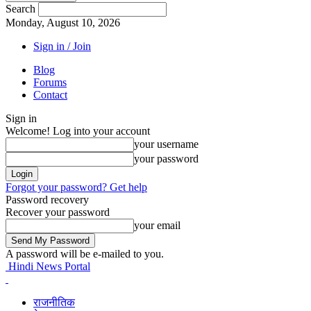
Search
Monday, August 10, 2026
Sign in / Join
Blog
Forums
Contact
Sign in
Welcome! Log into your account
your username
your password
Forgot your password? Get help
Password recovery
Recover your password
your email
A password will be e-mailed to you.
Hindi News Portal
राजनीतिक