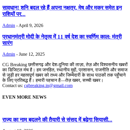
सावधान! शनि बदल रहे हैं अपना नक्षत्र, मेष और मकर समेत इन
राशियों पर...
Admin
-
April 9, 2026
प्रधानमंत्री मोदी के नेतृत्व में 11 वर्ष देश का स्वर्णिम काल: मंत्री
सारंग
Admin
-
June 12, 2025
CG Breaking छत्तीसगढ़ और देश-दुनिया की ताज़ा, तेज़ और विश्वसनीय खबरों
का डिजिटल मंच है। हम जनहित, स्थानीय मुद्दों, प्रशासन, राजनीति और समाज
से जुड़ी हर महत्वपूर्ण खबर को तथ्य और जिम्मेदारी के साथ पाठकों तक पहुँचाने
के लिए प्रतिबद्ध हैं। हमारी पहचान है—तेज़ खबर, सच्ची खबर।
Contact us:
cgbreaking.in@gmail.com
EVEN MORE NEWS
राज्य का नाम बदलने की तैयारी से संसद में बढ़ेगा सियासी...