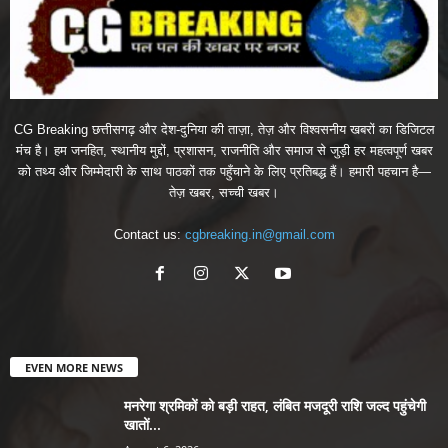
CG Breaking छत्तीसगढ़ और देश-दुनिया की ताज़ा, तेज़ और विश्वसनीय खबरों का डिजिटल
मंच है। हम जनहित, स्थानीय मुद्दों, प्रशासन, राजनीति और समाज से जुड़ी हर महत्वपूर्ण खबर
को तथ्य और जिम्मेदारी के साथ पाठकों तक पहुँचाने के लिए प्रतिबद्ध हैं। हमारी पहचान है—
तेज़ खबर, सच्ची खबर।
Contact us:
cgbreaking.in@gmail.com
EVEN MORE NEWS
मनरेगा श्रमिकों को बड़ी राहत, लंबित मजदूरी राशि जल्द पहुंचेगी
खातों...