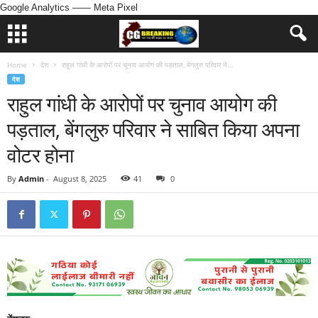
Google Analytics
—— Meta Pixel
Home
देश
राहुल गांधी के आरोपों पर चुनाव आयोग की पड़ताल, बेंगलुरु परिवार ने...
देश
राहुल गांधी के आरोपों पर चुनाव आयोग की
पड़ताल, बेंगलुरु परिवार ने साबित किया अपना
वोटर होना
By
Admin
-
August 8, 2025
41
0