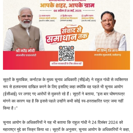
सूत्रों के मुताबिक, कर्नाटक के मुख्य चुनाव अधिकारी (सीईओ) ने राहुल गांधी से व्यक्तिगत
रूप से हलफनामा दाखिल करने के लिए इसलिए कहा क्योंकि वह पहले भी चुनाव आयोग
(ईसीआई) पर लगाए गए आरोपों से मुकरते रहे हैं। सूत्रों ने बताया, "इस बार घोषणापत्र
मांगने का कारण यह है कि इससे पहले उन्होंने कभी कोई स्व-हस्ताक्षरित पत्र जमा नहीं
किया है।"
चुनाव आयोग के अधिकारियों ने यह भी बताया कि राहुल गांधी ने 24 दिसंबर 2024 को
महाराष्ट्र मुद्दे का जिक्र किया था। सूत्रों के अनुसार, चुनाव आयोग के अधिकारियों ने कहा,