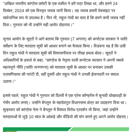
"अखिल भारतीय कांग्रेस कमेटी के एक वकील ने हमें पत्र लिखा था, और हमने 24
दिसंबर, 2024 को एक विस्तृत जवाब जारी किया। वह जवाब हमारी वेबसाइट पर
सार्वजनिक रूप से उपलब्ध है। फिर भी, राहुल गांधी का दावा है कि हमने कभी जवाब नहीं
दिया। गुरुवार को भी उन्होंने यही आरोप दोहराया।"
चुनाव आयोग के सूत्रों ने आगे बताया कि गुरुवार (7 अगस्त) को कर्नाटक सरकार ने जाति
सर्वेक्षण के लिए मतदाता सूची को आधार बनाने का फैसला किया। विडंबना यह है कि उसी
दिन राहुल गांधी ने मतदाता सूची की विश्वसनीयता पर तीखा हमला बोला। सूत्रों ने
अधिकारियों के हवाले से कहा, "कांग्रेस के नेतृत्व वाली कर्नाटक सरकार ने अपनी सबसे
महत्वपूर्ण नीति (जाति जनगणना) को मतदाता सूची के आधार पर बनाकर उसकी
प्रामाणिकता की गारंटी दी, वहीं दूसरी ओर राहुल गांधी ने उनकी ईमानदारी पर सवाल
उठाया।"
इससे पहले, राहुल गांधी ने गुरुवार को दिल्ली में एक प्रेस कॉन्फ्रेंस में चुनावी धोखाधड़ी के
गंभीर आरोप लगाए। उन्होंने बेंगलुरु के महादेवपुरा विधानसभा क्षेत्र का उदाहरण दिया था।
शुक्रवार को कांग्रेस नेता ने बेंगलुरु में विशाल विरोध प्रदर्शन भी किया, जहां उन्होंने
मतदाताओं से जुड़े 10 साल के आंकड़े और वीडियो की मांग करते हुए अपने आरोप दोहराए।