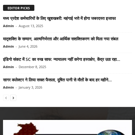
EDITOR PICKS
मध्य प्रदेश कर्मचारियों के लिए खुशखबरी: महंगाई भत्ते में होगा जबरदस्त इजाफा
Admin
-
August 13, 2025
मातृशक्ति के सम्मान, आत्मनिर्भरता और आर्थिक सशक्तिकरण को मिला नया संबल
Admin
-
June 4, 2026
इंडिगो संकट में SC का रुख साफ: न्यायालय नहीं करेगा हस्तक्षेप, केंद्र उठा रहा...
Admin
-
December 8, 2025
सागर कलेक्टर ने लिया सख्त फैसला, दूषित पानी से मौतों के बाद हर महीने...
Admin
-
January 3, 2026