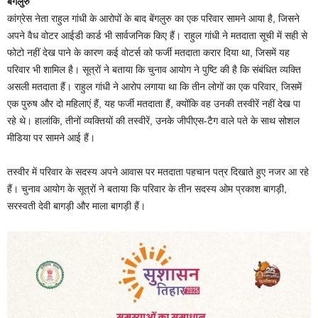
बेंगलुरु
कांग्रेस नेता राहुल गांधी के आरोपों के बाद बेंगलुरु का एक परिवार सामने आया है, जिसने
अपने वैध वोटर आईडी कार्ड भी सार्वजनिक किए हैं। राहुल गांधी ने मतदाता सूची में सही से
फोटो नहीं देख पाने के कारण कई वोटर्स को फर्जी मतदाता करार दिया था, जिसमें यह
परिवार भी शामिल है। सूत्रों ने बताया कि चुनाव आयोग ने पुष्टि की है कि संबंधित व्यक्ति
असली मतदाता हैं। राहुल गांधी ने आरोप लगाया था कि तीन लोगों का एक परिवार, जिसमें
एक पुरुष और दो महिलाएं हैं, यह फर्जी मतदाता हैं, क्योंकि वह उनकी तस्वीरें नहीं देख पा
रहे थे। हालांकि, तीनों व्यक्तियों की तस्वीरें, उनके जीपीएस-टैग वाले पते के साथ सोशल
मीडिया पर सामने आई हैं।
तस्वीर में परिवार के सदस्य अपने आवास पर मतदाता पहचान पत्र दिखाते हुए नजर आ रहे
हैं। चुनाव आयोग के सूत्रों ने बताया कि परिवार के तीन सदस्य ओम प्रकाश बागड़ी,
सरस्वती देवी बागड़ी और माला बागड़ी हैं।