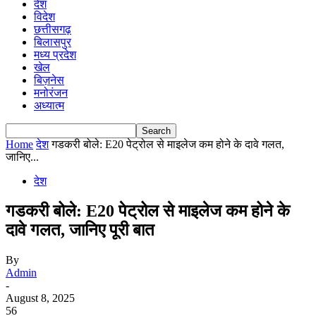
देश
विदेश
छत्तीसगढ़
बिलासपुर
मध्य प्रदेश
खेल
बिज़नेस
मनोरंजन
अध्यात्म
Home
देश
गडकरी बोले: E20 पेट्रोल से माइलेज कम होने के दावे गलत,
जानिए...
देश
गडकरी बोले: E20 पेट्रोल से माइलेज कम होने के
दावे गलत, जानिए पूरी बात
By
Admin
-
August 8, 2025
56