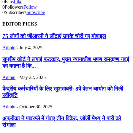
0
Fans
Like
0
Followers
Follow
0
Subscribers
Subscribe
EDITOR PICKS
75 लोगों को जीआरपी ने लौंटाएं उनके चोरी गए मोबाइल
Admin
-
July 4, 2025
सुप्रीम कोर्ट ने लगाई फटकार, मुख्य न्यायाधीश भूषण रामकृष्ण गवई
का कहना है कि...
Admin
-
May 22, 2025
केंद्रीय कर्मचारियों के लिए खुशखबरी: 8वें वेतन आयोग को मिली
स्वीकृति
Admin
-
October 30, 2025
अफ्रीका ने पावरप्ले में गंवाए तीन विकेट, जॉर्जी-मैथ्यू ने पारी को
संभाला