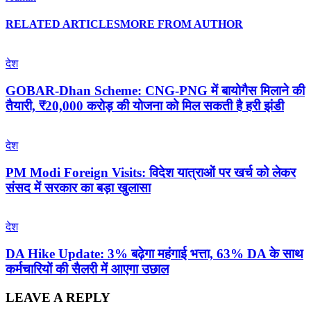
RELATED ARTICLES
MORE FROM AUTHOR
देश
GOBAR-Dhan Scheme: CNG-PNG में बायोगैस मिलाने की
तैयारी, ₹20,000 करोड़ की योजना को मिल सकती है हरी झंडी
देश
PM Modi Foreign Visits: विदेश यात्राओं पर खर्च को लेकर
संसद में सरकार का बड़ा खुलासा
देश
DA Hike Update: 3% बढ़ेगा महंगाई भत्ता, 63% DA के साथ
कर्मचारियों की सैलरी में आएगा उछाल
LEAVE A REPLY