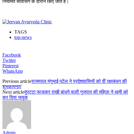
नियमित सर्विसिंग के दौरान किए जाते हैं।
TAGS
top-news
Facebook
Twitter
Pinterest
WhatsApp
Previous article
राज्यपाल मंगुभाई पटेल ने प्रदेशवासियों को दीं रक्षाबंधन की
शुभकामनाएं
Next article
दुपट्टा फाड़कर राखी बांधने वाली गुजरात की महिला ने धामी को
कर दिया भावुक
Admin