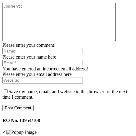
Please enter your comment!
Please enter your name here
You have entered an incorrect email address!
Please enter your email address here
Save my name, email, and website in this browser for the next
time I comment.
RO No. 13954/108
×