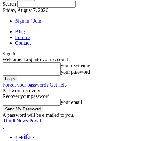
Search
Friday, August 7, 2026
Sign in / Join
Blog
Forums
Contact
Sign in
Welcome! Log into your account
your username
your password
Forgot your password? Get help
Password recovery
Recover your password
your email
A password will be e-mailed to you.
Hindi News Portal
राजनीतिक