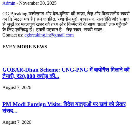
Admin
-
November 30, 2025
CG Breaking छत्तीसगढ़ और देश-दुनिया की ताज़ा, तेज़ और विश्वसनीय खबरों
का डिजिटल मंच है। हम जनहित, स्थानीय मुद्दों, प्रशासन, राजनीति और समाज
से जुड़ी हर महत्वपूर्ण खबर को तथ्य और जिम्मेदारी के साथ पाठकों तक पहुँचाने
के लिए प्रतिबद्ध हैं। हमारी पहचान है—तेज़ खबर, सच्ची खबर।
Contact us:
cgbreaking.in@gmail.com
EVEN MORE NEWS
GOBAR-Dhan Scheme: CNG-PNG में बायोगैस मिलाने की
तैयारी, ₹20,000 करोड़ की...
August 7, 2026
PM Modi Foreign Visits: विदेश यात्राओं पर खर्च को लेकर
संसद...
August 7, 2026