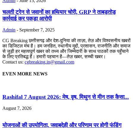
Admin
-
June 15, 2026
चलती ट्रेन से जवानों का हथियार चोरी, GRP ने ताबड़तोड़
कार्रवाई कर पकड़ा आरोपी
Admin
-
September 7, 2025
CG Breaking छत्तीसगढ़ और देश-दुनिया की ताज़ा, तेज़ और विश्वसनीय खबरों
का डिजिटल मंच है। हम जनहित, स्थानीय मुद्दों, प्रशासन, राजनीति और समाज
से जुड़ी हर महत्वपूर्ण खबर को तथ्य और जिम्मेदारी के साथ पाठकों तक पहुँचाने
के लिए प्रतिबद्ध हैं। हमारी पहचान है—तेज़ खबर, सच्ची खबर।
Contact us:
cgbreaking.in@gmail.com
EVEN MORE NEWS
Rashifal 7 August 2026: मेष, वृष, मिथुन से मीन तक कैसा...
August 7, 2026
योजनाओं की उपयोगिता, जवाबदेही और परिणाम पर होगी फंडिंग