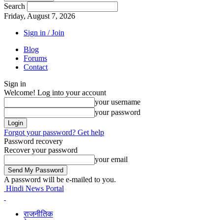
Search
Friday, August 7, 2026
Sign in / Join
Blog
Forums
Contact
Sign in
Welcome! Log into your account
your username
your password
Forgot your password? Get help
Password recovery
Recover your password
your email
A password will be e-mailed to you.
Hindi News Portal
राजनीतिक