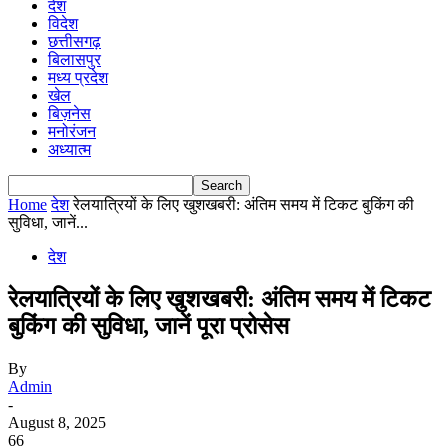
देश
विदेश
छत्तीसगढ़
बिलासपुर
मध्य प्रदेश
खेल
बिज़नेस
मनोरंजन
अध्यात्म
Home
देश
रेलयात्रियों के लिए खुशखबरी: अंतिम समय में टिकट बुकिंग की
सुविधा, जानें...
देश
रेलयात्रियों के लिए खुशखबरी: अंतिम समय में टिकट
बुकिंग की सुविधा, जानें पूरा प्रोसेस
By
Admin
-
August 8, 2025
66