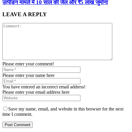
उत्पीड़न मामले में 10 साल की जेल और ₹5 लाख जुर्माना
LEAVE A REPLY
Please enter your comment!
Please enter your name here
You have entered an incorrect email address!
Please enter your email address here
Save my name, email, and website in this browser for the next
time I comment.