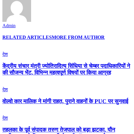
Admin
RELATED ARTICLES
MORE FROM AUTHOR
देश
केंद्रीय संचार मंत्री ज्योतिरादित्य सिंधिया से चेम्बर पदाधिकारियों ने
की सौजन्य भेंट, विभिन्न महत्वपूर्ण विषयों पर किया आग्रह
देश
वोल्वो कार मालिक ने मांगी राहत, पुराने वाहनों के PUC पर सुनवाई
देश
तहलका के पूर्व संपादक तरुण तेजपाल को बड़ा झटका, यौन