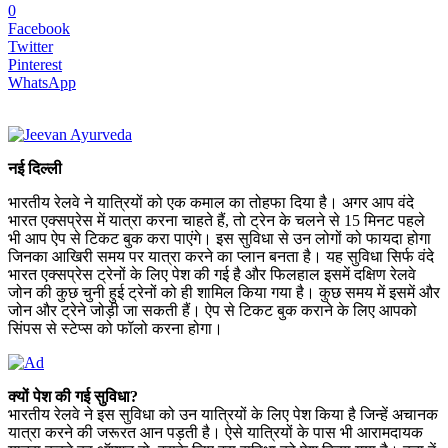
0
Facebook
Twitter
Pinterest
WhatsApp
नई दिल्ली
भारतीय रेलवे ने यात्रियों को एक कमाल का तोहफा दिया है। अगर आप वंदे
भारत एक्सप्रेस में यात्रा करना चाहते हैं, तो ट्रेन के चलने से 15 मिनट पहले
भी आप ऐप से टिकट बुक करा पाएंगे। इस सुविधा से उन लोगों को फायदा होगा
जिनका आखिरी समय पर यात्रा करने का प्लान बनता है। यह सुविधा सिर्फ वंदे
भारत एक्सप्रेस ट्रेनों के लिए पेश की गई है और फिलहाल इसमें दक्षिण रेलवे
जोन की कुछ चुनी हुई ट्रेनों को ही शामिल किया गया है। कुछ समय में इसमें और
जोन और ट्रेने जोड़ी जा सकती हैं। ऐप से टिकट बुक कराने के लिए आपको
सिंपस से स्टेप्स को फॉलो करना होगा।
क्यों पेश की गई सुविधा?
भारतीय रेलवे ने इस सुविधा को उन यात्रियों के लिए पेश किया है जिन्हें अचानक
यात्रा करने की जरूरत आन पड़ती है। ऐसे यात्रियों के पास भी आरामदायक