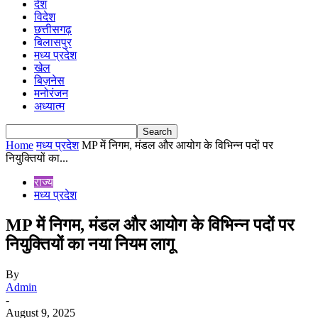
देश
विदेश
छत्तीसगढ़
बिलासपुर
मध्य प्रदेश
खेल
बिज़नेस
मनोरंजन
अध्यात्म
Home
मध्य प्रदेश
MP में निगम, मंडल और आयोग के विभिन्न पदों पर
नियुक्तियों का...
राज्य
मध्य प्रदेश
MP में निगम, मंडल और आयोग के विभिन्न पदों पर
नियुक्तियों का नया नियम लागू
By
Admin
-
August 9, 2025