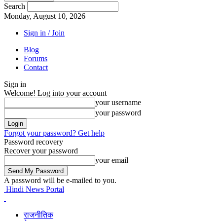
Search
Monday, August 10, 2026
Sign in / Join
Blog
Forums
Contact
Sign in
Welcome! Log into your account
your username
your password
Forgot your password? Get help
Password recovery
Recover your password
your email
A password will be e-mailed to you.
Hindi News Portal
राजनीतिक