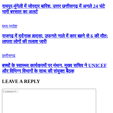
रायपुर-मुंगेली में जोरदार बारिश, उत्तर छत्तीसगढ़ में अगले 24 घंटे
भारी बरसात का अलर्ट
मध्य प्रदेश
राजगढ़ में दर्दनाक हादसा, उफनते नाले में कार बहने से 6 की मौत;
लापता लोगों की तलाश जारी
छत्तीसगढ़
बच्चों के स्वास्थ्य कार्यक्रमों पर मंथन, मुख्य सचिव ने UNICEF
और विभिन्न विभागों के साथ की संयुक्त बैठक
LEAVE A REPLY