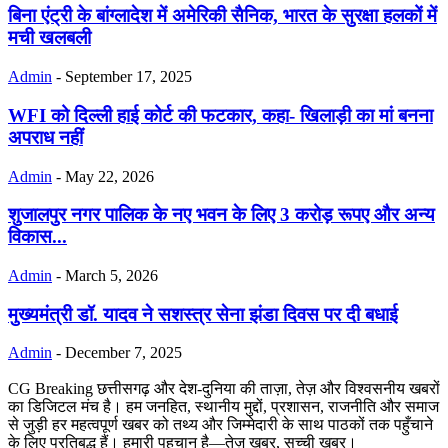
बिना एंट्री के बांग्लादेश में अमेरिकी सैनिक, भारत के सुरक्षा हलकों में
मची खलबली
Admin
-
September 17, 2025
WFI को दिल्ली हाई कोर्ट की फटकार, कहा- खिलाड़ी का मां बनना
अपराध नहीं
Admin
-
May 22, 2026
शुजालपुर नगर पालिक के नए भवन के लिए 3 करोड़ रूपए और अन्य
विकास...
Admin
-
March 5, 2026
मुख्यमंत्री डॉ. यादव ने सशस्त्र सेना झंडा दिवस पर दी बधाई
Admin
-
December 7, 2025
CG Breaking छत्तीसगढ़ और देश-दुनिया की ताज़ा, तेज़ और विश्वसनीय खबरों
का डिजिटल मंच है। हम जनहित, स्थानीय मुद्दों, प्रशासन, राजनीति और समाज
से जुड़ी हर महत्वपूर्ण खबर को तथ्य और जिम्मेदारी के साथ पाठकों तक पहुँचाने
के लिए प्रतिबद्ध हैं। हमारी पहचान है—तेज़ खबर, सच्ची खबर।