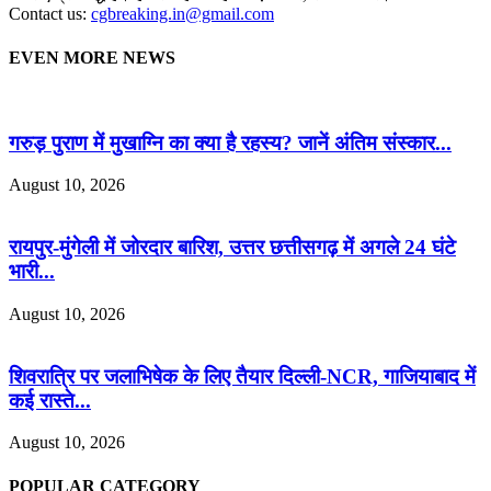
Contact us:
cgbreaking.in@gmail.com
EVEN MORE NEWS
गरुड़ पुराण में मुखाग्नि का क्या है रहस्य? जानें अंतिम संस्कार...
August 10, 2026
रायपुर-मुंगेली में जोरदार बारिश, उत्तर छत्तीसगढ़ में अगले 24 घंटे
भारी...
August 10, 2026
शिवरात्रि पर जलाभिषेक के लिए तैयार दिल्ली-NCR, गाजियाबाद में
कई रास्ते...
August 10, 2026
POPULAR CATEGORY