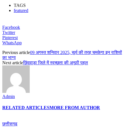
TAGS
featured
Facebook
Twitter
Pinterest
WhatsApp
Previous article
09 अगस्त शनिवार 2025, सूर्य की तरह चमकेगा इन राशियों
का भाग्य
Next article
छिंदवाड़ा जिले में स्वच्छता की अनूठी पहल
Admin
RELATED ARTICLES
MORE FROM AUTHOR
छत्तीसगढ़