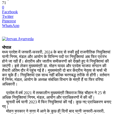
71
0
Facebook
Twitter
Pinterest
WhatsApp
भोपाल
मध्‍य प्रदेश में जनवरी-फरवरी, 2024 के बाद से रुकी हुईं राजनीतिक नियुक्तियां
यानी निगम, मंडल और आयोग के विभिन्न पदों पर नियुक्तियां अब फिर प्रारंभ
होने जा रही हैं। क्षेत्रीय और जातीय समीकरणों को देखते हुए ये नियुक्तियां की
जाएंगी। इसे लेकर मुख्यमंत्री डा. मोहन यादव और प्रदेश भाजपा संगठन की
तैयारी अंतिम दौर में पहुंच गई है। मुख्यमंत्री दो बार केंद्रीय नेतृत्व से चर्चा भी
कर चुके हैं। नियुक्तियां एक साथ नहीं बल्कि चरणबद्ध तरीके से होंगी। वर्तमान
में निगम, मंडल, आयोग के अध्यक्ष संबंधित विभाग के मंत्री हैं या फिर वरिष्ठ
अधिकारी।
प्रदेश में वर्ष 2021 में तत्कालीन मुख्यमंत्री शिवराज सिंह चौहान ने 25 से
अधिक नियुक्तियां निगम, मंडल, आयोग और प्राधिकरणों में की थीं।
चुनावी वर्ष यानी 2023 में फिर नियुक्तियां की गईं। कुछ नए प्राधिकरण बनाए
गए।
मोहन सरकार ने सत्ता में आने के कुछ ही दिनों बाद यानी जनवरी-फरवरी,