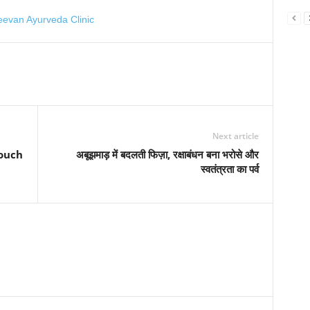
Next article
 Touch
अबूझमाड़ में बदलती फिज़ा, रक्षाबंधन बना भरोसे और
स्वतंत्रता का पर्व