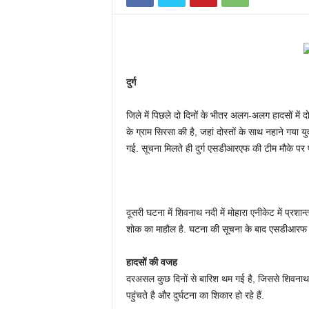
दुर्ग
जिले में पिछले दो दिनों के भीतर अलग-अलग हादसों में 
के ग्राम सिरसा की है, जहां दोस्तों के साथ नहाने गया 
गई. सूचना मिलते ही दुर्ग एसडीआरएफ की टीम मौके पर
दूसरी घटना में शिवनाथ नदी में मोहारा एनीकेट में प्रशान
शोक का माहौल है. घटना की सूचना के बाद एसडीआरफ क
हादसों की वजह
दरअसल कुछ दिनों से बारिश थम गई है, जिससे शिवनाथ न
पहुंचते है और दुर्घटना का शिकार हो रहे हैं.