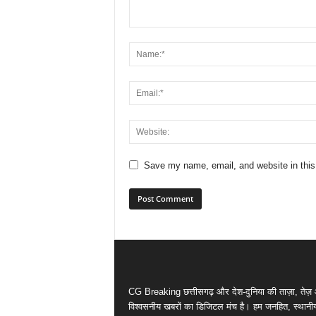
Save my name, email, and website in this
CG Breaking छत्तीसगढ़ और देश-दुनिया की ताज़ा, तेज़
विश्वसनीय खबरों का डिजिटल मंच है। हम जनहित, स्थानीय मु