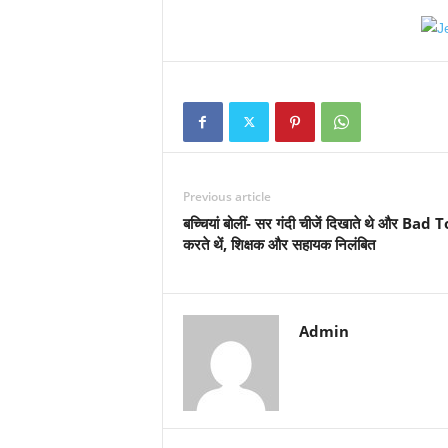
Previous article
बच्चियां बोलीं- सर गंदी चीजें दिखाते थे और Bad
करते थें, शिक्षक और सहायक निलंबित
Admin