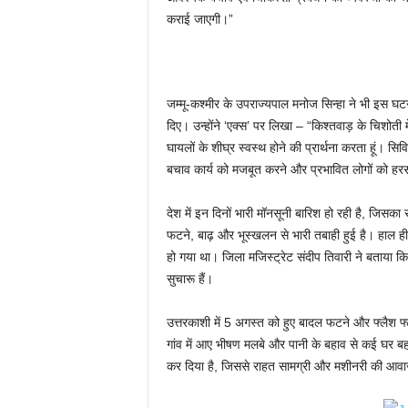
कराई जाएगी।”
जम्मू-कश्मीर के उपराज्यपाल मनोज सिन्हा ने भी इस घटन
दिए। उन्होंने ‘एक्स’ पर लिखा – “किश्तवाड़ के चिशोती म
घायलों के शीघ्र स्वस्थ होने की प्रार्थना करता हूं
बचाव कार्य को मजबूत करने और प्रभावित लोगों को हरसंभ
देश में इन दिनों भारी मॉनसूनी बारिश हो रही है, जिसका 
फटने, बाढ़ और भूस्खलन से भारी तबाही हुई है। हाल ही म
हो गया था। जिला मजिस्ट्रेट संदीप तिवारी ने बताया
सुचारू हैं।
उत्तरकाशी में 5 अगस्त को हुए बादल फटने और फ्लैश फ्ल
गांव में आए भीषण मलबे और पानी के बहाव से कई घर बह ग
कर दिया है, जिससे राहत सामग्री और मशीनरी की आव