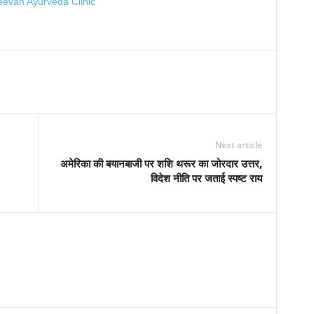
Next article
अमेरिका की बयानबाजी पर शशि थरूर का जोरदार उत्तर,
विदेश नीति पर जताई स्पष्ट राय