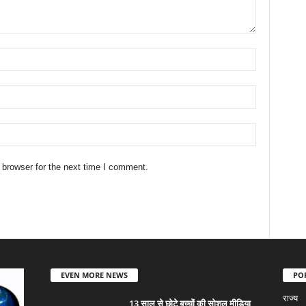
 browser for the next time I comment.
EVEN MORE NEWS
PO
राज्य
13 साल से छोटे बच्चों की सोशल मीडिया