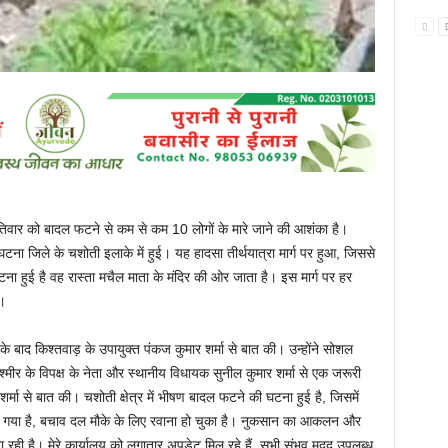
ृहस्पतिवार को बादल फटने से कम से कम 10 लोगों के मारे जाने की आशंका है।
टना जिले के चशोती इलाके में हुई। यह हादसा तीर्थयात्रा मार्ग पर हुआ, जिससे
 हुई है वह रास्ता मचैल माता के मंदिर की ओर जाता है। इस मार्ग पर हर
ं।
े के बाद किश्तवाड़ के उपायुक्त पंकज कुमार शर्मा से बात की। उन्होंने सोशल
श्मीर के विपक्ष के नेता और स्थानीय विधायक सुनील कुमार शर्मा से एक जरूरी
शर्मा से बात की। चशोती क्षेत्र में भीषण बादल फटने की घटना हुई है, जिसमें
ो गया है, बचाव दल मौके के लिए रवाना हो चुका है। नुकसान का आकलन और
 रही है। मेरे कार्यालय को लगातार अपडेट मिल रहे हैं, सभी संभव मदद उपलब्ध