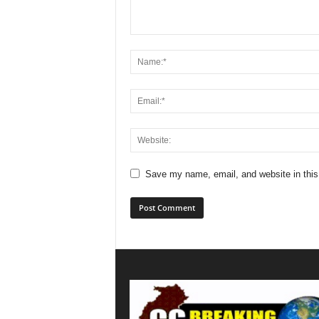
Save my name, email, and website in this