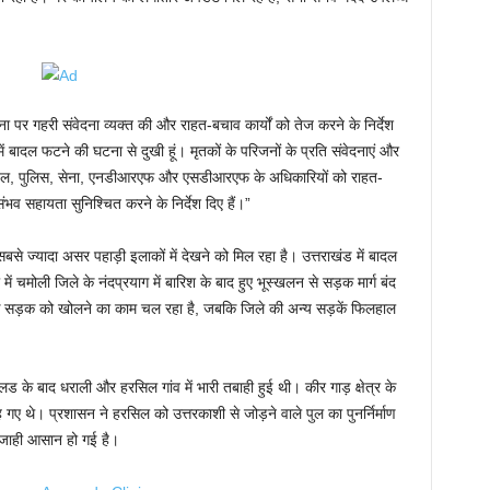
ा पर गहरी संवेदना व्यक्त की और राहत-बचाव कार्यों को तेज करने के निर्देश
ें बादल फटने की घटना से दुखी हूं। मृतकों के परिजनों के प्रति संवेदनाएं और
। सिविल, पुलिस, सेना, एनडीआरएफ और एसडीआरएफ के अधिकारियों को राहत-
व सहायता सुनिश्चित करने के निर्देश दिए हैं।”
सबसे ज्यादा असर पहाड़ी इलाकों में देखने को मिल रहा है। उत्तराखंड में बादल
ें चमोली जिले के नंदप्रयाग में बारिश के बाद हुए भूस्खलन से सड़क मार्ग बंद
 कि सड़क को खोलने का काम चल रहा है, जबकि जिले की अन्य सड़कें फिलहाल
ड के बाद धराली और हरसिल गांव में भारी तबाही हुई थी। कीर गाड़ क्षेत्र के
ए थे। प्रशासन ने हरसिल को उत्तरकाशी से जोड़ने वाले पुल का पुनर्निर्माण
ाजाही आसान हो गई है।