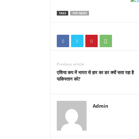
TAGS
TOP-NEWS
Previous article
एशिया कप में भारत से हार का डर क्यों सता रहा है
पाकिस्तान को?
Admin