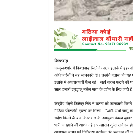
किश्तवाड़
जम्मू-कश्मीर में किश्तवाड़ जिले के पद्दार इलाके में ब
अधिकारियों ने यह जानकारी दी। उन्होंने बताया कि यह घ
इलाके में अफरातफरी फैल गई। जहां बादल फटने की घटना
साल हजारों श्रद्धालु मचैल माता के दर्शन के लिए जाते है
केंद्रीय मंत्री जितेंद्र सिंह ने घटना की जानकारी मिलन
मीडिया प्लेटफॉर्म ‘एक्स’ पर लिखा – “अभी-अभी जम्मू-क
संदेश मिलने के बाद किश्तवाड़ के उपायुक्त पंकज कुमार 
भारी जनहानि की आशंका है। प्रशासन तुरंत सक्रिय ह
आवश्यक बचाव एवं चिकित्सा प्रबंधन की व्यवस्था की जा