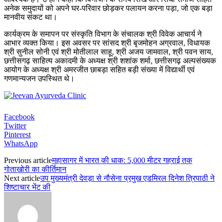
अनेक समुदायों को अपने घर-परिवार छोड़कर पलायन करना पड़ा, जो एक बड़ा
मानवीय संकट था।
कार्यक्रम के समापन पर संस्कृति विभाग के संचालक श्री विवेक आचार्य ने
आभार व्यक्त किया। इस अवसर पर सांसद श्री बृजमोहन अग्रवाल, विधायक
श्री सुनील सोनी एवं श्री मोतीलाल साहू, श्री अजय जामवाल, श्री पवन साय,
छत्तीसगढ़ साहित्य अकादमी के अध्यक्ष श्री शशांक शर्मा, छत्तीसगढ़ अल्पसंख्यक
आयोग के अध्यक्ष श्री अमरजीत छाबड़ा सहित बड़ी संख्या में विद्यार्थी एवं
गणमान्यजन उपस्थित थे।
Facebook
Twitter
Pinterest
WhatsApp
Previous article
महासागर में भारत की धाक: 5,000 मीटर गहराई तक
गोताखोरी का कीर्तिमान
Next article
उप मुख्यमंत्री देवड़ा से नौसेना प्रमुख एडमिरल दिनेश त्रिपाठी ने
शिष्टाचार भेंट की