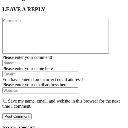
LEAVE A REPLY
Please enter your comment!
Please enter your name here
You have entered an incorrect email address!
Please enter your email address here
Save my name, email, and website in this browser for the next
time I comment.