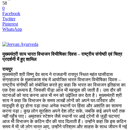
58
0
Facebook
Twitter
Pinterest
WhatsApp
मुख्यमंत्री साय भारत विभाजन विभीषिका दिवस – राष्ट्रीय संगोष्ठी एवं चित्र
प्रदर्शनी में हुए शामिल
रायपुर
मुख्यमंत्री श्री विष्णु देव साय ने राजधानी रायपुर स्थित महंत घासीदास
संग्रहालय के मुक्ताकाश मंच में आयोजित भारत विभाजन विभीषिका दिवस –
राष्ट्रीय संगोष्ठी को संबोधित करते हुए कहा कि भारत का विभाजन इतिहास का
एक ऐसा अध्याय है, जिसकी पीड़ा आज भी महसूस की जाती है। उस दौर की
घटनाओं को याद करना आज भी मन को उद्वेलित कर देता है। मुख्यमंत्री श्री
साय ने कहा कि विभाजन के समय लाखों लोगों को अपने घर-परिवार और
मातृभूमि से दूर होना पड़ा तथा अनेक स्थानों पर हिंसा और अशांति का सामना
करना पड़ा। कुछ लोग सुरक्षित अपने देश लौट सके, जबकि कई अपने घरों तक
नहीं पहुँच पाए। अमृतसर स्टेशन जैसे स्थानों पर आई ट्रेनों से जुड़ी घटनाएं
आज भी विभाजन के कठिन दौर की याद दिलाती हैं। उन्होंने कहा कि इस कठिन
समय में भी जो लोग भारत आए, उन्होंने परिश्रम और साहस के साथ जीवन में नई