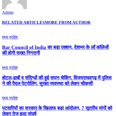
Admin
RELATED ARTICLES
MORE FROM AUTHOR
मध्य प्रदेश
Bar Council of India का बड़ा एक्शन, देशभर के लॉ कॉलेजों
की होगी सख्त निगरानी
मध्य प्रदेश
होटल-ढाबों व संदिग्धों की हुई सघन चेकिंग, विजयराघवगढ़ में पुलिस
ने की पैदल पेट्रोलिंग, सुरक्षा व्यवस्था को लेकर चौकसी
मध्य प्रदेश
पटवारियों का सरकार के खिलाफ बड़ा आंदोलन, 7 सूत्रीय मांगों को
लेकर तेज हुआ संघर्ष