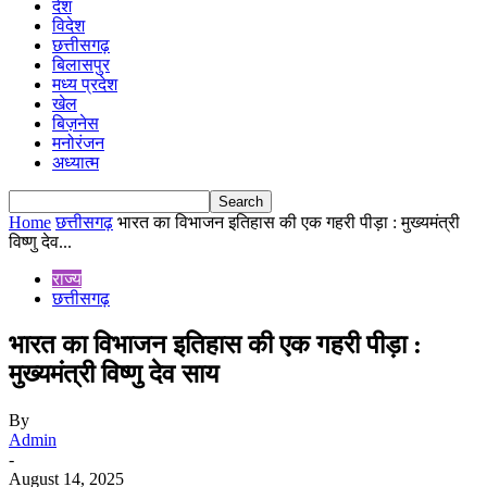
देश
विदेश
छत्तीसगढ़
बिलासपुर
मध्य प्रदेश
खेल
बिज़नेस
मनोरंजन
अध्यात्म
Home
छत्तीसगढ़
भारत का विभाजन इतिहास की एक गहरी पीड़ा : मुख्यमंत्री
विष्णु देव...
राज्य
छत्तीसगढ़
भारत का विभाजन इतिहास की एक गहरी पीड़ा :
मुख्यमंत्री विष्णु देव साय
By
Admin
-
August 14, 2025