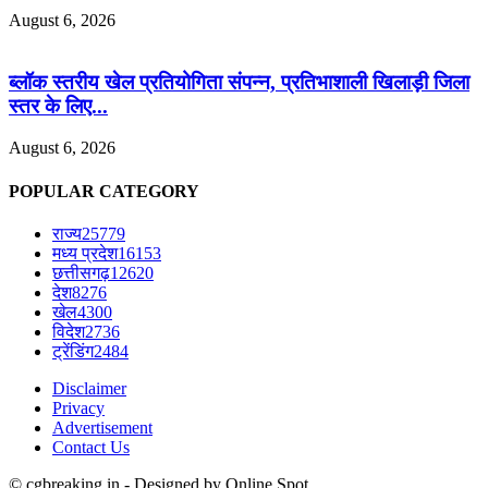
August 6, 2026
ब्लॉक स्तरीय खेल प्रतियोगिता संपन्न, प्रतिभाशाली खिलाड़ी जिला
स्तर के लिए...
August 6, 2026
POPULAR CATEGORY
राज्य
25779
मध्य प्रदेश
16153
छत्तीसगढ़
12620
देश
8276
खेल
4300
विदेश
2736
ट्रेंडिंग
2484
Disclaimer
Privacy
Advertisement
Contact Us
© cgbreaking.in - Designed by Online Spot