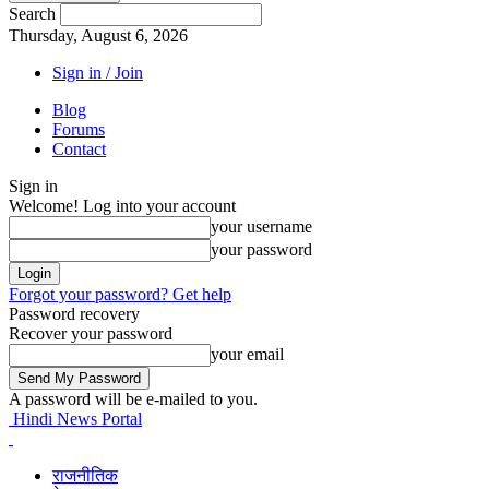
Search
Thursday, August 6, 2026
Sign in / Join
Blog
Forums
Contact
Sign in
Welcome! Log into your account
your username
your password
Forgot your password? Get help
Password recovery
Recover your password
your email
A password will be e-mailed to you.
Hindi News Portal
राजनीतिक