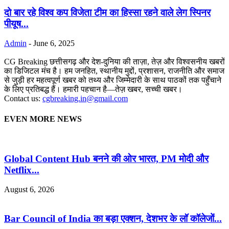
दो बार रहे विश्व कप विजेता टीम का हिस्सा रहने वाले लेग स्पिनर
पीयूष...
Admin
-
June 6, 2025
CG Breaking छत्तीसगढ़ और देश-दुनिया की ताज़ा, तेज़ और विश्वसनीय खबरों
का डिजिटल मंच है। हम जनहित, स्थानीय मुद्दों, प्रशासन, राजनीति और समाज
से जुड़ी हर महत्वपूर्ण खबर को तथ्य और जिम्मेदारी के साथ पाठकों तक पहुँचाने
के लिए प्रतिबद्ध हैं। हमारी पहचान है—तेज़ खबर, सच्ची खबर।
Contact us:
cgbreaking.in@gmail.com
EVEN MORE NEWS
Global Content Hub बनने की ओर भारत, PM मोदी और
Netflix...
August 6, 2026
Bar Council of India का बड़ा एक्शन, देशभर के लॉ कॉलेजों...