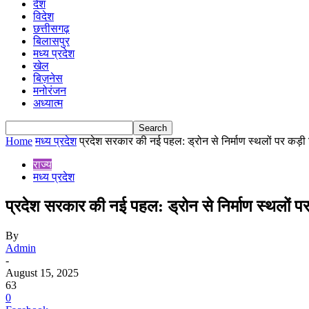
देश
विदेश
छत्तीसगढ़
बिलासपुर
मध्य प्रदेश
खेल
बिज़नेस
मनोरंजन
अध्यात्म
Home
मध्य प्रदेश
प्रदेश सरकार की नई पहल: ड्रोन से निर्माण स्थलों पर कड़ी
राज्य
मध्य प्रदेश
प्रदेश सरकार की नई पहल: ड्रोन से निर्माण स्थलों प
By
Admin
-
August 15, 2025
63
0