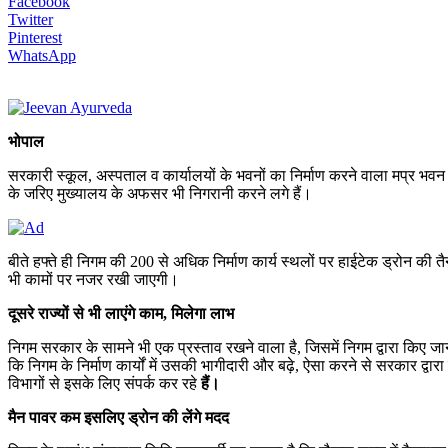
Facebook
Twitter
Pinterest
WhatsApp
भोपाल
सरकारी स्कूल, अस्पताल व कार्यालयों के भवनों का निर्माण करने वाला मप्र भवन 
के जरिए मुख्यालय के अफसर भी निगरानी करने लगे हैं।
बीते हफ्ते ही निगम की 200 से अधिक निर्माण कार्य स्थलों पर हाईटेक ड्रोन की त
भी कामों पर नजर रखी जाएगी।
दूसरे राज्यों से भी लाएंगे काम, मिलेगा लाभ
निगम सरकार के सामने भी एक प्रस्ताव रखने वाला है, जिसमें निगम द्वारा किए जा
कि निगम के निर्माण कार्यों में उसकी भागीदारी और बढ़े, ऐसा करने से सरकार द
विभागों से इसके लिए संपर्क कर रहे
हैं।
मैन पावर कम इसलिए ड्रोन की लेंगे मदद