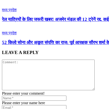
मध्य प्रदेश
रेल यात्रियों के लिए जरूरी खबर! अजमेर मंडल की 12 ट्रेनें रद्द, 
मध्य प्रदेश
52 किलो सोना और अकूत संपत्ति का राज: पूर्व आरक्षक सौरभ शर्मा के
LEAVE A REPLY
Please enter your comment!
Please enter your name here