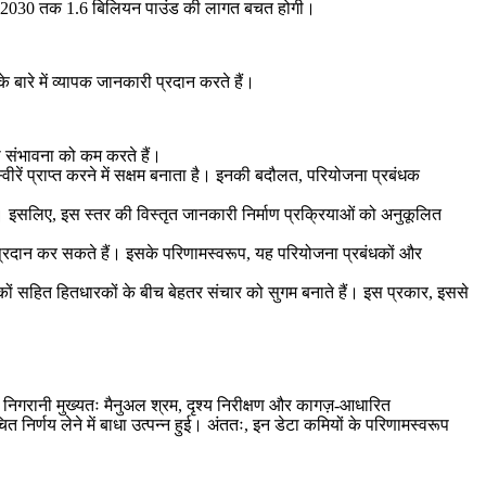
स्वरूप 2030 तक 1.6 बिलियन पाउंड की लागत बचत होगी।
े बारे में व्यापक जानकारी प्रदान करते हैं।
 की संभावना को कम करते हैं।
वीरें प्राप्त करने में सक्षम बनाता है। इनकी बदौलत, परियोजना प्रबंधक
। इसलिए, इस स्तर की विस्तृत जानकारी निर्माण प्रक्रियाओं को अनुकूलित
ं प्रदान कर सकते हैं। इसके परिणामस्वरूप, यह परियोजना प्रबंधकों और
कों सहित हितधारकों के बीच बेहतर संचार को सुगम बनाते हैं। इस प्रकार, इससे
िगरानी मुख्यतः मैनुअल श्रम, दृश्य निरीक्षण और कागज़-आधारित
 निर्णय लेने में बाधा उत्पन्न हुई। अंततः, इन डेटा कमियों के परिणामस्वरूप