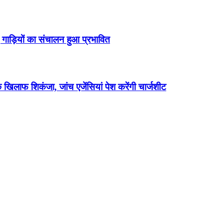
कई गाड़ियों का संचालन हुआ प्रभावित
 खिलाफ शिकंजा, जांच एजेंसियां पेश करेंगी चार्जशीट