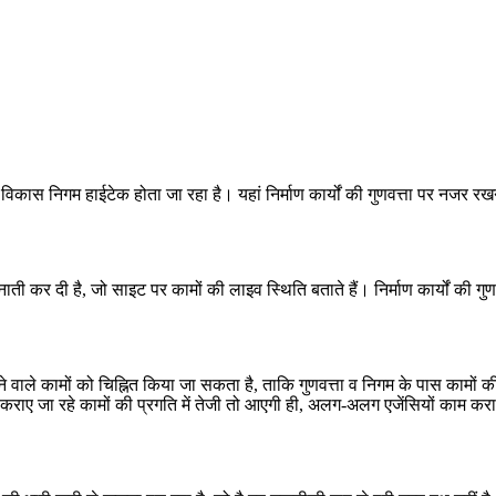
विकास निगम हाईटेक होता जा रहा है। यहां निर्माण कार्यों की गुणवत्ता पर नजर रखन
ैनाती कर दी है, जो साइट पर कामों की लाइव स्थिति बताते हैं। निर्माण कार्यों क
ने वाले कामों को चिह्नित किया जा सकता है, ताकि गुणवत्ता व निगम के पास कामों 
्वारा कराए जा रहे कामों की प्रगति में तेजी तो आएगी ही, अलग-अलग एजेंसियों क