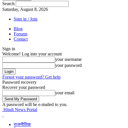
Search
Saturday, August 8, 2026
Sign in / Join
Blog
Forums
Contact
Sign in
Welcome! Log into your account
your username
your password
Forgot your password? Get help
Password recovery
Recover your password
your email
A password will be e-mailed to you.
Hindi News Portal
राजनीतिक