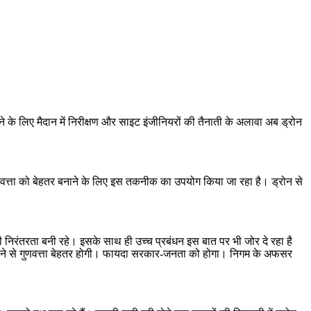
े के लिए मैदान में निरीक्षण और साइट इंजीनियरों की तैनाती के अलावा अब ड्रोन
ी गुणवत्ता को बेहतर बनाने के लिए इस तकनीक का उपयोग किया जा रहा है। ड्रोन से
की निरंतरता बनी रहे। इसके साथ ही उच्च प्रबंधन इस बात पर भी जोर दे रहा है
ाम कराने से गुणवत्ता बेहतर होगी। फायदा सरकार-जनता को होगा। निगम के अफसर