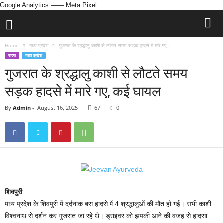
Google Analytics
—— Meta Pixel
Home
मध्य प्रदेश
गुजरात के श्रद्धालु काशी से लौटते समय सड़क हादसे में मारे गए,...
राज्य
मध्य प्रदेश
गुजरात के श्रद्धालु काशी से लौटते समय
सड़क हादसे में मारे गए, कई घायल
By
Admin
-
August 16, 2025
67
0
शिवपुरी
मध्य प्रदेश के शिवपुरी में दर्दनाक बस हादसे में 4 श्रद्धालुओं की मौत हो गई। सभी काशी
विश्वनाथ से दर्शन कर गुजरात जा रहे थे। ड्राइवर को झपकी आने की वजह से हादसा