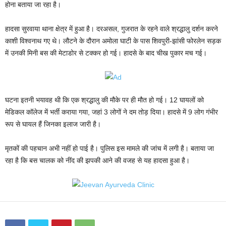
होना बताया जा रहा है।
हादसा सुरवाया थाना क्षेत्र में हुआ है। दरअसल, गुजरात के रहने वाले श्रद्धालु दर्शन करने
काशी विश्वनाथ गए थे। लौटने के दौरान अमोला घाटी के पास शिवपुरी-झांसी फोरलेन सड़क
में उनकी मिनी बस की मेटाडोर से टक्कर हो गई। हादसे के बाद चीख पुकार मच गई।
घटना इतनी भयावह थी कि एक श्रद्धालु की मौके पर ही मौत हो गई। 12 घायलों को
मेडिकल कॉलेज में भर्ती कराया गया, जहां 3 लोगों ने दम तोड़ दिया। हादसे में 9 लोग गंभीर
रूप से घायल हैं जिनका इलाज जारी है।
मृतकों की पहचान अभी नहीं हो पाई है। पुलिस इस मामले की जांच में लगी है। बताया जा
रहा है कि बस चालक को नींद की झपकी आने की वजह से यह हादसा हुआ है।