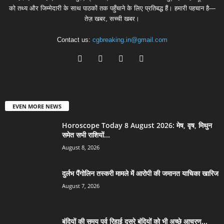
को तथ्य और जिम्मेदारी के साथ पाठकों तक पहुँचाने के लिए प्रतिबद्ध हैं। हमारी पहचान है—
तेज़ खबर, सच्ची खबर।
Contact us:
cgbreaking.in@gmail.com
EVEN MORE NEWS
Horoscope Today 8 August 2026: मेष, वृष, मिथुन
समेत सभी राशियों...
August 8, 2026
दुर्लभ पैंगोलिन तस्करी मामले में आरोपी की जमानत याचिका खारिज
August 7, 2026
बंदियों की समय पूर्व रिहाई दूसरे बंदियों को भी अच्छे आचरण...