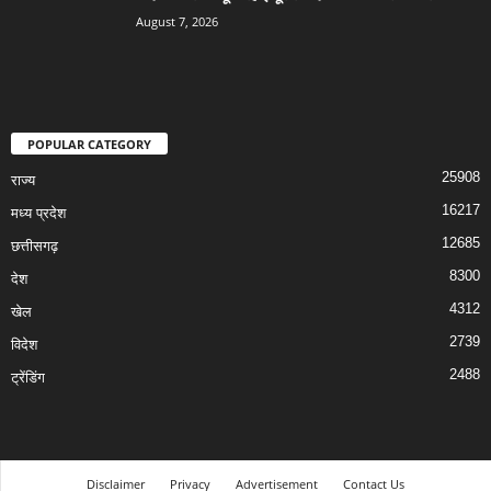
August 7, 2026
POPULAR CATEGORY
25908
राज्य
16217
मध्य प्रदेश
12685
छत्तीसगढ़
8300
देश
4312
खेल
2739
विदेश
2488
ट्रेंडिंग
Disclaimer
Privacy
Advertisement
Contact Us