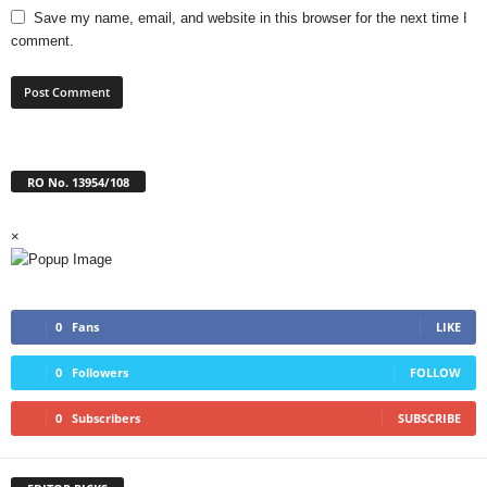
Save my name, email, and website in this browser for the next time I
comment.
RO No. 13954/108
×
0
Fans
LIKE
0
Followers
FOLLOW
0
Subscribers
SUBSCRIBE