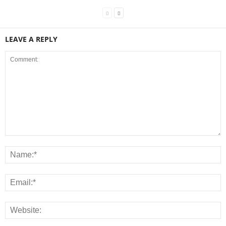
LEAVE A REPLY