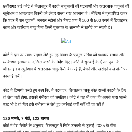
छत्तीसगढ़ हाई कोर्ट ने बिलासपुर में बढ़ती चाकूबाजी की घटनाओं और खतरनाक चाकुओं की
खुलेआम व आनलाइन बिक्री को लेकर सख्त रुख अपनाया है। मीडिया में प्रकाशित खबर
कि शहर में पान दुकानों, जनरल स्टोर्स और गिफ्ट शाप में 100 से 500 रुपये में डिजाइनर,
बटन और फोल्डिंग चाकू बिना किसी पूछताछ के आसानी से खरीदे जा सकते हैं।
कोर्ट ने इस पर स्वतः संज्ञान लेते हुए गृह विभाग के प्रमुख सचिव को पक्षकार बनाया और
व्यक्तिगत हलफनामा दाखिल करने के निर्देश दिए। कोर्ट ने सुनवाई के दौरान पूछा कि,
ऑनलाइन व खुलेआम ये खतरनाक चाकू कैसे बिक रहे हैं, बेचने और खरीदने वाले दोनों पर
कार्रवाई करें।
कोर्ट ने टिप्पणी करते हुए कहा कि, ये बटनदार, डिजाइनर चाकू कोई सब्जी काटने के लिए
तो लेता नहीं होगा, इसकी गंभीरता को समझिए। कोर्ट ने यह भी कहा कि आपके पास आर्म्स
एक्ट भी है तो फिर इसे गंभीरता से लेते हुए कार्रवाई क्यों नहीं की जा रही है।
120 मामले, 7 मौतें, 122 घायल
कोर्ट में पेश रिपोर्ट के अनुसार, बिलासपुर में सिर्फ जनवरी से जुलाई 2025 के बीच