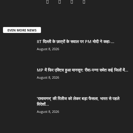
EVEN MORE NEWS
IIT दिल्ली के छात्रों के सवाल पर PM मोदी ने कहा-...
August 8, 2026
MP में फिर एक्टिव हुआ मानसून: रीवा-पन्ना समेत कई जिलों में...
August 8, 2026
‘रामायणम्’ की रिलीज को लेकर बड़ा फैसला, भारत से पहले
विदेशों...
August 8, 2026