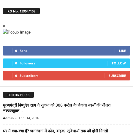
RO No. 13954/108
×
0
Fans
LIKE
0
Followers
FOLLOW
0
Subscribers
SUBSCRIBE
EDITOR PICKS
मुख्यमंत्री विष्णुदेव साय ने सुकमा को 308 करोड़ के विकास कार्यों की सौगात,
नक्सलमुक्त...
Admin
-
April 14, 2026
घर में क्या-क्या है? जनगणना में फोन, बाइक, सुविधाओं तक की होगी गिनती