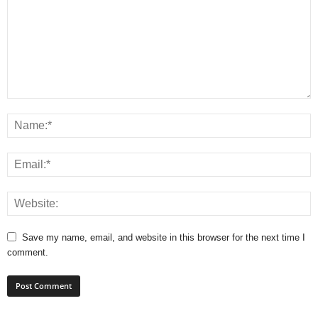
Save my name, email, and website in this browser for the next time I
comment.