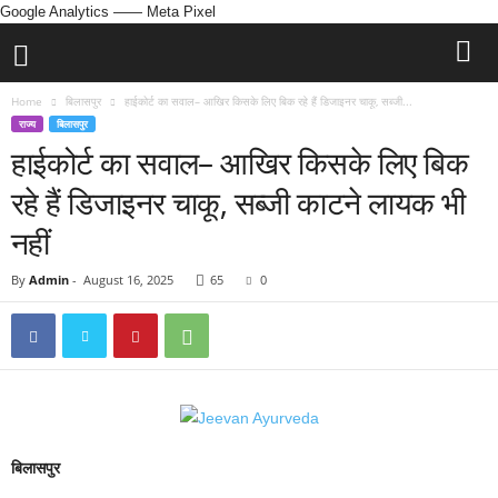
Google Analytics
—— Meta Pixel
Home
बिलासपुर
हाईकोर्ट का सवाल– आखिर किसके लिए बिक रहे हैं डिजाइनर चाकू, सब्जी...
राज्य
बिलासपुर
हाईकोर्ट का सवाल– आखिर किसके लिए बिक
रहे हैं डिजाइनर चाकू, सब्जी काटने लायक भी
नहीं
By
Admin
-
August 16, 2025
65
0
बिलासपुर