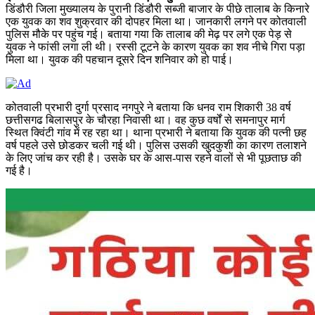
डिंडौरी जिला मुख्यालय के पुरानी डिंडौरी सब्जी बाजार के पीछे तालाब के किनारे
एक युवक का शव शुक्रवार की दोपहर मिला था। जानकारी लगने पर कोतवाली
पुलिस मौके पर पहुंच गई। बताया गया कि तालाब की मेढ़ पर लगे एक पेड़ से
युवक ने फांसी लगा ली थी। रस्सी टूटने के कारण युवक का शव नीचे गिरा पड़ा
मिला था। युवक की पहचान दूसरे दिन शनिवार को हो पाई।
कोतवाली प्रभारी दुर्गा प्रसाद नगपुरे ने बताया कि धनव राम शिकारी 38 वर्ष
छत्तीसगढ बिलासपुर के चौरहा निवासी था। वह कुछ वर्षों से समनापुर मार्ग
स्थित क्विंटी गांव में रह रहा था। थाना प्रभारी ने बताया कि युवक की पत्नी छह
वर्ष पहले उसे छोडकर चली गई थी। पुलिस उसकी खुदकुशी का कारण तलाशने
के लिए जांच कर रही है। उसके घर के आस-पास रहने वालों से भी पूछताछ की
गई है।