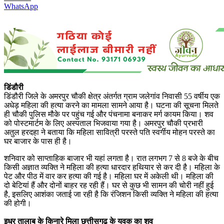
WhatsApp
डिंडौरी
डिंडौरी जिले के अमरपुर चौकी क्षेत्र अंतर्गत ग्राम जलेगांव निवासी 55 वर्षीय एक
अधेड़ महिला की हत्या करने का मामला सामने आया है। घटना की सूचना मिलते
ही चौकी पुलिस मौके पर पहुंच गई और पंचनामा बनाकर मर्ग कायम किया। शव
को पोस्टमार्टम के लिए अस्पताल भिजवाया गया है। अमरपुर चौकी प्रभारी
अतुल हरदहा ने बताया कि महिला सावित्री परस्ते पति स्वर्गीय मोहन परस्ते का
घर बाजार के पास ही है।
शनिवार को साप्ताहिक बाजार भी यहां लगता है। रात लगभग 7 से 8 बजे के बीच
किसी अज्ञात व्यक्ति ने महिला की हत्या धारदार हथियार से कर दी है। महिला के
पेट और पीठ में वार कर हत्या की गई है। महिला घर में अकेली थी। महिला की
दो बेटियां हैं और दोनों बाहर रह रही हैं। घर से कुछ भी सामन की चोरी नहीं हुई
है, इसलिए आशंका जताई जा रही है कि रंजिशन किसी व्यक्ति ने महिला की हत्या
की होगी।
इधर तालाब के किनारे मिला छत्तीसगढ़ के युवक का शव