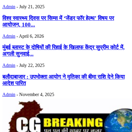
Admin
-
July 21, 2025
विश्व स्वास्थ्य दिवस पर सिम्स में ‘जेंडर फॉर हेल्थ’ विषय पर
आयोजन, 100...
Admin
-
April 6, 2026
मुंबई ब्लास्ट के दोषियों की रिहाई के खिलाफ केंद्र सुप्रीम कोर्ट में,
अगली सुनवाई...
Admin
-
July 22, 2025
बलौदाबाजार : उपभोक्ता आयोग ने मृतिका की बीमा राशि देने किया
आदेश पारित
Admin
-
November 4, 2025