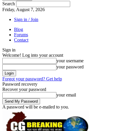
Search
Friday, August 7, 2026
Sign in / Join
Blog
Forums
Contact
Sign in
Welcome! Log into your account
your username
your password
Forgot your password? Get help
Password recovery
Recover your password
your email
A password will be e-mailed to you.