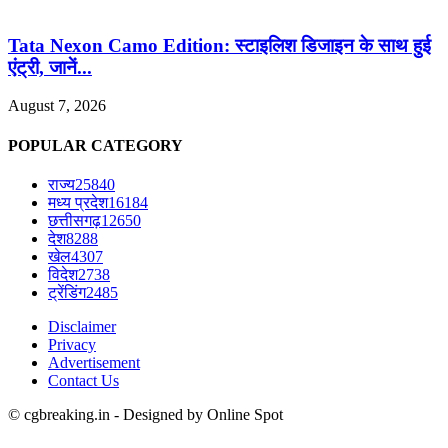
Tata Nexon Camo Edition: स्टाइलिश डिजाइन के साथ हुई
एंट्री, जानें...
August 7, 2026
POPULAR CATEGORY
राज्य
25840
मध्य प्रदेश
16184
छत्तीसगढ़
12650
देश
8288
खेल
4307
विदेश
2738
ट्रेंडिंग
2485
Disclaimer
Privacy
Advertisement
Contact Us
© cgbreaking.in - Designed by Online Spot