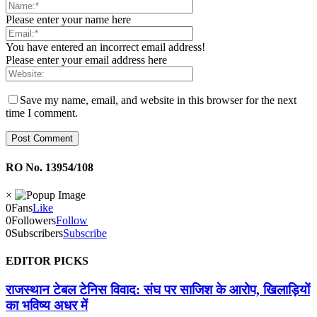
Please enter your name here
You have entered an incorrect email address!
Please enter your email address here
Save my name, email, and website in this browser for the next
time I comment.
RO No. 13954/108
×
0
Fans
Like
0
Followers
Follow
0
Subscribers
Subscribe
EDITOR PICKS
राजस्थान टेबल टेनिस विवाद: संघ पर साजिश के आरोप, खिलाड़ियों
का भविष्य अधर में