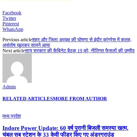
Facebook
Twitter
Pinterest
WhatsApp
Previous article
शहर और जिला अध्यक्ष की घोषणा से इंदौर कांग्रेस में कलह,
असंतोष खुलकर सामने आया
Next article
साय सरकार की कैबिनेट बैठक 19 को, नीतिगत फैसलों की उम्मीद
Admin
RELATED ARTICLES
MORE FROM AUTHOR
मध्य प्रदेश
Indore Power Update: 60 वर्ष पुरानी बिजली समस्या खत्म,
चंबल सब स्टेशन के 33 केवी फीडर किए गए अंडरग्राउंड