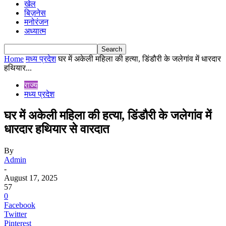
खेल
बिज़नेस
मनोरंजन
अध्यात्म
Home
मध्य प्रदेश
घर में अकेली महिला की हत्या, डिंडौरी के जलेगांव में धारदार
हथियार...
राज्य
मध्य प्रदेश
घर में अकेली महिला की हत्या, डिंडौरी के जलेगांव में
धारदार हथियार से वारदात
By
Admin
-
August 17, 2025
57
0
Facebook
Twitter
Pinterest