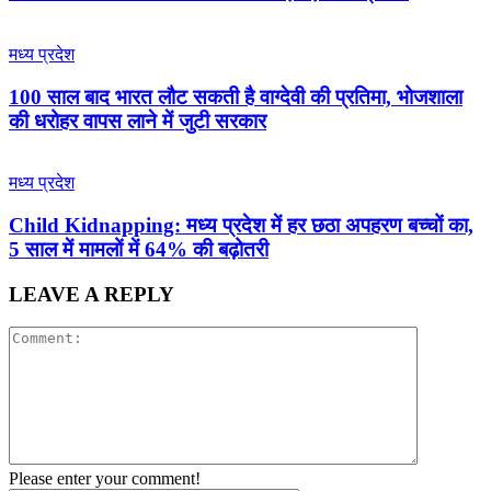
मध्य प्रदेश
100 साल बाद भारत लौट सकती है वाग्देवी की प्रतिमा, भोजशाला
की धरोहर वापस लाने में जुटी सरकार
मध्य प्रदेश
Child Kidnapping: मध्य प्रदेश में हर छठा अपहरण बच्चों का,
5 साल में मामलों में 64% की बढ़ोतरी
LEAVE A REPLY
Please enter your comment!