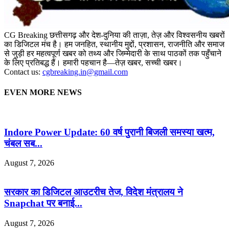
CG Breaking छत्तीसगढ़ और देश-दुनिया की ताज़ा, तेज़ और विश्वसनीय खबरों
का डिजिटल मंच है। हम जनहित, स्थानीय मुद्दों, प्रशासन, राजनीति और समाज
से जुड़ी हर महत्वपूर्ण खबर को तथ्य और जिम्मेदारी के साथ पाठकों तक पहुँचाने
के लिए प्रतिबद्ध हैं। हमारी पहचान है—तेज़ खबर, सच्ची खबर।
Contact us:
cgbreaking.in@gmail.com
EVEN MORE NEWS
Indore Power Update: 60 वर्ष पुरानी बिजली समस्या खत्म,
चंबल सब...
August 7, 2026
सरकार का डिजिटल आउटरीच तेज, विदेश मंत्रालय ने
Snapchat पर बनाई...
August 7, 2026