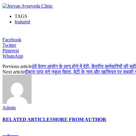
TAGS
featured
Facebook
Twitter
Pinterest
WhatsApp
Previous article
8वें वेतन आयोग के लागू होने में देरी, केंद्रीय कर्मचारियों की बढ़ी
Next article
दोबारा पापा बने नकुल मेहता, बेटी के नाम और खासियत पर सबकी न
Admin
RELATED ARTICLES
MORE FROM AUTHOR