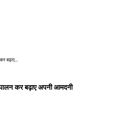
 कर बढ़ाए...
 पशुपालन कर बढ़ाए अपनी आमदनी