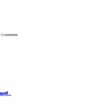
e I comment.
्षकों...