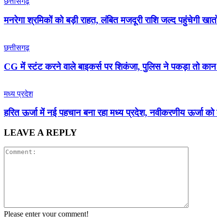
छत्तीसगढ़
मनरेगा श्रमिकों को बड़ी राहत, लंबित मजदूरी राशि जल्द पहुंचेगी खातों 
छत्तीसगढ़
CG में स्टंट करने वाले बाइकर्स पर शिकंजा, पुलिस ने पकड़ा तो 
मध्य प्रदेश
हरित ऊर्जा में नई पहचान बना रहा मध्य प्रदेश, नवीकरणीय ऊर्जा क
LEAVE A REPLY
Please enter your comment!