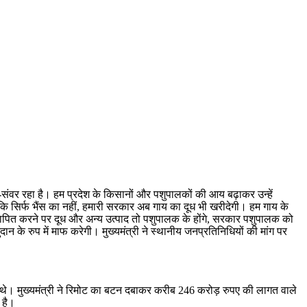
-संवर रहा है। हम प्रदेश के किसानों और पशुपालकों की आय बढ़ाकर उन्हें
हा कि सिर्फ भैंस का नहीं, हमारी सरकार अब गाय का दूध भी खरीदेगी। हम गाय के
ापित करने पर दूध और अन्य उत्पाद तो पशुपालक के होंगे, सरकार पशुपालक को
न के रुप में माफ करेगी। मुख्यमंत्री ने स्थानीय जनप्रतिनिधियों की मांग पर
रहे थे। मुख्यमंत्री ने रिमोट का बटन दबाकर करीब 246 करोड़ रुपए की लागत वाले
 है।