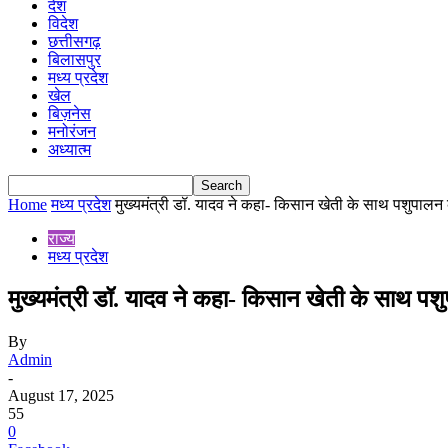
देश
विदेश
छत्तीसगढ़
बिलासपुर
मध्य प्रदेश
खेल
बिज़नेस
मनोरंजन
अध्यात्म
Home
मध्य प्रदेश
मुख्यमंत्री डॉ. यादव ने कहा- किसान खेती के साथ पशुपालन
राज्य
मध्य प्रदेश
मुख्यमंत्री डॉ. यादव ने कहा- किसान खेती के साथ
By
Admin
-
August 17, 2025
55
0