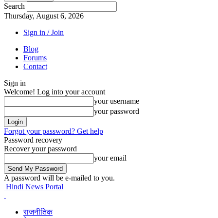
Search
Thursday, August 6, 2026
Sign in / Join
Blog
Forums
Contact
Sign in
Welcome! Log into your account
your username
your password
Forgot your password? Get help
Password recovery
Recover your password
your email
A password will be e-mailed to you.
Hindi News Portal
राजनीतिक