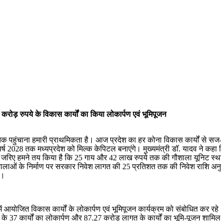
6 करोड़ रुपये के विकास कार्यों का किया लोकार्पण एवं भूमिपूजन
 तक पहुंचाना हमारी प्राथमिकता है। आज प्रदेश का हर कोना विकास कार्यों से सज
 हम वर्ष 2028 तक मध्यप्रदेश को मिल्क केपिटल बनाएंगे। मुख्यमंत्री डॉ. यादव ने क
 के जरिए हमने तय किया है कि 25 गाय और 42 लाख रुपये तक की गौशाला यूनिट स्थ
गौशालाओं के निर्माण पर सरकार निवेश लागत की 25 प्रतिशत तक की निवेश राशि अनुदा
ी।
ंव में आयोजित विकास कार्यों के लोकार्पण एवं भूमिपूजन कार्यक्रम को संबोधित कर 
 के 37 कार्यों का लोकार्पण और 87.27 करोड़ लागत के कार्यों का भूमि-पूजन शामिल