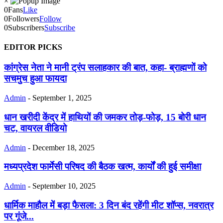
×
0
Fans
Like
0
Followers
Follow
0
Subscribers
Subscribe
EDITOR PICKS
कांग्रेस नेता ने मानी ट्रंप सलाहकार की बात, कहा- ब्राह्मणों को
सचमुच हुआ फायदा
Admin
-
September 1, 2025
धान खरीदी केंद्र में हाथियों की जमकर तोड़-फोड़, 15 बोरी धान
चट, वायरल वीडियो
Admin
-
December 18, 2025
मध्यप्रदेश फार्मेसी परिषद की बैठक खत्म, कार्यों की हुई समीक्षा
Admin
-
September 10, 2025
धार्मिक माहौल में बड़ा फैसला: 3 दिन बंद रहेंगी मीट शॉप्स, नवरात्र
पर गूंजे...