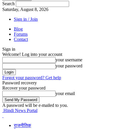
Search
Saturday, August 8, 2026
Sign in / Join
Blog
Forums
Contact
Sign in
Welcome! Log into your account
your username
your password
Forgot your password? Get help
Password recovery
Recover your password
your email
A password will be e-mailed to you.
Hindi News Portal
राजनीतिक