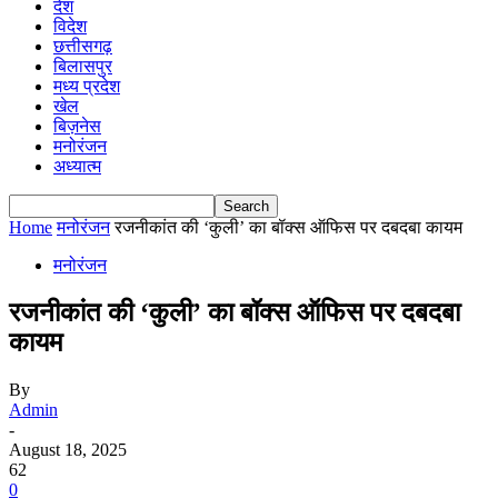
देश
विदेश
छत्तीसगढ़
बिलासपुर
मध्य प्रदेश
खेल
बिज़नेस
मनोरंजन
अध्यात्म
Home
मनोरंजन
रजनीकांत की ‘कुली’ का बॉक्स ऑफिस पर दबदबा कायम
मनोरंजन
रजनीकांत की ‘कुली’ का बॉक्स ऑफिस पर दबदबा
कायम
By
Admin
-
August 18, 2025
62
0