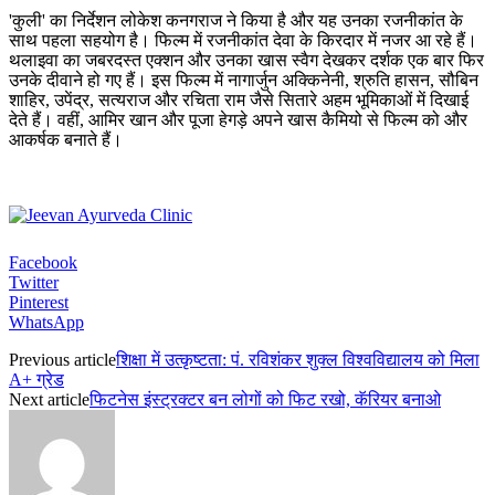
'कुली' का निर्देशन लोकेश कनगराज ने किया है और यह उनका रजनीकांत के
साथ पहला सहयोग है। फिल्म में रजनीकांत देवा के किरदार में नजर आ रहे हैं।
थलाइवा का जबरदस्त एक्शन और उनका खास स्वैग देखकर दर्शक एक बार फिर
उनके दीवाने हो गए हैं। इस फिल्म में नागार्जुन अक्किनेनी, श्रुति हासन, सौबिन
शाहिर, उपेंद्र, सत्यराज और रचिता राम जैसे सितारे अहम भूमिकाओं में दिखाई
देते हैं। वहीं, आमिर खान और पूजा हेगड़े अपने खास कैमियो से फिल्म को और
आकर्षक बनाते हैं।
Facebook
Twitter
Pinterest
WhatsApp
Previous article
शिक्षा में उत्कृष्टता: पं. रविशंकर शुक्ल विश्वविद्यालय को मिला
A+ ग्रेड
Next article
फिटनेस इंस्ट्रक्टर बन लोगों को फिट रखो, कॅरियर बनाओ