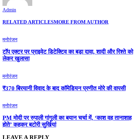
Admin
RELATED ARTICLES
MORE FROM AUTHOR
मनोरंजन
टॉप एक्टर पर प्राइवेट डिटेक्टिव का बड़ा दावा, शादी और रिश्ते को
लेकर खुलासा
मनोरंजन
₹370 बिरयानी विवाद के बाद कॉमेडियन प्रणीत मोरे की वापसी
मनोरंजन
PM मोदी पर रुपाली गांगुली का बयान चर्चा में, ‘काश वह तानाशाह
होते’ कहकर बटोरी सुर्खियां
LEAVE A REPLY