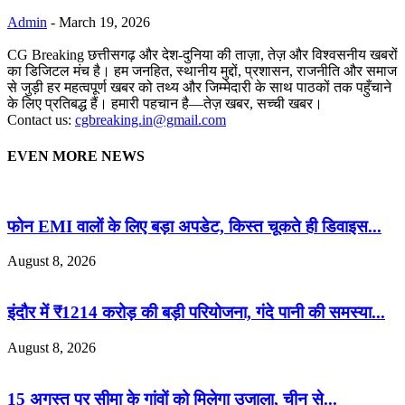
Admin
-
March 19, 2026
CG Breaking छत्तीसगढ़ और देश-दुनिया की ताज़ा, तेज़ और विश्वसनीय खबरों
का डिजिटल मंच है। हम जनहित, स्थानीय मुद्दों, प्रशासन, राजनीति और समाज
से जुड़ी हर महत्वपूर्ण खबर को तथ्य और जिम्मेदारी के साथ पाठकों तक पहुँचाने
के लिए प्रतिबद्ध हैं। हमारी पहचान है—तेज़ खबर, सच्ची खबर।
Contact us:
cgbreaking.in@gmail.com
EVEN MORE NEWS
फोन EMI वालों के लिए बड़ा अपडेट, किस्त चूकते ही डिवाइस...
August 8, 2026
इंदौर में ₹1214 करोड़ की बड़ी परियोजना, गंदे पानी की समस्या...
August 8, 2026
15 अगस्त पर सीमा के गांवों को मिलेगा उजाला, चीन से...