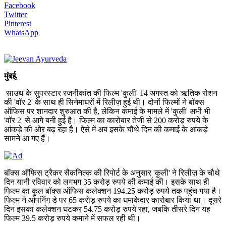
Facebook
Twitter
Pinterest
WhatsApp
मुंबई,
साउथ के सुपरस्टार रजनीकांत की फिल्म 'कुली' 14 अगस्त को ऋतिक रोशन
की 'वॉर 2' के साथ ही सिनेमाघरों में रिलीज़ हुई थी। दोनों फिल्मों ने बॉक्स
ऑफिस पर शानदार शुरुआत की है, लेकिन कमाई के मामले में 'कुली' अभी भी
'वॉर 2' से आगे बनी हुई है। फिल्म का कारोबार तेजी से 200 करोड़ रुपये के
आंकड़े की ओर बढ़ रहा है। ऐसे में अब इसके चौथे दिन की कमाई के आंकड़े
सामने आ गए हैं।
बॉक्स ऑफिस ट्रैकर सैकनिल्क की रिपोर्ट के अनुसार 'कुली' ने रिलीज़ के चौथे
दिन यानी रविवार को लगभग 35 करोड़ रुपये की कमाई की। इसके साथ ही
फिल्म का कुल बॉक्स ऑफिस कलेक्शन 194.25 करोड़ रुपये तक पहुंच गया है।
फिल्म ने ओपनिंग डे पर 65 करोड़ रुपये का धमाकेदार कारोबार किया था। दूसरे
दिन इसका कलेक्शन घटकर 54.75 करोड़ रुपये रहा, जबकि तीसरे दिन यह
फिल्म 39.5 करोड़ रुपये कमाने में सफल रही थी।