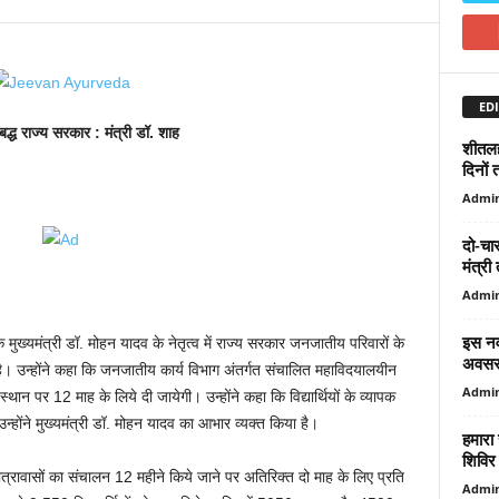
EDI
बद्ध राज्य सरकार : मंत्री डॉ. शाह
शीतलह
दिनों त
Admi
दो-चार
मंत्री
Admi
इस नवर
 मुख्यमंत्री डॉ. मोहन यादव के नेतृत्व में राज्य सरकार जनजातीय परिवारों के
अवसर,
बद्ध है। उन्होंने कहा कि जनजातीय कार्य विभाग अंतर्गत संचालित महाविदयालयीन
Admi
 स्थान पर 12 माह के लिये दी जायेगी। उन्होंने कहा कि विद्यार्थियों के व्यापक
 उन्होंने मुख्यमंत्री डॉ. मोहन यादव का आभार व्यक्त किया है।
हमारा
शिविर
ात्रावासों का संचालन 12 महीने किये जाने पर अतिरिक्त दो माह के लिए प्रति
Admi