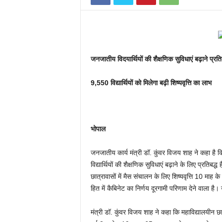
जनजातीय विदयार्थ‍ियों की शैक्षणिक सुविधाएं बढ़ाने प्रति
9,550 विद्यार्थियों को मिलेगा बढ़ी शिष्यवृत्ति का लाभ
भोपाल
जनजातीय कार्य मंत्री डॉ. कुंवर विजय शाह ने कहा है कि
विद्यार्थियों की शैक्षणिक सुविधाएं बढ़ाने के लिए प्रति
छात्रावासों में मैस संचालन के लिए शिष्यवृत्त‍ि 10 माह के
हित में कैबिनेट का निर्णय दूरगामी परिणाम देने वाला है।
मंत्री डॉ. कुंवर विजय शाह ने कहा कि महाविद्यालयीन छ