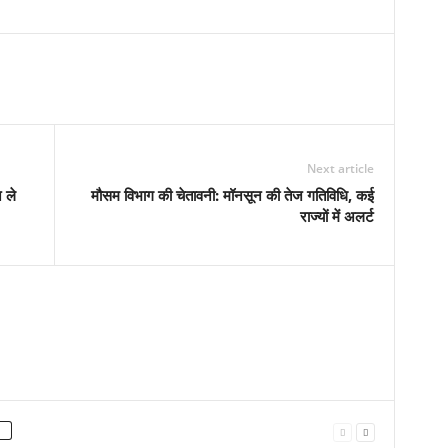
Next article
 ले
मौसम विभाग की चेतावनी: मॉनसून की तेज गतिविधि, कई
राज्यों में अलर्ट