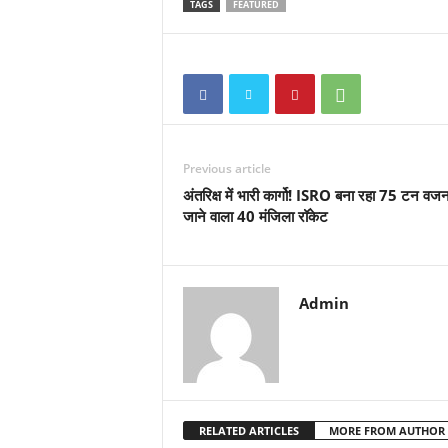
TAGS
FEATURED
Previous article
अंतरिक्ष में भारी कार्गो! ISRO बना रहा 75 टन वजन
जाने वाला 40 मंजिला रॉकेट
Admin
RELATED ARTICLES
MORE FROM AUTHOR