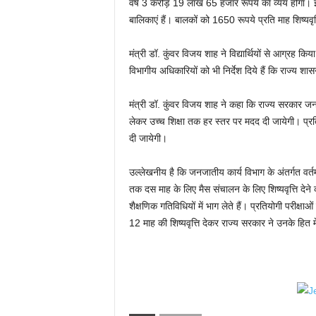
वर्ष 3 करोड़ 19 लाख 65 हजार रूपये का व्यय होगा। 
बालिकाएं हैं। बालकों को 1650 रूपये प्रति माह शिष्यवृत
मंत्री डॉ. कुंवर विजय शाह ने विद्यार्थियों से आग्रह क
विभागीय अधिकारियों को भी निर्देश दिये हैं कि राज्य शा
मंत्री डॉ. कुंवर विजय शाह ने कहा कि राज्य सरकार जन
लेकर उच्च शिक्षा तक हर स्तर पर मदद दी जायेगी। प्रति
दी जायेगी।
उल्लेखनीय है कि जनजातीय कार्य विभाग के अंतर्गत वर्तम
तक दस माह के लिए मैस संचालन के लिए शिष्यवृत्त‍ि देने का प
शैक्षणिक गतिविधियों में भाग लेते हैं। प्रतियोगी परीक्षाओ
12 माह की शिष्यवृत्त‍ि देकर राज्य सरकार ने उनके हित 