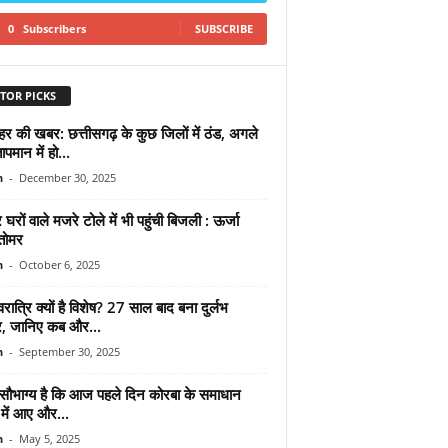
0
Subscribers
SUBSCRIBE
TOR PICKS
र की खबर: छत्तीसगढ़ के कुछ जिलों में ठंड, अगले
ापमान में हो...
n
-
December 30, 2025
 घरों वाले मजरे टोले में भी पहुंची बिजली : ऊर्जा
 तोमर
n
-
October 6, 2025
ात्रि क्यों है विशेष? 27 साल बाद बना दुर्लभ
 जानिए कब और...
n
-
September 30, 2025
 सौभाग्य है कि आज पहले दिन कोरबा के समाधान
 में आए और...
n
-
May 5, 2025