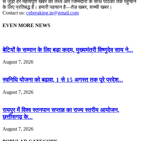
से जुड़ी हर महत्वपूर्ण खबर को तथ्य और जिम्मेदारी के साथ पाठकों तक पहुँचाने
के लिए प्रतिबद्ध हैं। हमारी पहचान है—तेज़ खबर, सच्ची खबर।
Contact us:
cgbreaking.in@gmail.com
EVEN MORE NEWS
बेटियों के सम्मान के लिए बड़ा कदम, मुख्यमंत्री विष्णुदेव साय ने...
August 7, 2026
स्वनिधि योजना को बढ़ावा, 1 से 15 अगस्त तक पूरे प्रदेश...
August 7, 2026
रायपुर में विश्व स्तनपान सप्ताह का राज्य स्तरीय आयोजन,
छत्तीसगढ़ के...
August 7, 2026