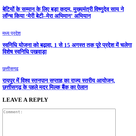
बेटियों के सम्मान के लिए बड़ा कदम, मुख्यमंत्री विष्णुदेव साय ने
लॉन्च किया ‘मेरी बेटी–मेरा अभिमान’ अभियान
मध्य प्रदेश
स्वनिधि योजना को बढ़ावा, 1 से 15 अगस्त तक पूरे प्रदेश में चलेगा
विशेष स्वनिधि पखवाड़ा
छत्तीसगढ़
रायपुर में विश्व स्तनपान सप्ताह का राज्य स्तरीय आयोजन,
छत्तीसगढ़ के पहले मदर मिल्क बैंक का ऐलान
LEAVE A REPLY