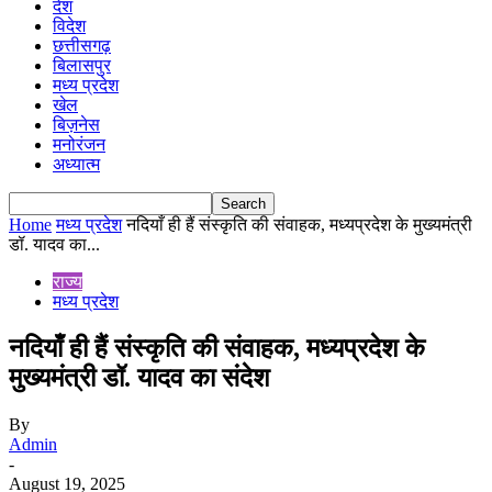
देश
विदेश
छत्तीसगढ़
बिलासपुर
मध्य प्रदेश
खेल
बिज़नेस
मनोरंजन
अध्यात्म
Home
मध्य प्रदेश
नदियाँ ही हैं संस्कृति की संवाहक, मध्यप्रदेश के मुख्यमंत्री
डॉ. यादव का...
राज्य
मध्य प्रदेश
नदियाँ ही हैं संस्कृति की संवाहक, मध्यप्रदेश के
मुख्यमंत्री डॉ. यादव का संदेश
By
Admin
-
August 19, 2025