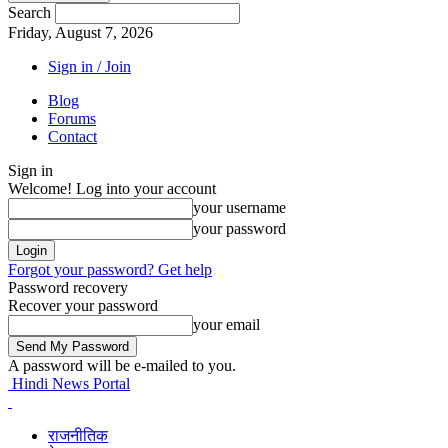
Search
Friday, August 7, 2026
Sign in / Join
Blog
Forums
Contact
Sign in
Welcome! Log into your account
your username
your password
Forgot your password? Get help
Password recovery
Recover your password
your email
A password will be e-mailed to you.
Hindi News Portal
राजनीतिक