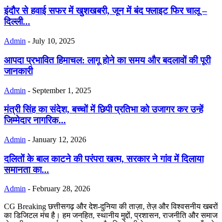
इंदौर से हवाई सफर में खुशखबरी, जून में बंद फ्लाइट फिर चालू –
दिल्ली...
Admin
-
July 10, 2025
आपदा प्रभावित हिमाचल: लागू होने का समय और बदलावों की पूरी
जानकारी
Admin
-
September 1, 2025
मंत्री सिंह का संदेश, बच्चों में छिपी प्रतिभा को उजागर कर उन्हें
जिम्मेदार नागरिक...
Admin
-
January 12, 2026
दलितों के बाल काटने की परंपरा खत्म, सरकार ने गांव में दिलाया
समानता का...
Admin
-
February 28, 2026
CG Breaking छत्तीसगढ़ और देश-दुनिया की ताज़ा, तेज़ और विश्वसनीय खबरों
का डिजिटल मंच है। हम जनहित, स्थानीय मुद्दों, प्रशासन, राजनीति और समाज