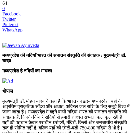
64
0
Facebook
Twitter
Pinterest
WhatsApp
मध्यप्रदेश की नदियाँ भारत की सनातन संस्कृति की संवाहक : मुख्यमंत्री डॉ.
यादव
मध्यप्रदेश है नदियों का मायका
भोपाल
मुख्यमंत्री डॉ. मोहन यादव ने कहा है कि भारत का हृदय मध्यप्रदेश, यहां के
अप्रतिम प्राकृतिक सौंदर्य और अथाह, अविरल जल राशि के लिए समूचे विश्व में
जाना जाता है। मध्यप्रदेश में बहने वाली नदियां भारत की सनातन संस्कृति की
संवाहक हैं, जिनके किनारे सदियों से हमारी शाश्वत सभ्यता फल फूल रही है।
यहाँ की पहचान केवल प्राचीन धरोहरों, मंदिरों, किलों और जनजातीय संस्कृति
तक ही सीमित नहीं है, बल्कि यहाँ की छोटी-बड़ी 750-800 नदियों से भी है।