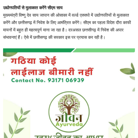
उद्योगपतियों से मुलाकात करेंगे सीएम साय
मुख्यमंत्री विष्णु देव साय जापान की ओसाका में वर्ल्ड एक्सपो में उद्योगपतियों से मुलाकात
करेंगे और छत्तीसगढ़ में निवेश के लिए आमंत्रित करेंगे। सीएम का पहला विदेश दौरा काफी
मायनों में बहुत ही महत्वपूर्ण माना जा रहा है। दरअसल छत्तसीगढ़ में निवेश की अपार
संभावनाएं हैं। ऐसे में छत्तीसगढ़ की सरकार इस पर प्रयास कर रही है।