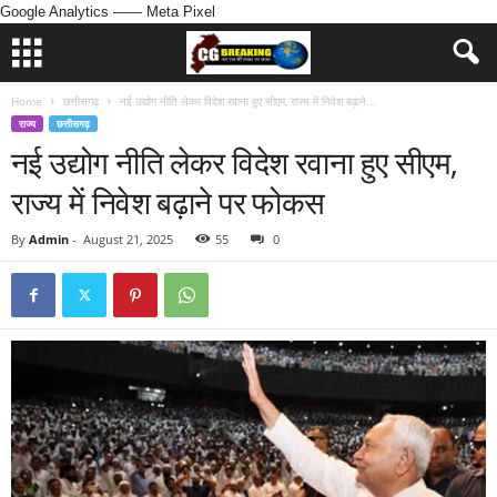
Google Analytics
—— Meta Pixel
Home
छत्तीसगढ़
नई उद्योग नीति लेकर विदेश रवाना हुए सीएम, राज्य में निवेश बढ़ाने...
राज्य
छत्तीसगढ़
नई उद्योग नीति लेकर विदेश रवाना हुए सीएम,
राज्य में निवेश बढ़ाने पर फोकस
By
Admin
-
August 21, 2025
55
0