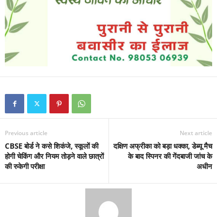
Previous article
Next article
CBSE बोर्ड ने कसे शिकंजे, स्कूलों की
दक्षिण अफ्रीका को बड़ा धक्का, डेब्यू मैच
होगी चेकिंग और नियम तोड़ने वाले छात्रों
के बाद स्पिनर की गेंदबाजी जांच के
की रुकेगी परीक्षा
अधीन