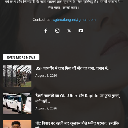
को तथ्य और जिम्मेदारी के साथ पाठकों तक पहुँचाने के लिए प्रतिबद्ध हैं। हमारी पहचान है—
तेज़ खबर, सच्ची खबर।
Contact us:
cgbreaking.in@gmail.com
EVEN MORE NEWS
BSF फायरिंग में तारा मिया की मौत का दावा, जवाब में...
August 9, 2026
टैक्सी चालकों का Ola-Uber और Rapido पर फूटा गुस्सा,
मांगें नहीं...
August 9, 2026
नीट विवाद पर पहली बार खुलकर बोले धर्मेंद्र प्रधान, इस्तीफे