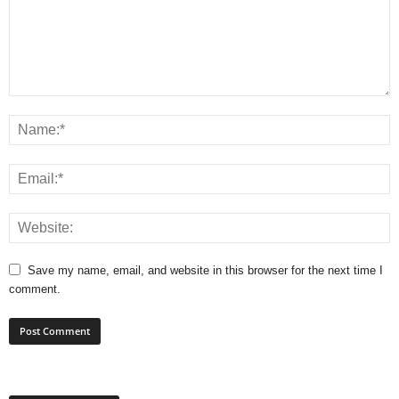
Save my name, email, and website in this browser for the next time I
comment.