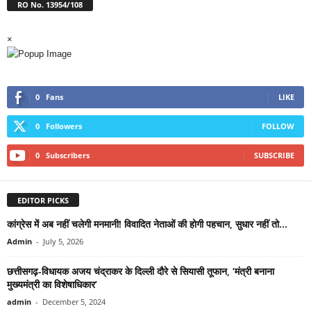
RO No. 13954/108
×
0
Fans
LIKE
0
Followers
FOLLOW
0
Subscribers
SUBSCRIBE
EDITOR PICKS
कांग्रेस में अब नहीं चलेगी मनमानी! विवादित नेताओं की होगी पहचान, सुधार नहीं तो...
Admin
-
July 5, 2026
छत्तीसगढ़-विधायक अजय चंद्राकर के दिल्ली दौरे से सियासी तूफान, ‘मंत्री बनाना
मुख्यमंत्री का विशेषाधिकार’
admin
-
December 5, 2024