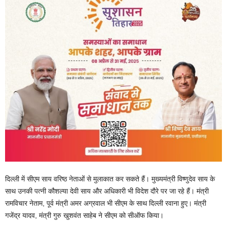
दिल्ली में सीएम साय वरिष्ठ नेताओं से मुलाकात कर सकते हैं। मुख्यमंत्री विष्णुदेव साय के
साथ उनकी पत्नी कौशल्या देवी साय और अधिकारी भी विदेश दौरे पर जा रहे हैं। मंत्री
रामविचार नेताम, पूर्व मंत्री अमर अग्रवाल भी सीएम के साथ दिल्ली रवाना हुए। मंत्री
गजेंद्र यादव, मंत्री गुरु खुशवंत साहेब ने सीएम को सीऑफ किया।