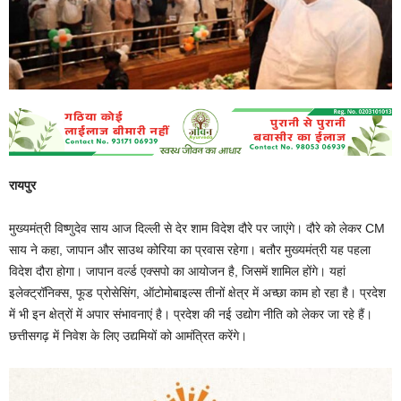
रायपुर
मुख्यमंत्री विष्णुदेव साय आज दिल्ली से देर शाम विदेश दौरे पर जाएंगे। दौरे को लेकर CM
साय ने कहा, जापान और साउथ कोरिया का प्रवास रहेगा। बतौर मुख्यमंत्री यह पहला
विदेश दौरा होगा। जापान वर्ल्ड एक्सपो का आयोजन है, जिसमें शामिल होंगे। यहां
इलेक्ट्रॉनिक्स, फूड प्रोसेसिंग, ऑटोमोबाइल्स तीनों क्षेत्र में अच्छा काम हो रहा है। प्रदेश
में भी इन क्षेत्रों में अपार संभावनाएं है। प्रदेश की नई उद्योग नीति को लेकर जा रहे हैं।
छत्तीसगढ़ में निवेश के लिए उद्यमियों को आमंत्रित करेंगे।